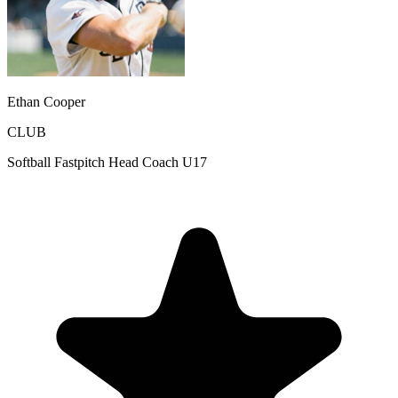
Ethan Cooper
CLUB
Softball Fastpitch Head Coach U17