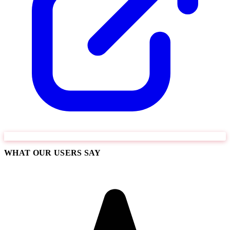
WHAT OUR USERS SAY