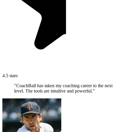
4.5 stars
"CoachBall has taken my coaching career to the next
level. The tools are intuitive and powerful."