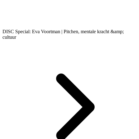
DISC Special: Eva Voortman | Pitchen, mentale kracht &amp;
cultuur