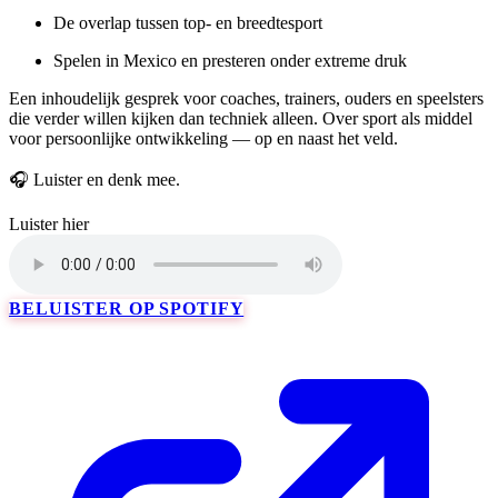
De overlap tussen top- en breedtesport
Spelen in Mexico en presteren onder extreme druk
Een inhoudelijk gesprek voor coaches, trainers, ouders en speelsters
die verder willen kijken dan techniek alleen. Over sport als middel
voor persoonlijke ontwikkeling — op en naast het veld.
🎧 Luister en denk mee.
Luister hier
BELUISTER OP SPOTIFY