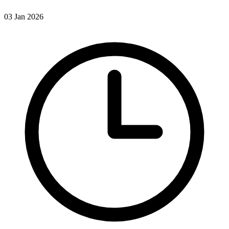
03 Jan 2026