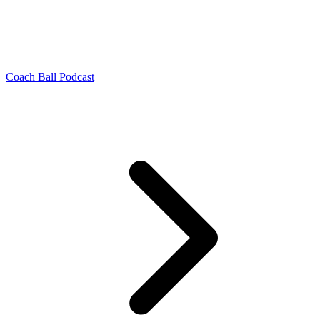
Coach Ball Podcast