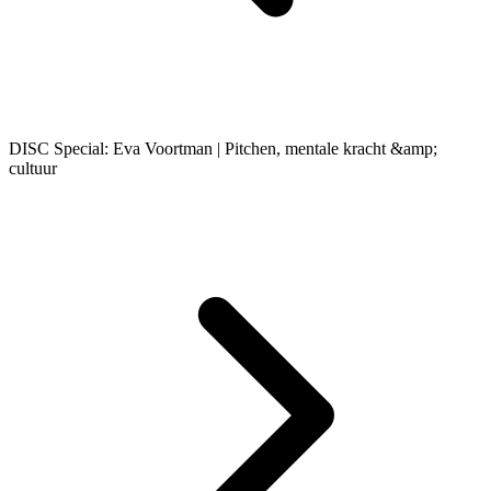
DISC Special: Eva Voortman | Pitchen, mentale kracht &amp;
cultuur