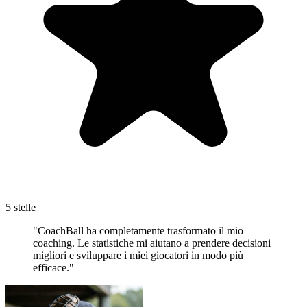
5 stelle
"CoachBall ha completamente trasformato il mio
coaching. Le statistiche mi aiutano a prendere decisioni
migliori e sviluppare i miei giocatori in modo più
efficace."