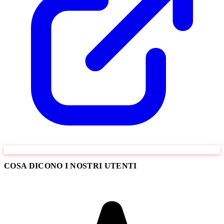
COSA DICONO I NOSTRI UTENTI