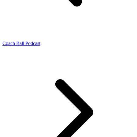
Coach Ball Podcast