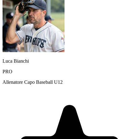
Luca Bianchi
PRO
Allenatore Capo Baseball U12