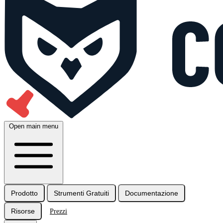
Open main menu
Prodotto
Strumenti Gratuiti
Documentazione
Risorse
Prezzi