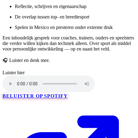
Reflectie, schrijven en eigenaarschap
De overlap tussen top- en breedtesport
Spelen in Mexico en presteren onder extreme druk
Een inhoudelijk gesprek voor coaches, trainers, ouders en speelsters
die verder willen kijken dan techniek alleen. Over sport als middel
voor persoonlijke ontwikkeling — op en naast het veld.
🎧 Luister en denk mee.
Luister hier
BELUISTER OP SPOTIFY