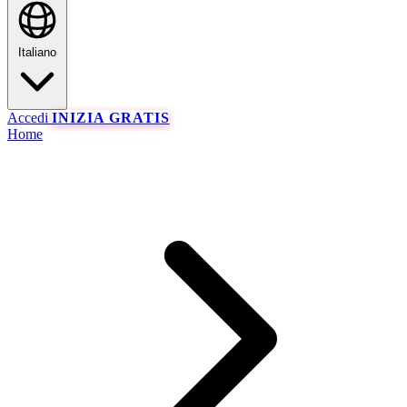
Italiano
Accedi
INIZIA GRATIS
Home