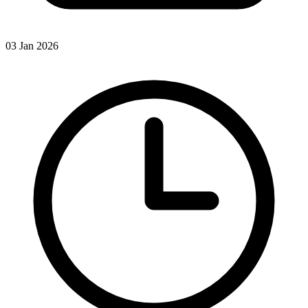
03 Jan 2026