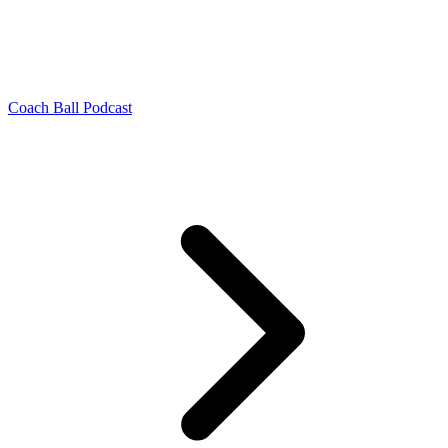
Coach Ball Podcast