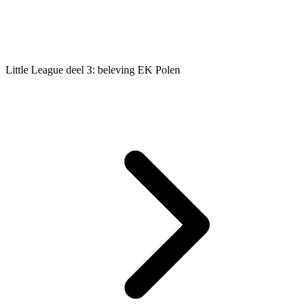
Little League deel 3: beleving EK Polen