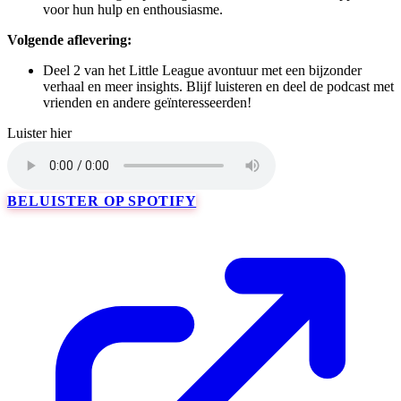
voor hun hulp en enthousiasme.
Volgende aflevering:
Deel 2 van het Little League avontuur met een bijzonder
verhaal en meer insights. Blijf luisteren en deel de podcast met
vrienden en andere geïnteresseerden!
Luister hier
BELUISTER OP SPOTIFY