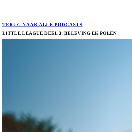
TERUG NAAR ALLE PODCASTS
LITTLE LEAGUE DEEL 3: BELEVING EK POLEN