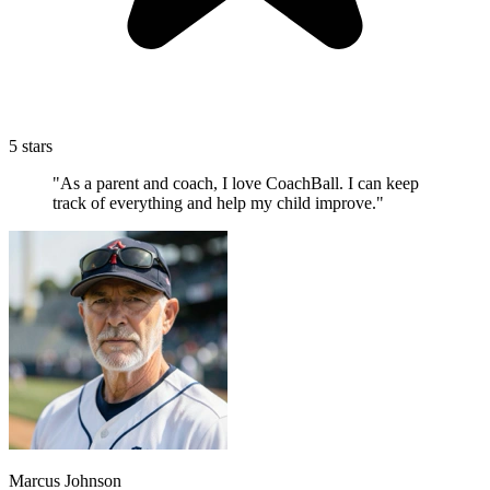
5 stars
"As a parent and coach, I love CoachBall. I can keep
track of everything and help my child improve."
Marcus Johnson