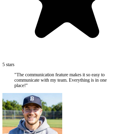
5 stars
"The communication feature makes it so easy to
communicate with my team. Everything is in one
place!"