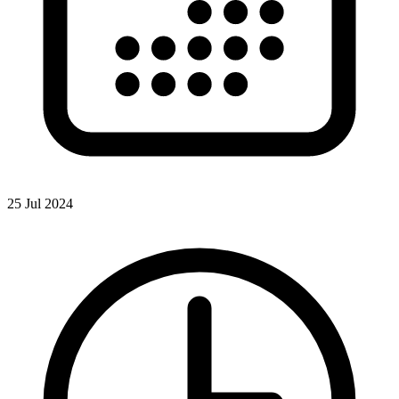
25 Jul 2024