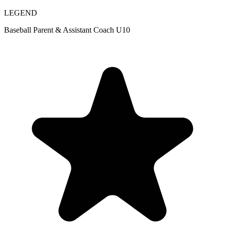
LEGEND
Baseball Parent & Assistant Coach U10