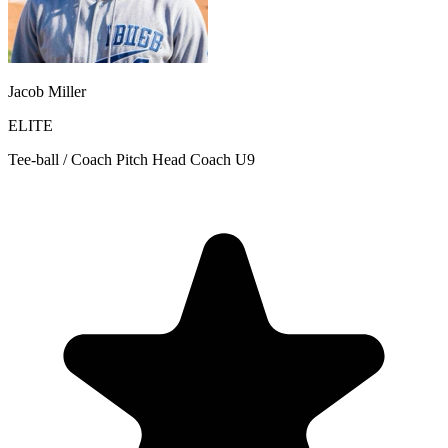
Jacob Miller
ELITE
Tee-ball / Coach Pitch Head Coach U9