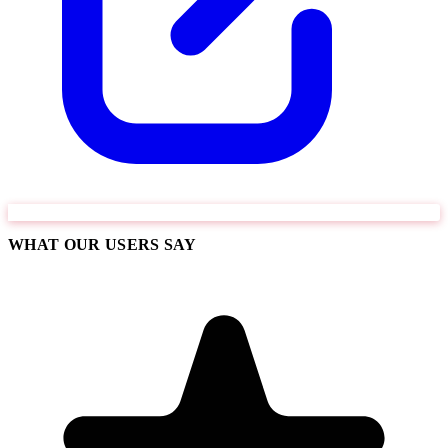
WHAT OUR USERS SAY