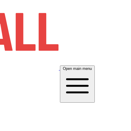
Open main menu