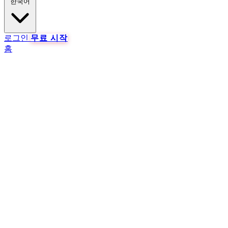
한국어
로그인
무료 시작
홈