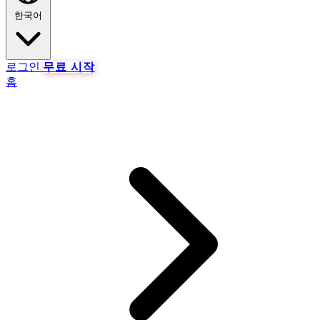
한국어
로그인
무료 시작
홈