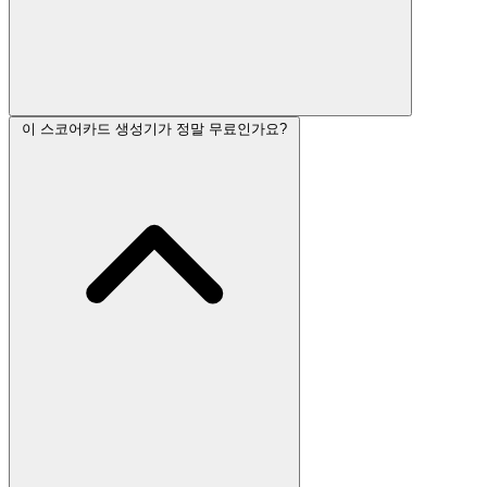
이 스코어카드 생성기가 정말 무료인가요?