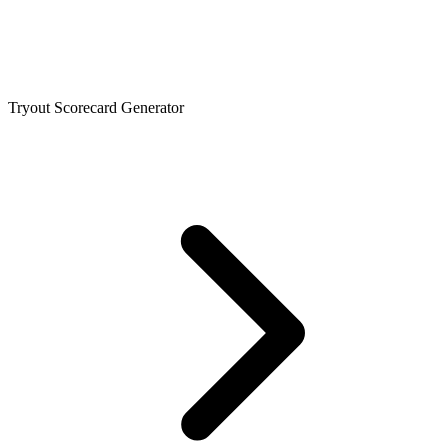
Tryout Scorecard Generator