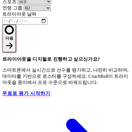
스포츠
연령 그룹
트라이아웃 날짜
다음
트라이아웃을 디지털로 진행하고 싶으신가요?
스마트폰에서 실시간으로 선수를 평가하고, 나란히 비교하며,
데이터를 기반으로 로스터를 구성하세요. CoachBall이 트라이
아웃을 종이에서 프로 수준으로 바꿔드립니다.
무료로 평가 시작하기