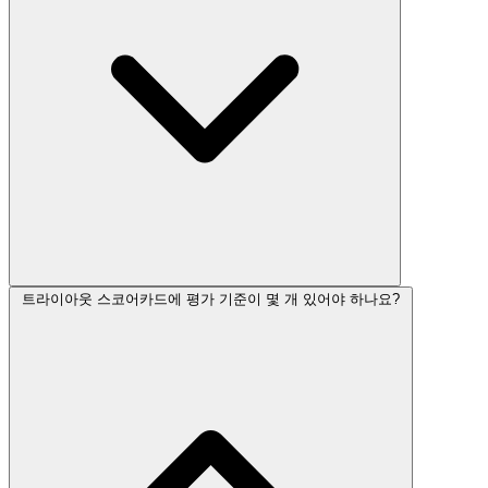
트라이아웃 스코어카드에 평가 기준이 몇 개 있어야 하나요?