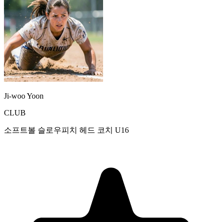
Ji-woo Yoon
CLUB
소프트볼 슬로우피치 헤드 코치 U16