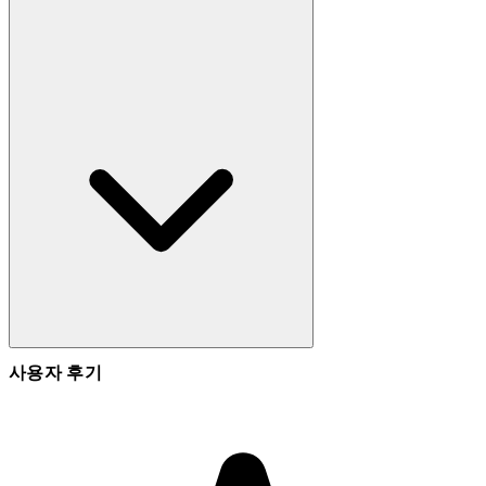
사용자 후기