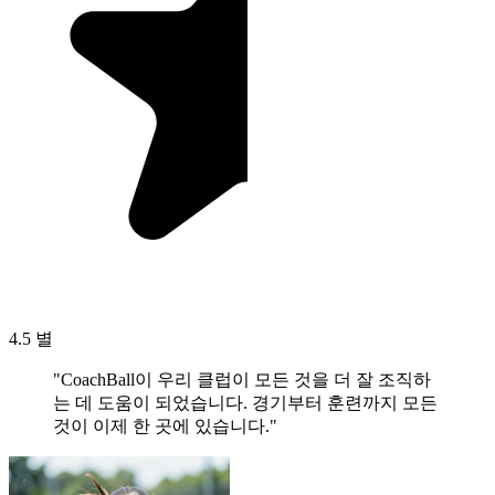
4.5 별
"CoachBall이 우리 클럽이 모든 것을 더 잘 조직하
는 데 도움이 되었습니다. 경기부터 훈련까지 모든
것이 이제 한 곳에 있습니다."