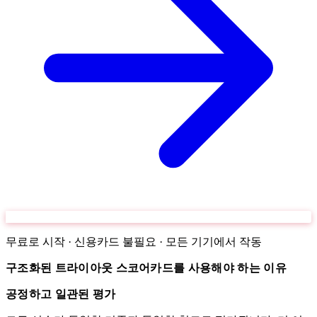
무료로 시작 · 신용카드 불필요 · 모든 기기에서 작동
구조화된 트라이아웃 스코어카드를 사용해야 하는 이유
공정하고 일관된 평가