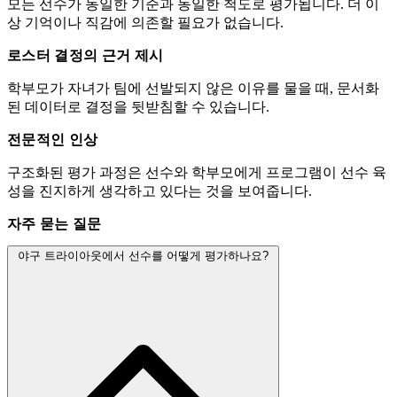
모든 선수가 동일한 기준과 동일한 척도로 평가됩니다. 더 이
상 기억이나 직감에 의존할 필요가 없습니다.
로스터 결정의 근거 제시
학부모가 자녀가 팀에 선발되지 않은 이유를 물을 때, 문서화
된 데이터로 결정을 뒷받침할 수 있습니다.
전문적인 인상
구조화된 평가 과정은 선수와 학부모에게 프로그램이 선수 육
성을 진지하게 생각하고 있다는 것을 보여줍니다.
자주 묻는 질문
야구 트라이아웃에서 선수를 어떻게 평가하나요?