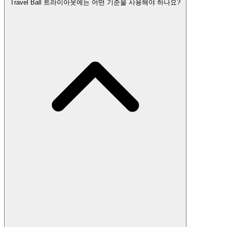
Travel Ball 트라이아웃에는 어떤 기준을 사용해야 하나요?