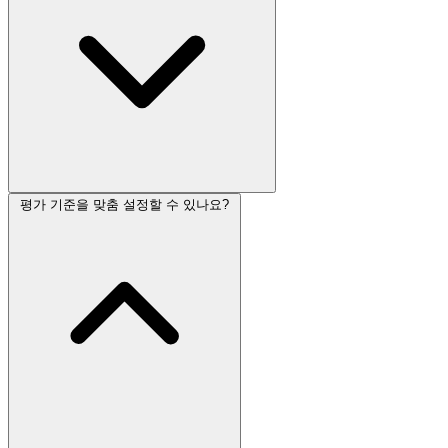
평가 기준을 맞춤 설정할 수 있나요?