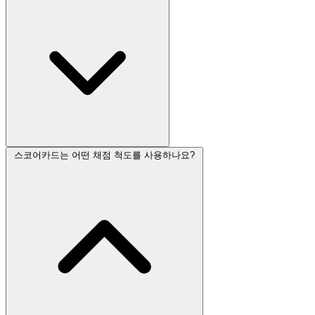
스코어카드는 어떤 채점 척도를 사용하나요?