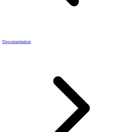
Documentation