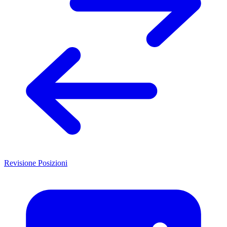
Revisione Posizioni