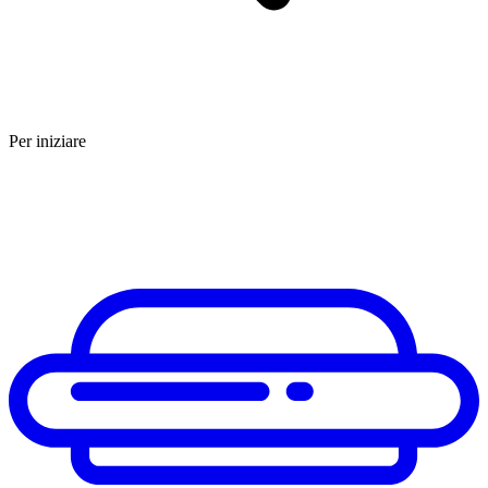
Per iniziare