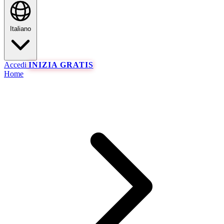
Italiano
Accedi
INIZIA GRATIS
Home