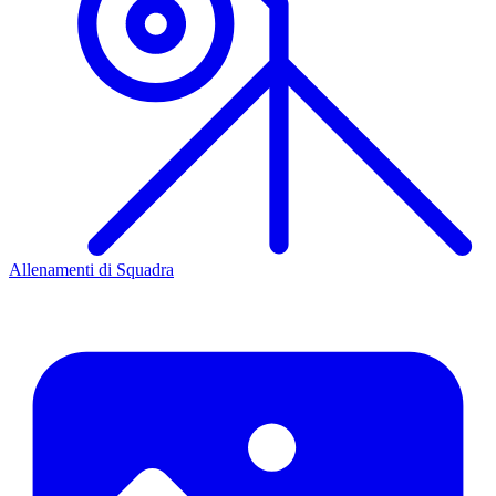
Allenamenti di Squadra