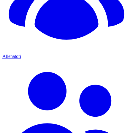
Allenatori