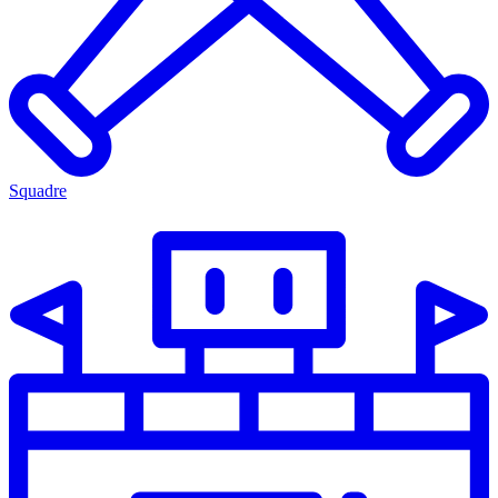
Squadre