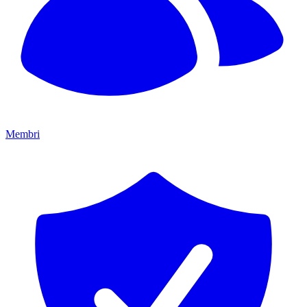
Membri