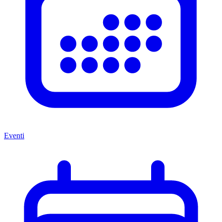
Eventi