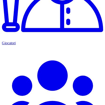
Giocatori