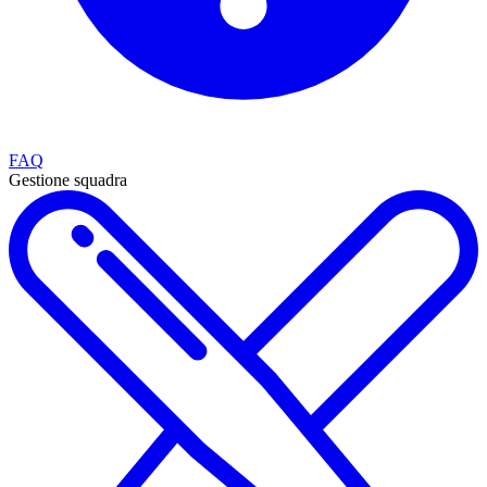
FAQ
Gestione squadra