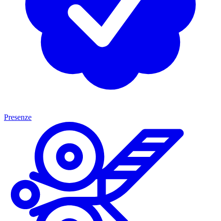
Presenze