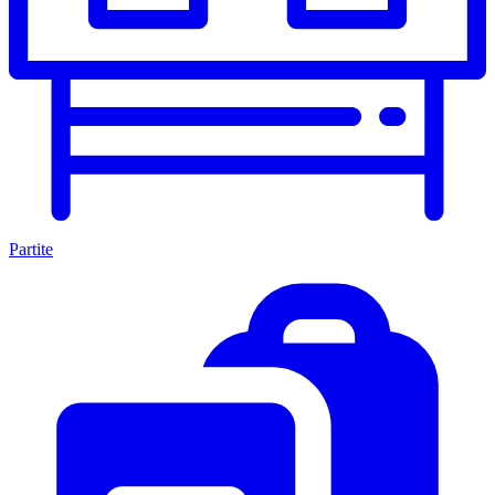
Partite