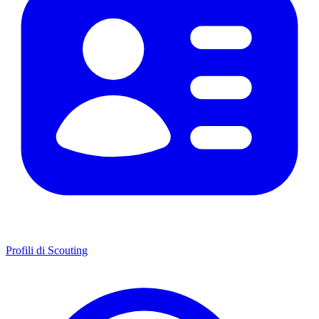
Profili di Scouting