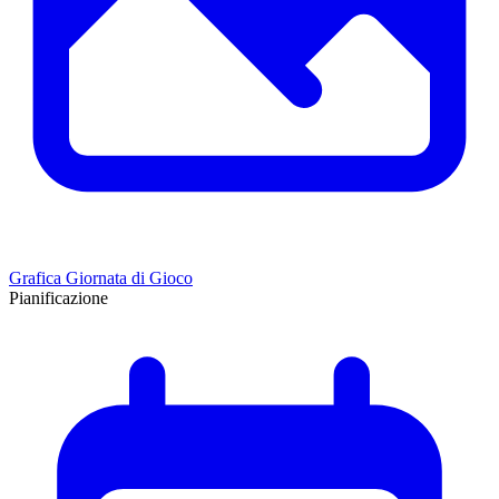
Grafica Giornata di Gioco
Pianificazione