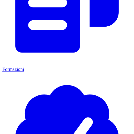
Formazioni