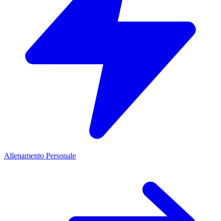
Allenamento Personale