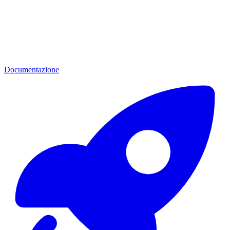
Documentazione