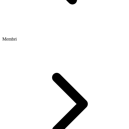
Membri