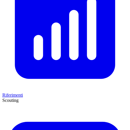
Riferimenti
Scouting