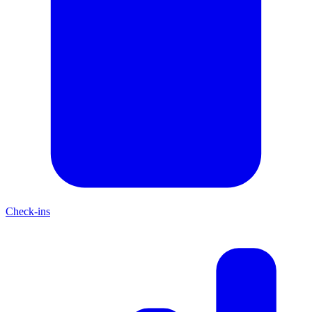
Check-ins