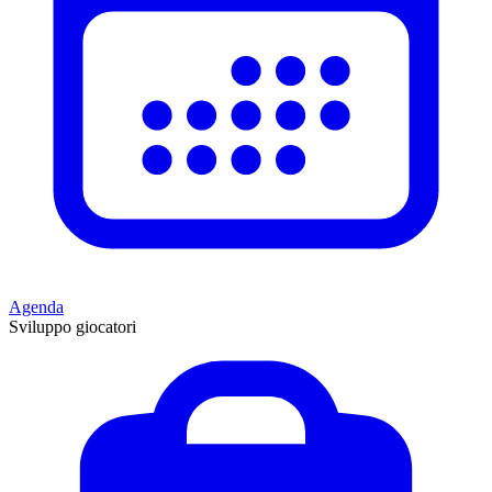
Agenda
Sviluppo giocatori