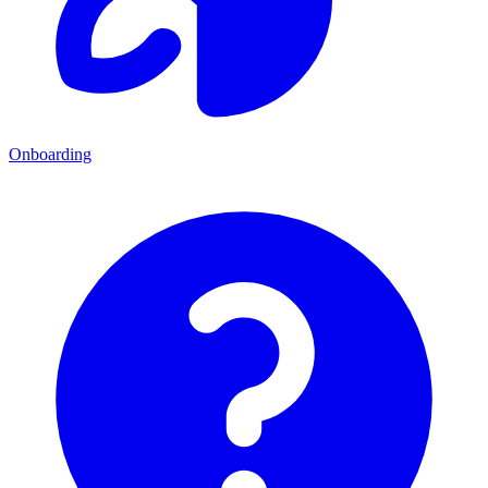
Onboarding