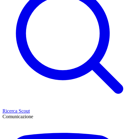
Ricerca Scout
Comunicazione