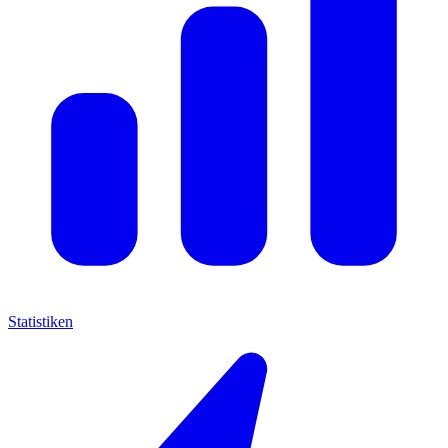
Statistiken