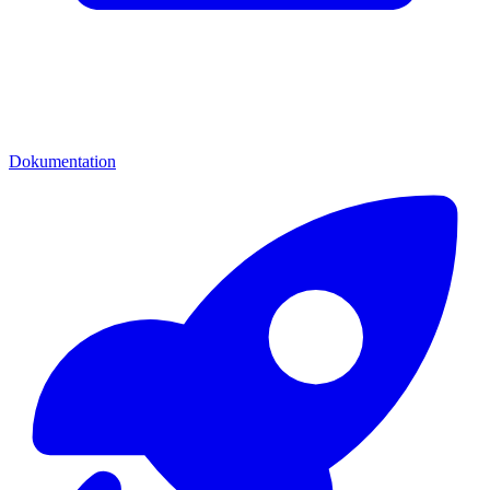
Dokumentation