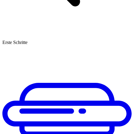
Erste Schritte