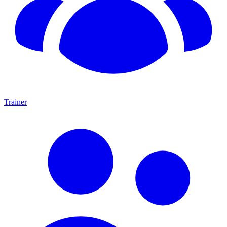
Trainer