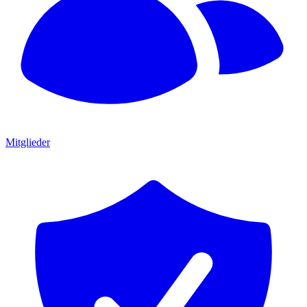
Mitglieder