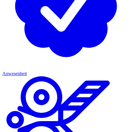
Anwesenheit