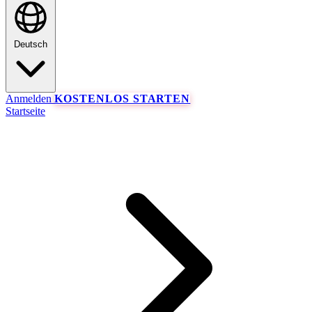
Deutsch
Anmelden
KOSTENLOS STARTEN
Startseite