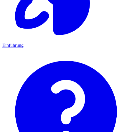
Einführung