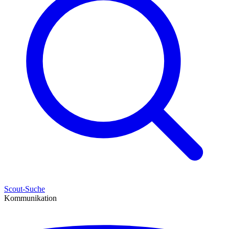
Scout-Suche
Kommunikation