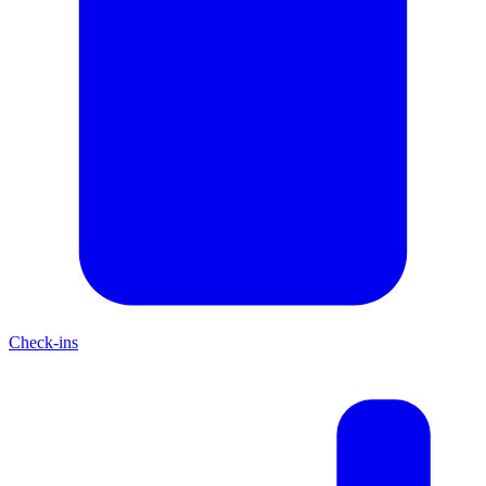
Check-ins