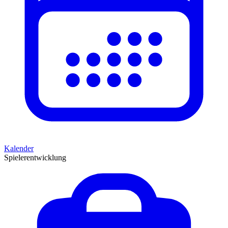
Kalender
Spielerentwicklung