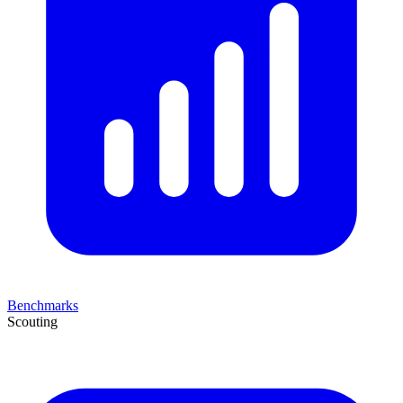
Benchmarks
Scouting