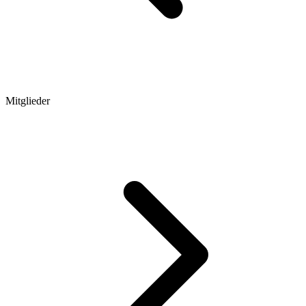
Mitglieder