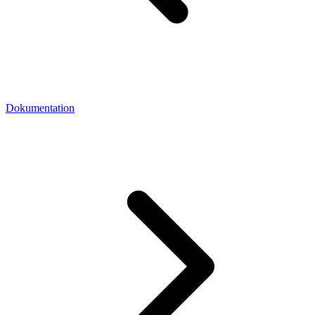
Dokumentation