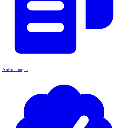
Aufstellungen