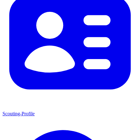
Scouting-Profile