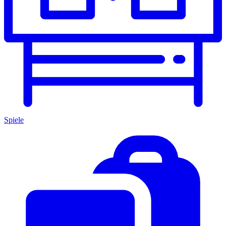
Spiele