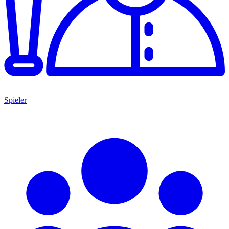
Spieler