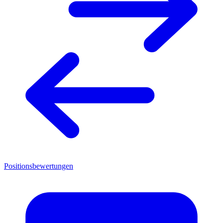
Positionsbewertungen