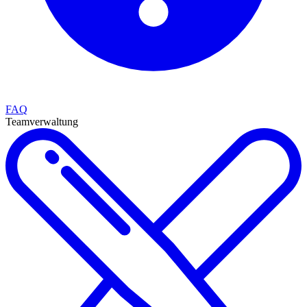
FAQ
Teamverwaltung