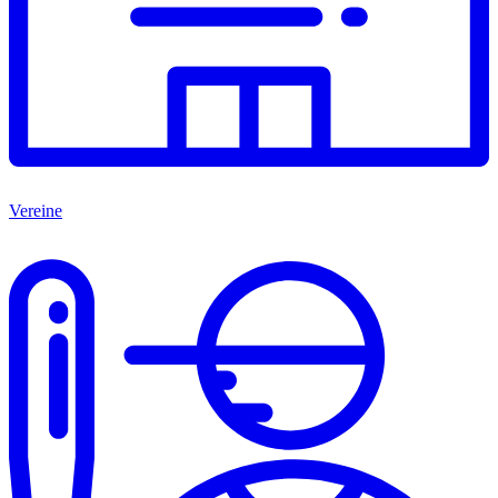
Vereine