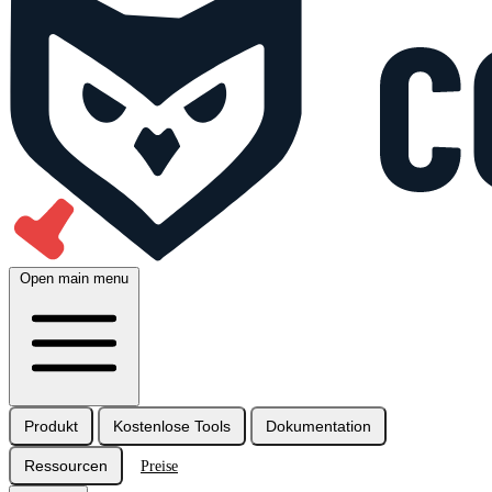
Open main menu
Produkt
Kostenlose Tools
Dokumentation
Ressourcen
Preise