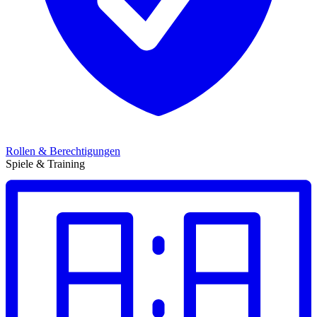
Rollen & Berechtigungen
Spiele & Training