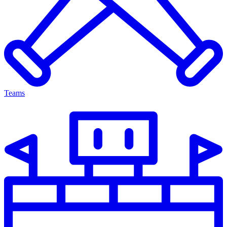
Teams