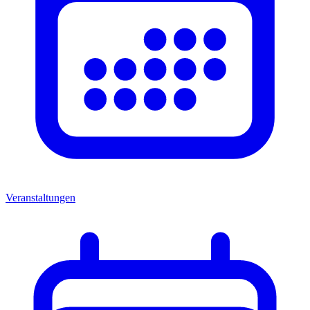
Veranstaltungen