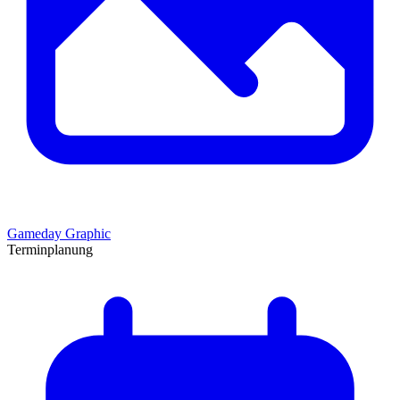
Gameday Graphic
Terminplanung