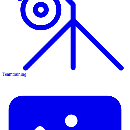
Teamtraining