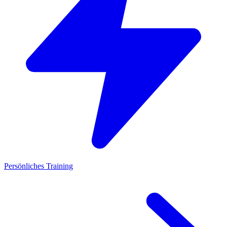
Persönliches Training