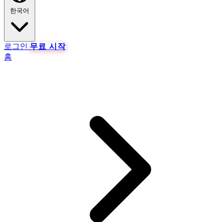
한국어
로그인
무료 시작
홈