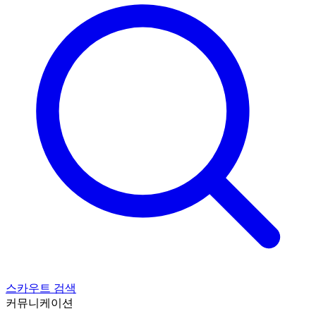
스카우트 검색
커뮤니케이션