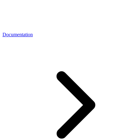
Documentation