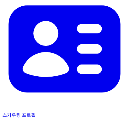
스카우팅 프로필