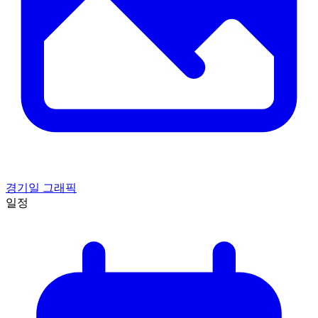
경기일 그래픽
일정