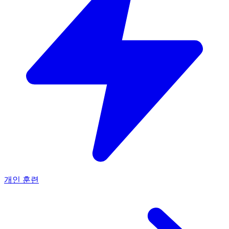
개인 훈련