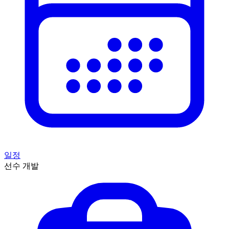
일정
선수 개발