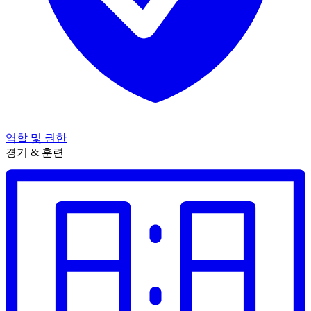
역할 및 권한
경기 & 훈련