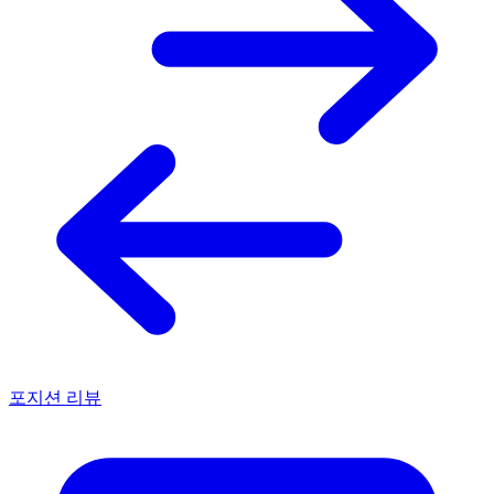
포지션 리뷰