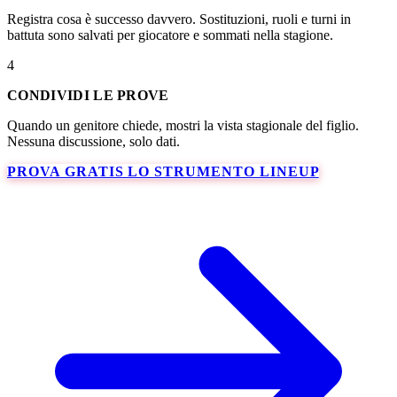
Registra cosa è successo davvero. Sostituzioni, ruoli e turni in
battuta sono salvati per giocatore e sommati nella stagione.
4
CONDIVIDI LE PROVE
Quando un genitore chiede, mostri la vista stagionale del figlio.
Nessuna discussione, solo dati.
PROVA GRATIS LO STRUMENTO LINEUP