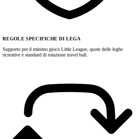
REGOLE SPECIFICHE DI LEGA
Supporto per il minimo gioco Little League, quote delle leghe
ricreative e standard di rotazione travel ball.