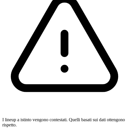
I lineup a istinto vengono contestati. Quelli basati sui dati ottengono
rispetto.