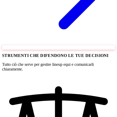
STRUMENTI CHE DIFENDONO LE TUE DECISIONI
Tutto ciò che serve per gestire lineup equi e comunicarli
chiaramente.