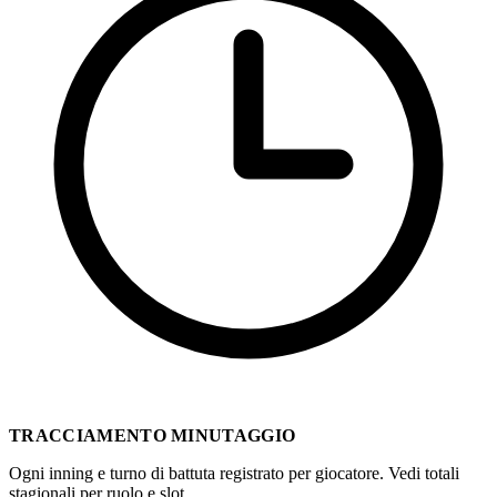
TRACCIAMENTO MINUTAGGIO
Ogni inning e turno di battuta registrato per giocatore. Vedi totali
stagionali per ruolo e slot.