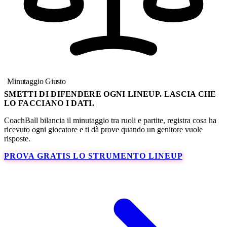
Minutaggio Giusto
SMETTI DI DIFENDERE OGNI LINEUP. LASCIA CHE
LO FACCIANO I DATI.
CoachBall bilancia il minutaggio tra ruoli e partite, registra cosa ha
ricevuto ogni giocatore e ti dà prove quando un genitore vuole
risposte.
PROVA GRATIS LO STRUMENTO LINEUP