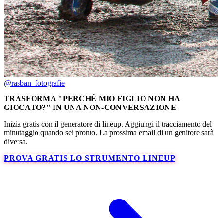
@rasban_fotografie
TRASFORMA "PERCHÉ MIO FIGLIO NON HA
GIOCATO?" IN UNA NON-CONVERSAZIONE
Inizia gratis con il generatore di lineup. Aggiungi il tracciamento del
minutaggio quando sei pronto. La prossima email di un genitore sarà
diversa.
PROVA GRATIS LO STRUMENTO LINEUP