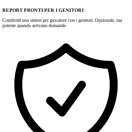
REPORT PRONTI PER I GENITORI
Condividi una sintesi per giocatore con i genitori. Opzionale, ma
potente quando arrivano domande.