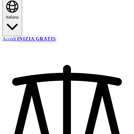
Italiano
Accedi
INIZIA GRATIS