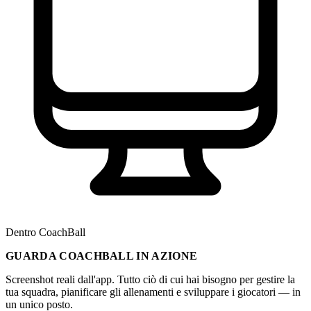
Dentro CoachBall
GUARDA COACHBALL IN AZIONE
Screenshot reali dall'app. Tutto ciò di cui hai bisogno per gestire la
tua squadra, pianificare gli allenamenti e sviluppare i giocatori — in
un unico posto.