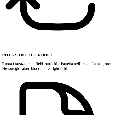
ROTAZIONE DEI RUOLI
Ruota i ragazzi tra infield, outfield e batteria nell'arco della stagione.
Nessun giocatore bloccato nel right field.