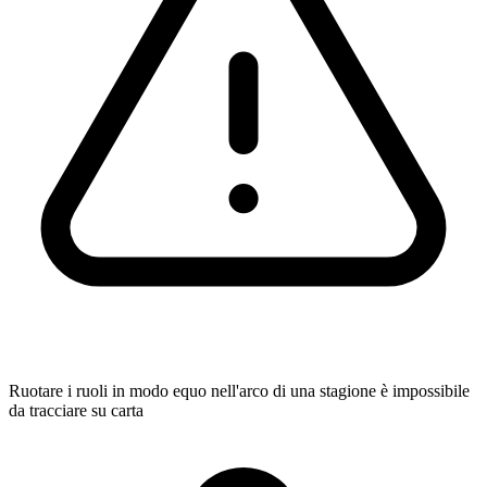
Ruotare i ruoli in modo equo nell'arco di una stagione è impossibile
da tracciare su carta