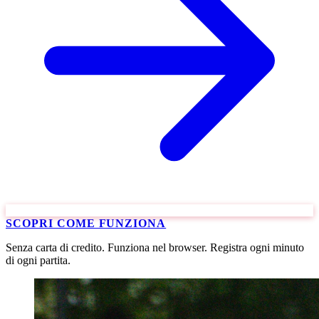
SCOPRI COME FUNZIONA
Senza carta di credito. Funziona nel browser. Registra ogni minuto
di ogni partita.