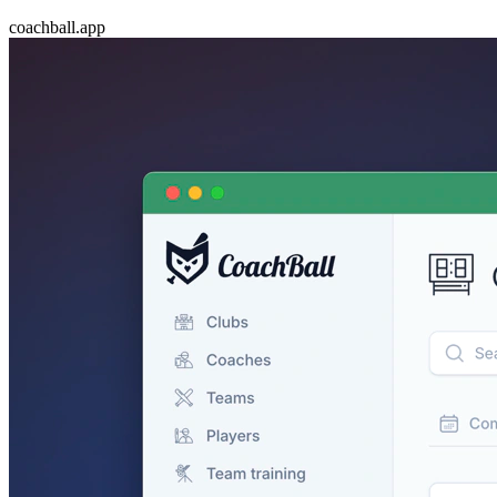
coachball.app