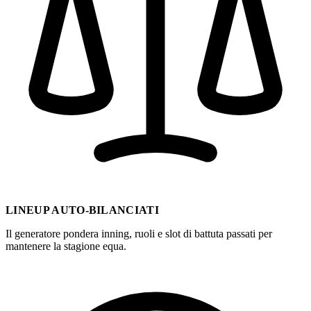
LINEUP AUTO-BILANCIATI
Il generatore pondera inning, ruoli e slot di battuta passati per
mantenere la stagione equa.