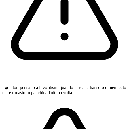
I genitori pensano a favoritismi quando in realtà hai solo dimenticato
chi è rimasto in panchina l'ultima volta