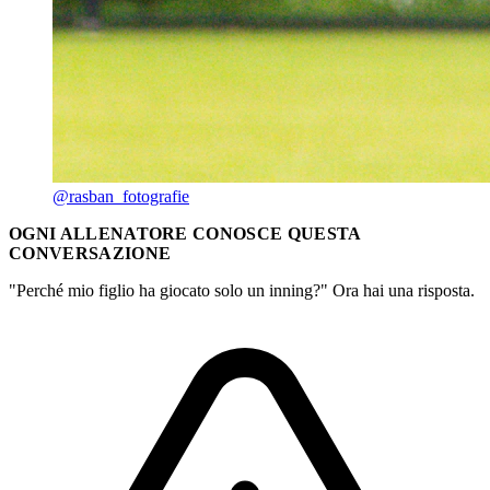
@rasban_fotografie
OGNI ALLENATORE CONOSCE QUESTA
CONVERSAZIONE
"Perché mio figlio ha giocato solo un inning?" Ora hai una risposta.