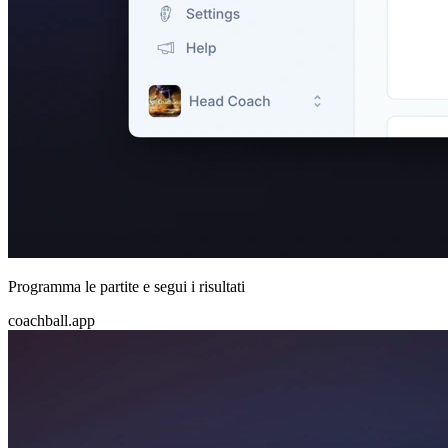
Programma le partite e segui i risultati
coachball.app