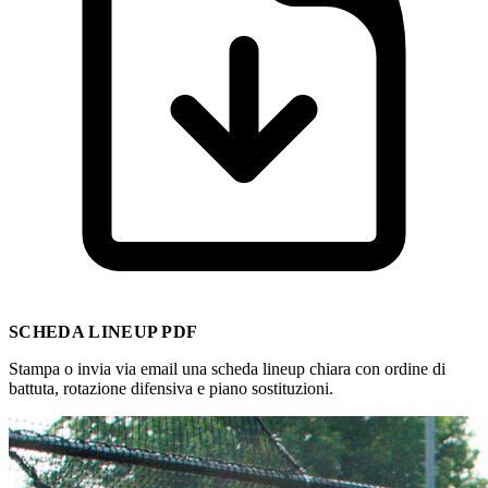
SCHEDA LINEUP PDF
Stampa o invia via email una scheda lineup chiara con ordine di
battuta, rotazione difensiva e piano sostituzioni.