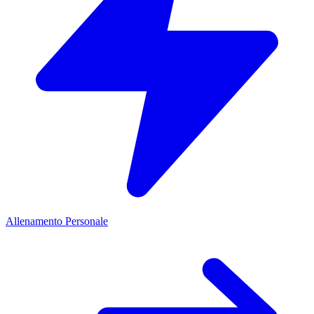
Allenamento Personale