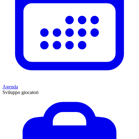
Agenda
Sviluppo giocatori