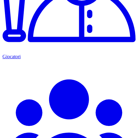
Giocatori