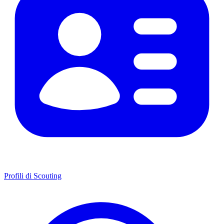
Profili di Scouting