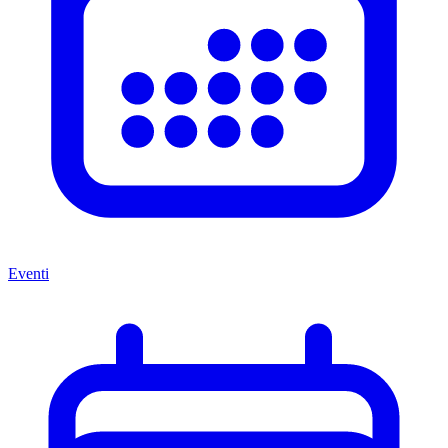
Eventi