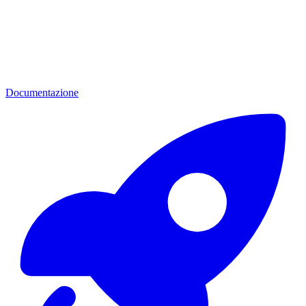
Documentazione