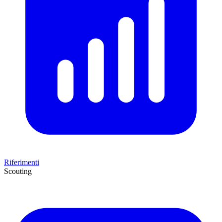
Riferimenti
Scouting