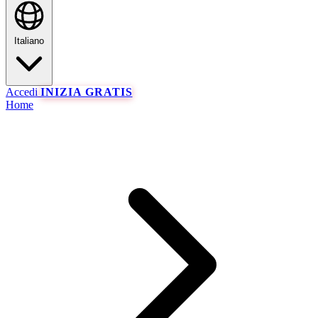
Italiano
Accedi
INIZIA GRATIS
Home