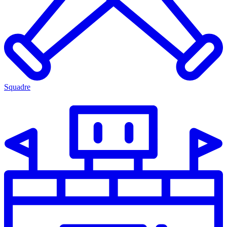
Squadre