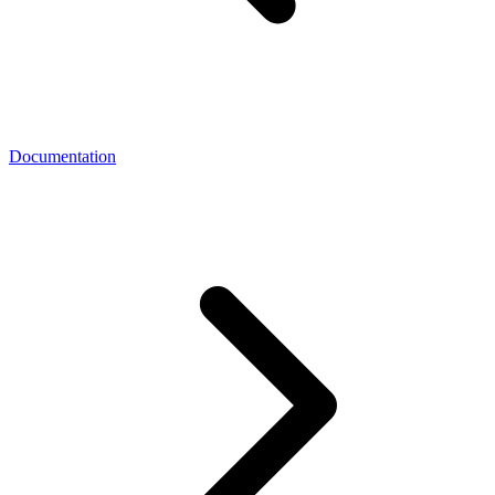
Documentation