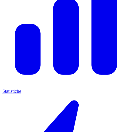
Statistiche