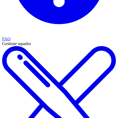
FAQ
Gestione squadra