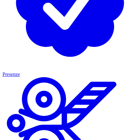
Presenze