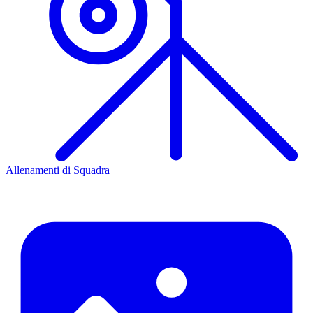
Allenamenti di Squadra