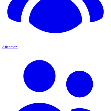
Allenatori