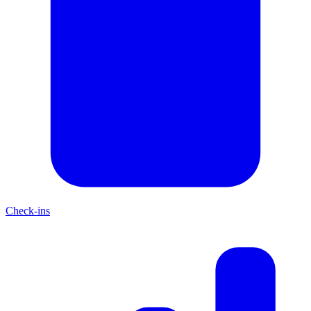
Check-ins