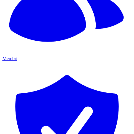
Membri