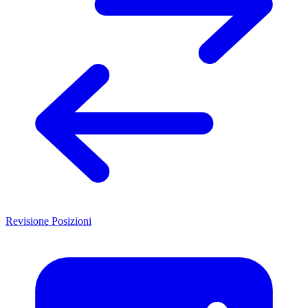
Revisione Posizioni