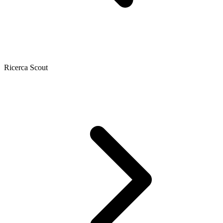
Ricerca Scout