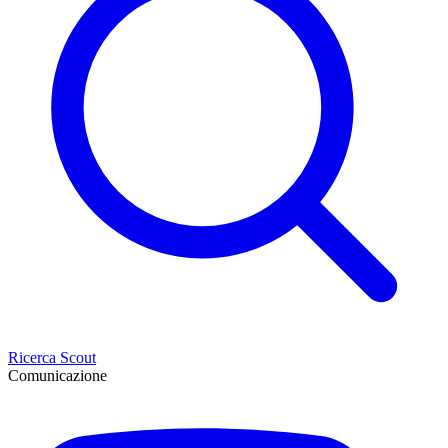
Ricerca Scout
Comunicazione