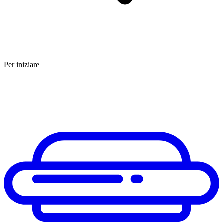
Per iniziare