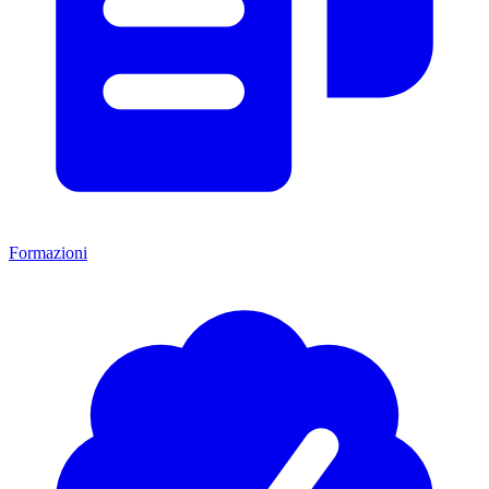
Formazioni