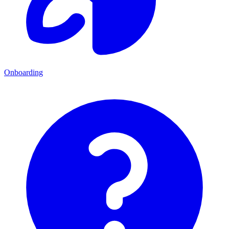
Onboarding