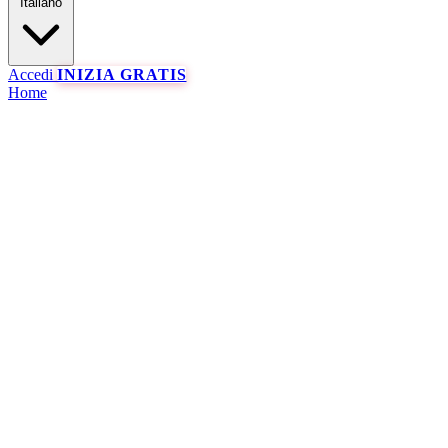
Italiano
Accedi
INIZIA GRATIS
Home