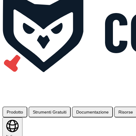
Prodotto
Strumenti Gratuiti
Documentazione
Risorse