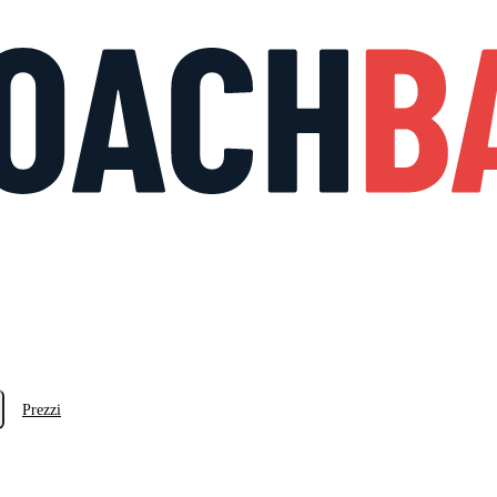
Prezzi