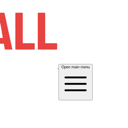
Open main menu