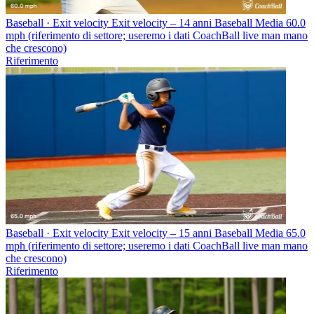
Baseball · Exit velocity
Exit velocity – 14 anni Baseball
Media 60.0
mph (riferimento di settore; useremo i dati CoachBall live man mano
che crescono)
Riferimento
Baseball · Exit velocity
Exit velocity – 15 anni Baseball
Media 65.0
mph (riferimento di settore; useremo i dati CoachBall live man mano
che crescono)
Riferimento