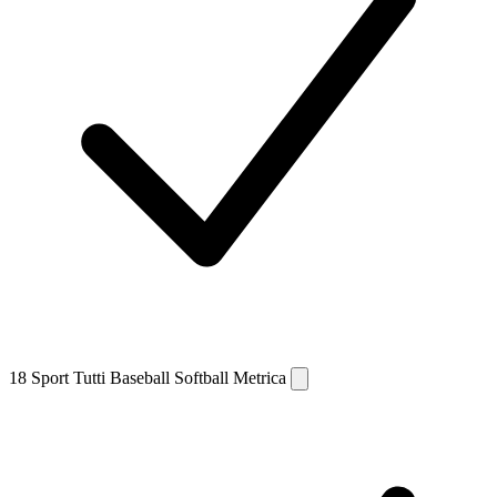
18
Sport
Tutti
Baseball
Softball
Metrica