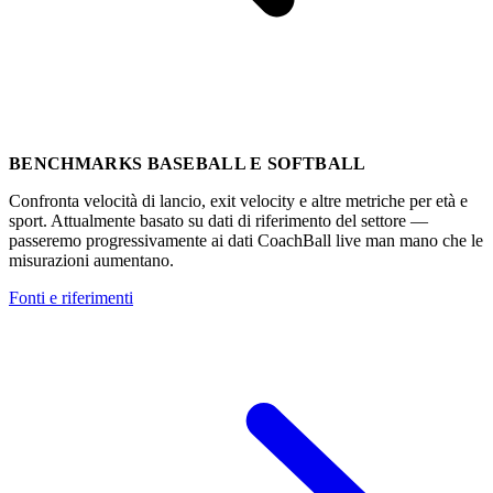
BENCHMARKS BASEBALL E SOFTBALL
Confronta velocità di lancio, exit velocity e altre metriche per età e
sport. Attualmente basato su dati di riferimento del settore —
passeremo progressivamente ai dati CoachBall live man mano che le
misurazioni aumentano.
Fonti e riferimenti