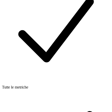
Tutte le metriche