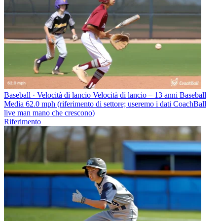
Baseball · Velocità di lancio
Velocità di lancio – 13 anni Baseball
Media 62.0 mph (riferimento di settore; useremo i dati CoachBall
live man mano che crescono)
Riferimento