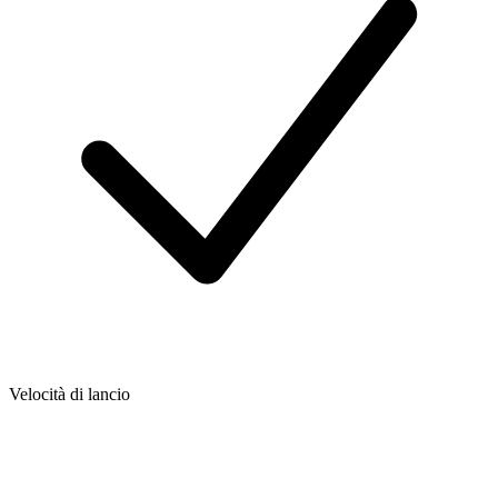
Velocità di lancio