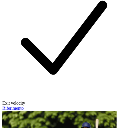
Exit velocity
Riferimento