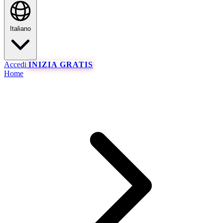
Italiano
Accedi
INIZIA GRATIS
Home