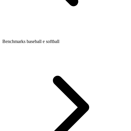
Benchmarks baseball e softball