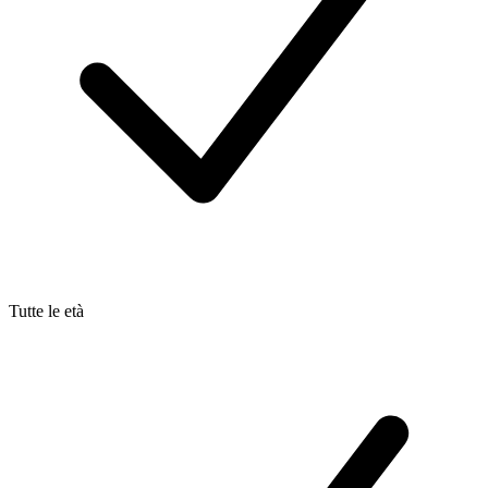
Tutte le età