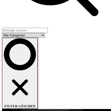
FILTER LÖSCHEN