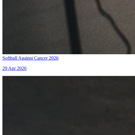
Softball Against Cancer 2026
29 Apr 2026