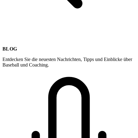
BLOG
Entdecken Sie die neuesten Nachrichten, Tipps und Einblicke über
Baseball und Coaching.