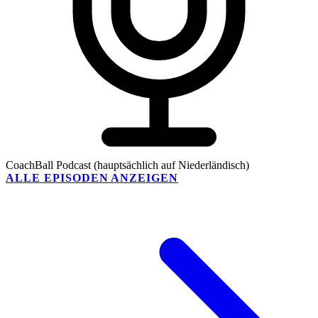
CoachBall Podcast (hauptsächlich auf Niederländisch)
ALLE EPISODEN ANZEIGEN