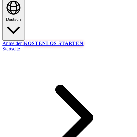
Deutsch
Anmelden
KOSTENLOS STARTEN
Startseite