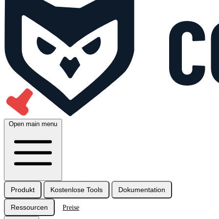
Open main menu
Produkt
Kostenlose Tools
Dokumentation
Ressourcen
Preise