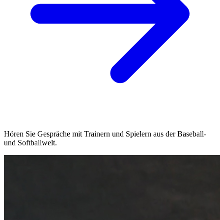
Hören Sie Gespräche mit Trainern und Spielern aus der Baseball-
und Softballwelt.