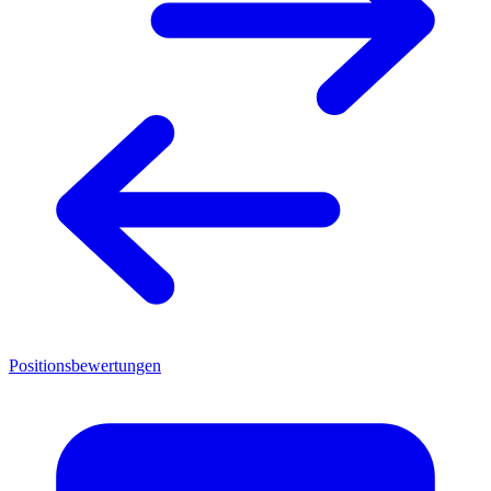
Positionsbewertungen