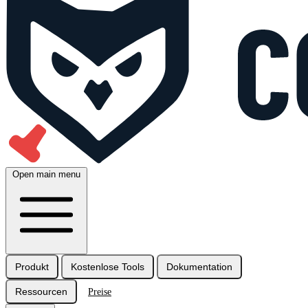
Open main menu
Produkt
Kostenlose Tools
Dokumentation
Ressourcen
Preise