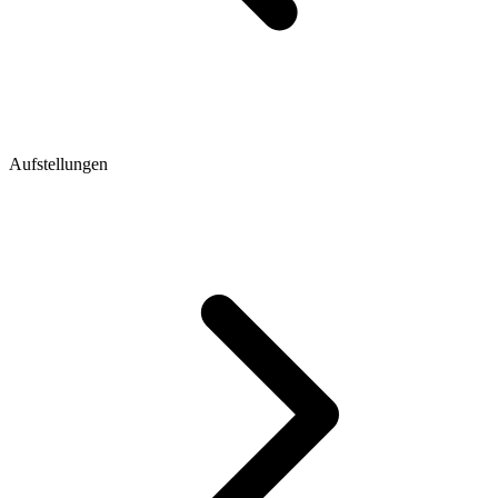
Aufstellungen