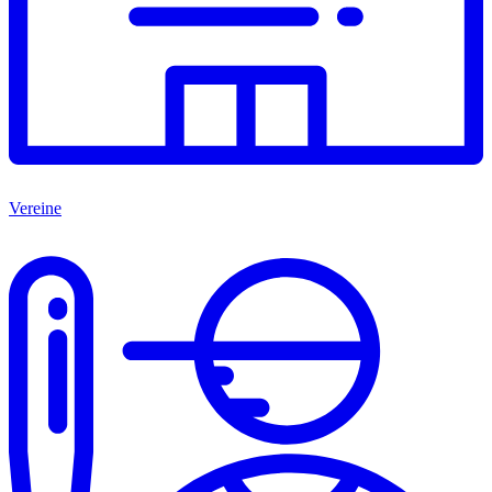
Vereine