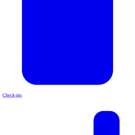
Check-ins