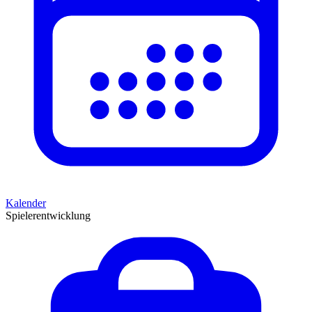
Kalender
Spielerentwicklung