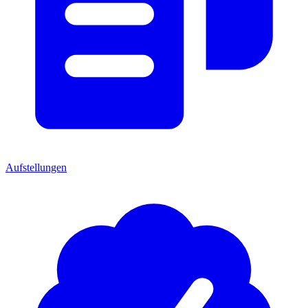
Aufstellungen