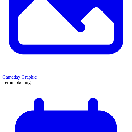
Gameday Graphic
Terminplanung