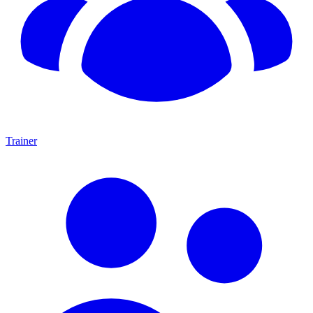
Trainer