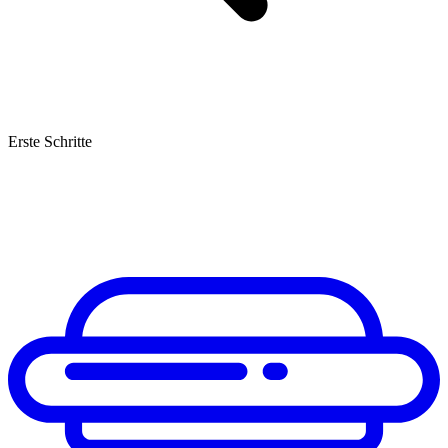
Erste Schritte