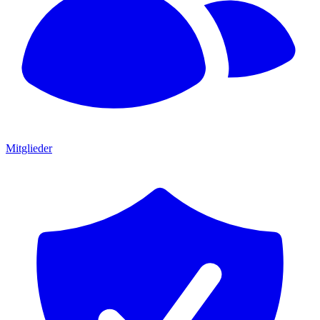
Mitglieder