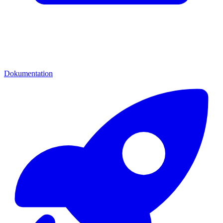
Dokumentation