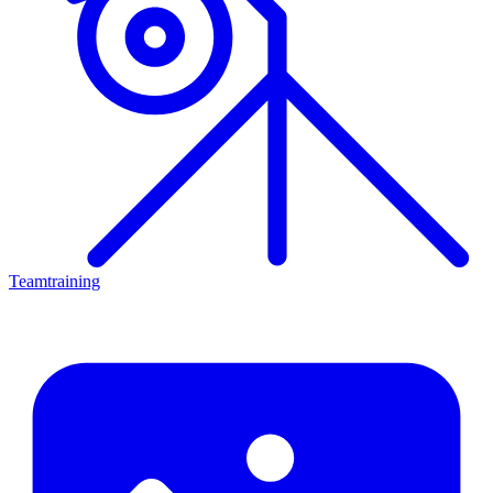
Teamtraining