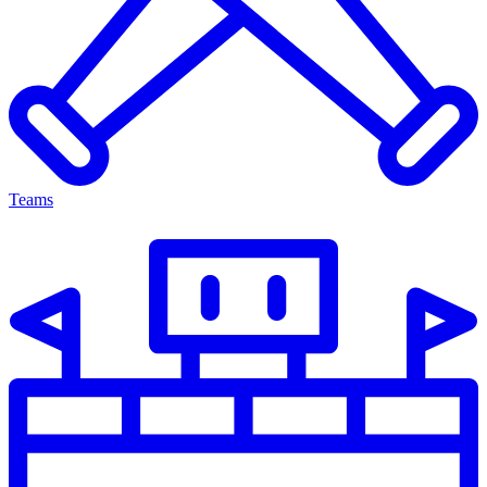
Teams