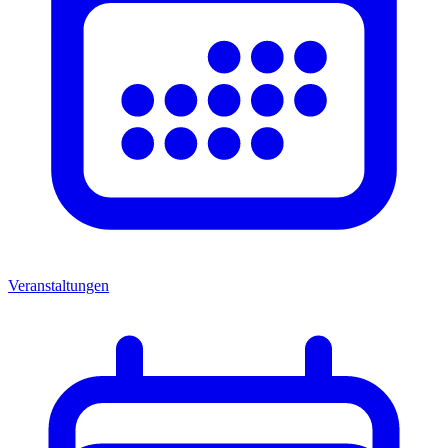
Veranstaltungen