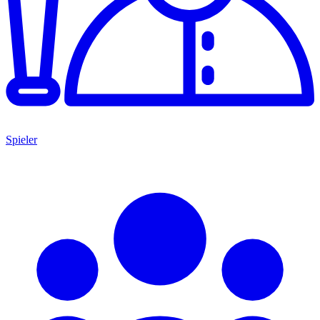
Spieler