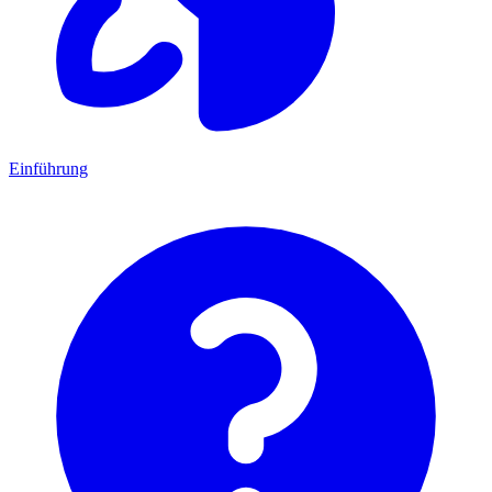
Einführung