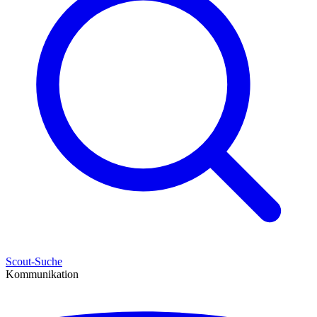
Scout-Suche
Kommunikation