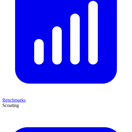
Benchmarks
Scouting