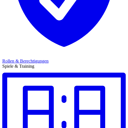
Rollen & Berechtigungen
Spiele & Training