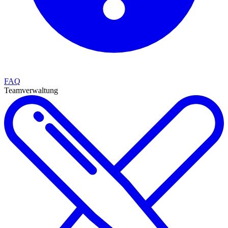
FAQ
Teamverwaltung