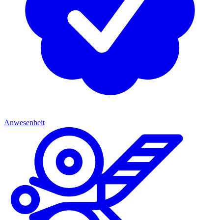
Anwesenheit