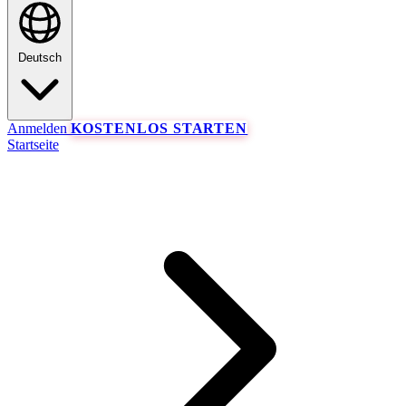
Deutsch
Anmelden
KOSTENLOS STARTEN
Startseite