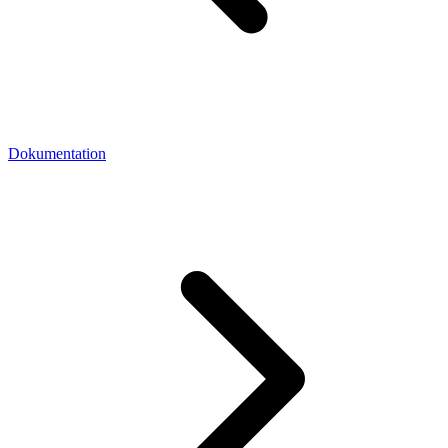
Dokumentation