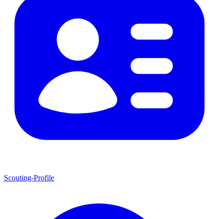
Scouting-Profile