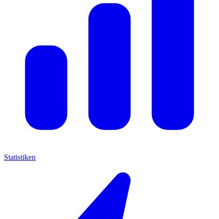
Statistiken