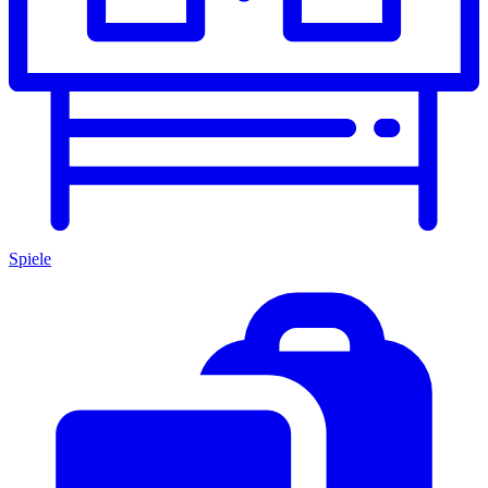
Spiele