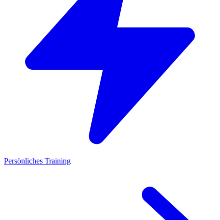
Persönliches Training