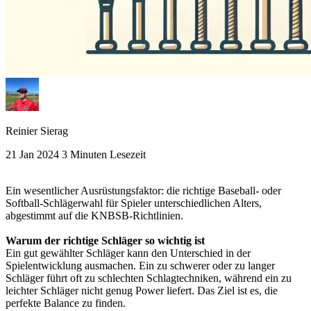
Reinier Sierag
21 Jan 2024
3 Minuten Lesezeit
Ein wesentlicher Ausrüstungsfaktor: die richtige Baseball- oder
Softball-Schlägerwahl für Spieler unterschiedlichen Alters,
abgestimmt auf die KNBSB-Richtlinien.
Warum der richtige Schläger so wichtig ist
Ein gut gewählter Schläger kann den Unterschied in der
Spielentwicklung ausmachen. Ein zu schwerer oder zu langer
Schläger führt oft zu schlechten Schlagtechniken, während ein zu
leichter Schläger nicht genug Power liefert. Das Ziel ist es, die
perfekte Balance zu finden.