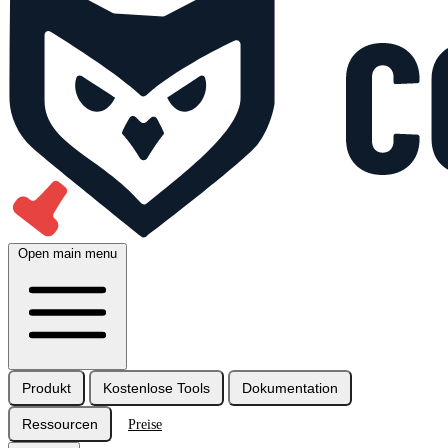
Open main menu
Produkt
Kostenlose Tools
Dokumentation
Ressourcen
Preise