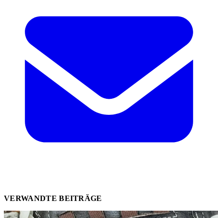
VERWANDTE BEITRÄGE