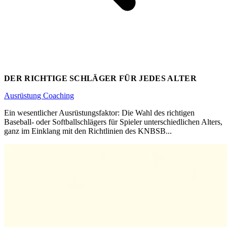
DER RICHTIGE SCHLÄGER FÜR JEDES ALTER
Ausrüstung
Coaching
Ein wesentlicher Ausrüstungsfaktor: Die Wahl des richtigen
Baseball- oder Softballschlägers für Spieler unterschiedlichen Alters,
ganz im Einklang mit den Richtlinien des KNBSB...