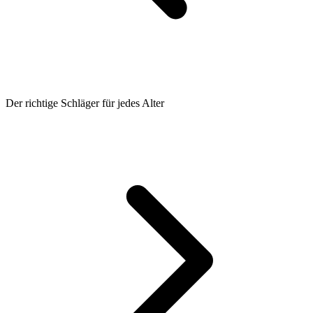
Der richtige Schläger für jedes Alter