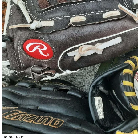
20.08.2022