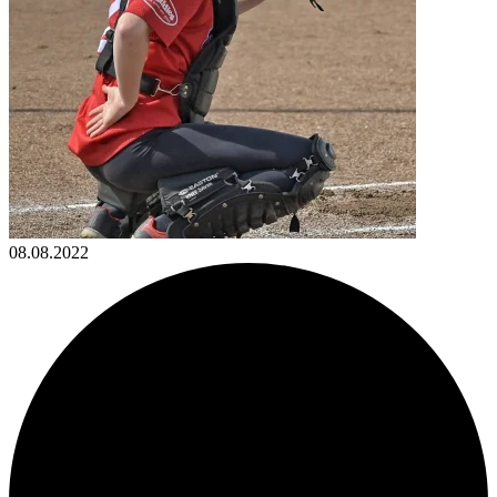
08.08.2022