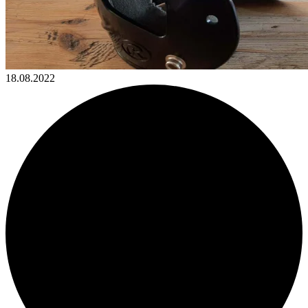
18.08.2022