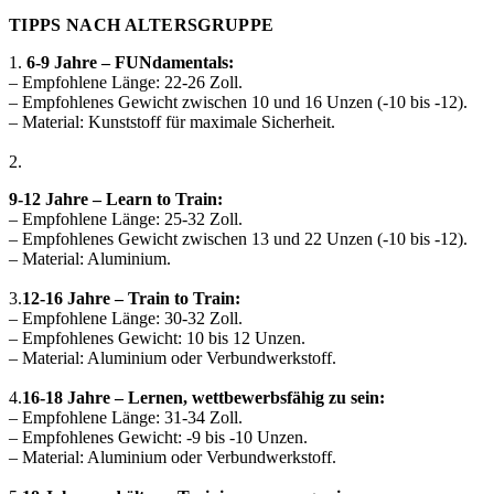
TIPPS NACH ALTERSGRUPPE
1.
6-9 Jahre – FUNdamentals:
– Empfohlene Länge: 22-26 Zoll.
– Empfohlenes Gewicht zwischen 10 und 16 Unzen (-10 bis -12).
– Material: Kunststoff für maximale Sicherheit.
2.
9-12 Jahre – Learn to Train:
– Empfohlene Länge: 25-32 Zoll.
– Empfohlenes Gewicht zwischen 13 und 22 Unzen (-10 bis -12).
– Material: Aluminium.
3.
12-16 Jahre – Train to Train:
– Empfohlene Länge: 30-32 Zoll.
– Empfohlenes Gewicht: 10 bis 12 Unzen.
– Material: Aluminium oder Verbundwerkstoff.
4.
16-18 Jahre – Lernen, wettbewerbsfähig zu sein:
– Empfohlene Länge: 31-34 Zoll.
– Empfohlenes Gewicht: -9 bis -10 Unzen.
– Material: Aluminium oder Verbundwerkstoff.