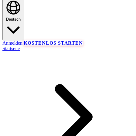
Deutsch
Anmelden
KOSTENLOS STARTEN
Startseite