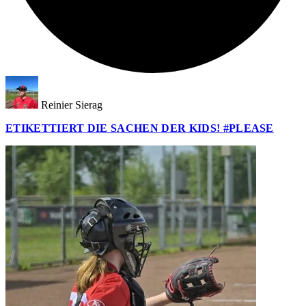
Reinier Sierag
ETIKETTIERT DIE SACHEN DER KIDS! #PLEASE