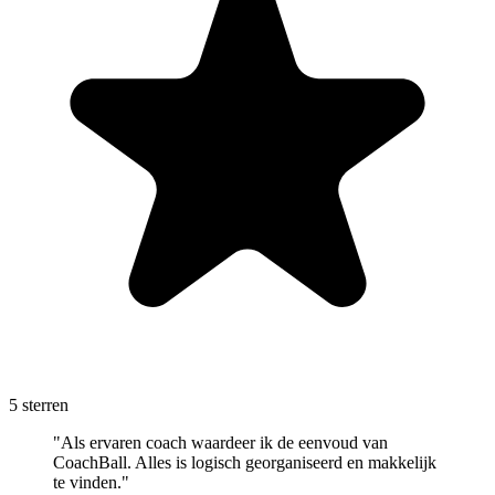
5 sterren
"Als ervaren coach waardeer ik de eenvoud van
CoachBall. Alles is logisch georganiseerd en makkelijk
te vinden."