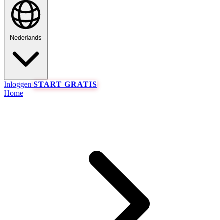
Nederlands
Inloggen
START GRATIS
Home