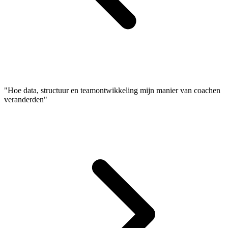
"Hoe data, structuur en teamontwikkeling mijn manier van coachen
veranderden"