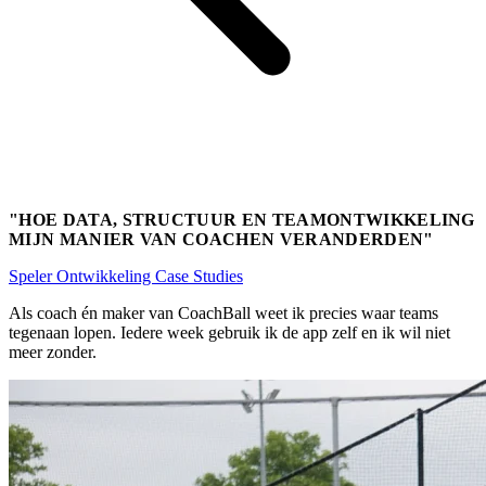
"HOE DATA, STRUCTUUR EN TEAMONTWIKKELING
MIJN MANIER VAN COACHEN VERANDERDEN"
Speler Ontwikkeling
Case Studies
Als coach én maker van CoachBall weet ik precies waar teams
tegenaan lopen. Iedere week gebruik ik de app zelf en ik wil niet
meer zonder.