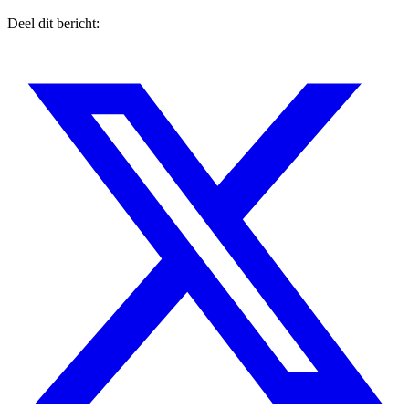
Deel dit bericht: