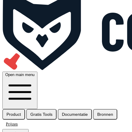
Open main menu
Product
Gratis Tools
Documentatie
Bronnen
Prijzen