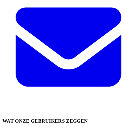
WAT ONZE GEBRUIKERS ZEGGEN