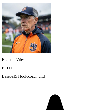
Bram de Vries
ELITE
Baseball5 Hoofdcoach U13