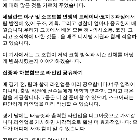
에 대해 많은 것을 가르쳐 주었습니다.
네덜란드 야구 및 소프트볼 연맹의 트레이너/코치 3 과정
에서
팀 발전에 있어 구조, 계획, 그리고 성찰이 얼마나 중요한지 배
웠습니다.우리가 그곳에서 배운 모든 것 - 의사소통, 코칭, 그
리고 조직화에 대한 것들 - 을 매주 디지털 지원과 함께 적용하
고 있습니다.
이 기사에서는 그 조합이 저의 코칭 방식과 시즌 전체를 어떻
게 변화시켰는지 이야기하겠습니다.
집중과 차분함으로 라인업 공유하기
매 경기 전, 팀과 함께 라인업을 미리 공유합니다.너무 일찍이
아니라, 출발 직전에.선수들에게 방향과 명확함, 그리고 평온
함을 제공합니다.그들은 더 잘 준비할 수 있으며, 스코어러는
편안하게 라인업을 미리 작성할 수 있습니다.
경기 날에는 태블릿과 출력한 라인업을 더그아웃으로 가져갑
니다.라인업을 게시하면 시각적으로 훨씬 더 효과적입니다: 모
두가 어디에 서야 할지 알 수 있습니다.