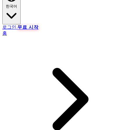
한국어
로그인
무료 시작
홈