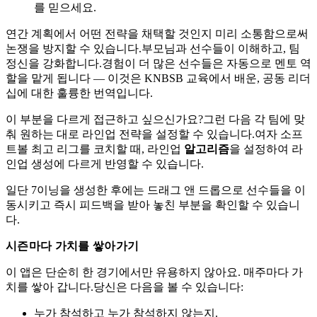
를 믿으세요.
연간 계획에서 어떤 전략을 채택할 것인지 미리 소통함으로써
논쟁을 방지할 수 있습니다.부모님과 선수들이 이해하고, 팀
정신을 강화합니다.경험이 더 많은 선수들은 자동으로 멘토 역
할을 맡게 됩니다 — 이것은 KNBSB 교육에서 배운, 공동 리더
십에 대한 훌륭한 번역입니다.
이 부분을 다르게 접근하고 싶으신가요?그런 다음 각 팀에 맞
춰 원하는 대로 라인업 전략을 설정할 수 있습니다.여자 소프
트볼 최고 리그를 코치할 때, 라인업
알고리즘
을 설정하여 라
인업 생성에 다르게 반영할 수 있습니다.
일단 7이닝을 생성한 후에는 드래그 앤 드롭으로 선수들을 이
동시키고 즉시 피드백을 받아 놓친 부분을 확인할 수 있습니
다.
시즌마다 가치를 쌓아가기
이 앱은 단순히 한 경기에서만 유용하지 않아요. 매주마다 가
치를 쌓아 갑니다.당신은 다음을 볼 수 있습니다:
누가 참석하고 누가 참석하지 않는지.