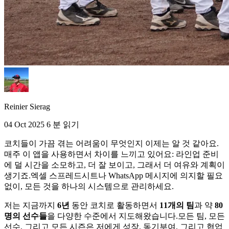
Reinier Sierag
04 Oct 2025
6 분 읽기
코치들이 가끔 겪는 어려움이 무엇인지 이제는 알 것 같아요.
매주 이 앱을 사용하면서 차이를 느끼고 있어요: 라인업 준비
에 덜 시간을 소모하고, 더 잘 보이고, 그래서 더 여유와 계획이
생기죠.엑셀 스프레드시트나 WhatsApp 메시지에 의지할 필요
없이, 모든 것을 하나의 시스템으로 관리하세요.
저는 지금까지
6년
동안 코치로 활동하면서
11개의 팀
과 약
80
명의 선수들
을 다양한 수준에서 지도해왔습니다.모든 팀, 모든
선수, 그리고 모든 시즌은 저에게 성장, 동기부여, 그리고 협업