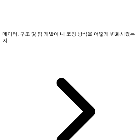
데이터, 구조 및 팀 개발이 내 코칭 방식을 어떻게 변화시켰는
지