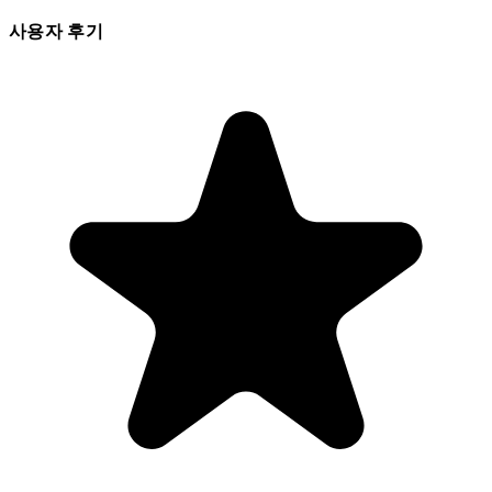
사용자 후기