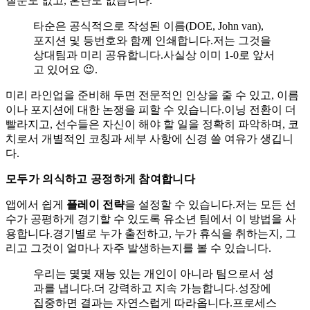
질문도 없고, 혼란도 없습니다.
타순은 공식적으로 작성된 이름(DOE, John van),
포지션 및 등번호와 함께 인쇄합니다.저는 그것을
상대팀과 미리 공유합니다.사실상 이미 1-0로 앞서
고 있어요 😉.
미리 라인업을 준비해 두면 전문적인 인상을 줄 수 있고, 이름
이나 포지션에 대한 논쟁을 피할 수 있습니다.이닝 전환이 더
빨라지고, 선수들은 자신이 해야 할 일을 정확히 파악하며, 코
치로서 개별적인 코칭과 세부 사항에 신경 쓸 여유가 생깁니
다.
모두가 의식하고 공정하게 참여합니다
앱에서 쉽게
플레이 전략
을 설정할 수 있습니다.저는 모든 선
수가 공평하게 경기할 수 있도록 유소년 팀에서 이 방법을 사
용합니다.경기별로 누가 출전하고, 누가 휴식을 취하는지, 그
리고 그것이 얼마나 자주 발생하는지를 볼 수 있습니다.
우리는 몇몇 재능 있는 개인이 아니라 팀으로서 성
과를 냅니다.더 강력하고 지속 가능합니다.성장에
집중하면 결과는 자연스럽게 따라옵니다.프로세스