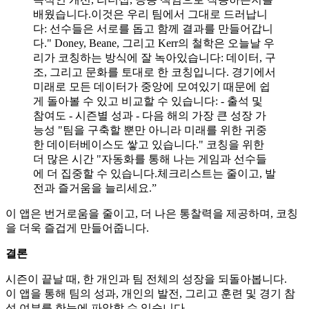
배웠습니다.이것은 우리 팀에서 그대로 드러납니
다: 선수들은 서로를 돕고 함께 결과를 만들어갑니
다." Doney, Beane, 그리고 Kerr의 철학은 오늘날 우
리가 코칭하는 방식에 잘 녹아있습니다: 데이터, 구
조, 그리고 문화를 토대로 한 코칭입니다. 경기에서
미래로 모든 데이터가 중앙에 모여있기 때문에 쉽
게 돌아볼 수 있고 비교할 수 있습니다: - 출석 및
참여도 - 시즌별 성과 - 다음 해의 가장 큰 성장 가
능성 "팀을 구축할 뿐만 아니라 미래를 위한 귀중
한 데이터베이스도 쌓고 있습니다." 코칭을 위한
더 많은 시간 "자동화를 통해 나는 게임과 선수들
에 더 집중할 수 있습니다.체크리스트는 줄이고, 발
전과 즐거움을 늘리세요.”
이 앱은 번거로움을 줄이고, 더 나은 통찰력을 제공하며, 코칭
을 더욱 즐겁게 만들어줍니다.
결론
시즌이 끝날 때, 한 개인과 팀 전체의 성장을 되돌아봅니다.
이 앱을 통해 팀의 성과, 개인의 발전, 그리고 훈련 및 경기 참
석 여부를 한눈에 파악할 수 있습니다.