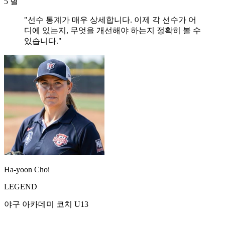
5 별
"선수 통계가 매우 상세합니다. 이제 각 선수가 어
디에 있는지, 무엇을 개선해야 하는지 정확히 볼 수
있습니다."
Ha-yoon Choi
LEGEND
야구 아카데미 코치 U13