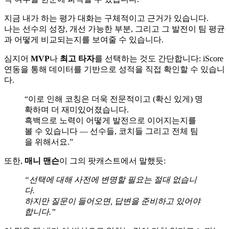
지금 내가 하는 평가 대화는 구체적이고 근거가 있습니다.
나는 선수의 성장, 개선 가능한 부분, 그리고 그 발전이 팀 평균
과 어떻게 비교되는지를 보여줄 수 있습니다.
심지어
MVP
나
최고 타자
를 선택하는 것도 간단합니다: iScore
연동을 통해 데이터를 기반으로 성적을 직접 확인할 수 있습니
다.
“이로 인해 코칭은 더욱 전문적이고 (확신 있게) 명
확하며 더 재미있어졌습니다.
흑백으로 노력이 어떻게 발전으로 이어지는지를
볼 수 있습니다 — 선수들, 코치들 그리고 전체 팀
을 위해서요.”
또한,
매니 맨슨
이 그의 팟캐스트에서 말했듯:
“선택에 대해 사전에 변명할 필요는 절대 없습니
다.
하지만 질문이 들어오면, 답변을 준비하고 있어야
합니다.”