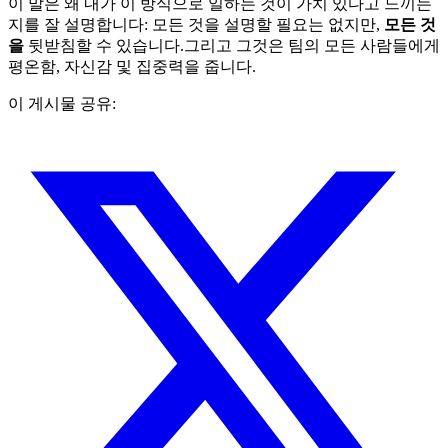
이 말은 왜 내가 이 방식으로 일하는 것이 가치 있다고 느끼는
지를 잘 설명합니다: 모든 것을 설명할 필요는 없지만,
모든 것
을
뒷받침할 수 있습니다.그리고 그것은 팀의 모든 사람들에게
평온함, 자신감 및 집중력을 줍니다.
이 게시물 공유: