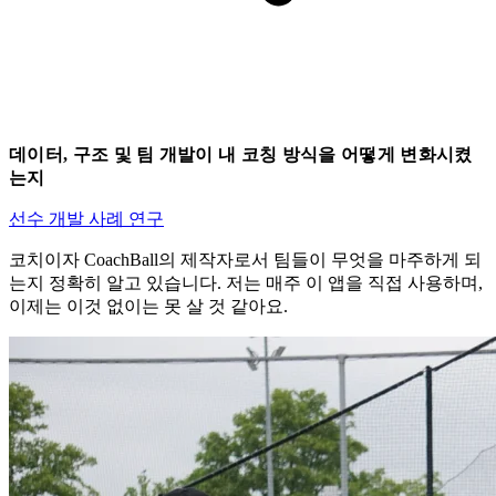
데이터, 구조 및 팀 개발이 내 코칭 방식을 어떻게 변화시켰
는지
선수 개발
사례 연구
코치이자 CoachBall의 제작자로서 팀들이 무엇을 마주하게 되
는지 정확히 알고 있습니다. 저는 매주 이 앱을 직접 사용하며,
이제는 이것 없이는 못 살 것 같아요.