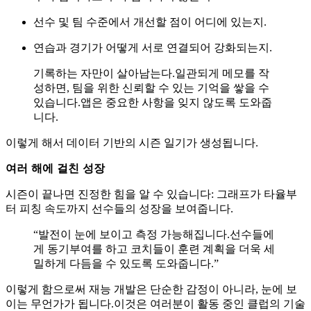
선수 및 팀 수준에서 개선할 점이 어디에 있는지.
연습과 경기가 어떻게 서로 연결되어 강화되는지.
기록하는 자만이 살아남는다.일관되게 메모를 작
성하면, 팀을 위한 신뢰할 수 있는 기억을 쌓을 수
있습니다.앱은 중요한 사항을 잊지 않도록 도와줍
니다.
이렇게 해서 데이터 기반의 시즌 일기가 생성됩니다.
여러 해에 걸친 성장
시즌이 끝나면 진정한 힘을 알 수 있습니다: 그래프가 타율부
터 피칭 속도까지 선수들의 성장을 보여줍니다.
“발전이 눈에 보이고 측정 가능해집니다.선수들에
게 동기부여를 하고 코치들이 훈련 계획을 더욱 세
밀하게 다듬을 수 있도록 도와줍니다.”
이렇게 함으로써 재능 개발은 단순한 감정이 아니라, 눈에 보
이는 무언가가 됩니다.이것은 여러분이 활동 중인 클럽의 기술