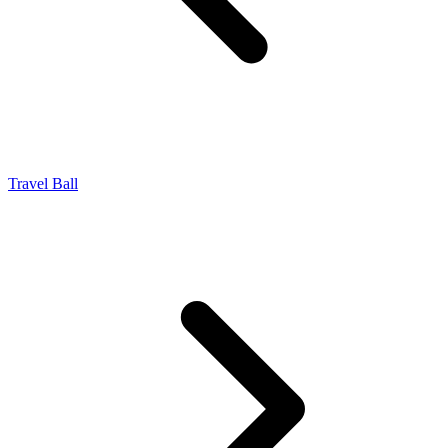
Travel Ball