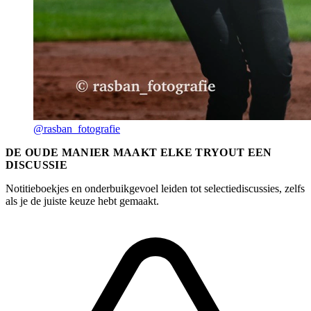
@rasban_fotografie
DE OUDE MANIER MAAKT ELKE TRYOUT EEN
DISCUSSIE
Notitieboekjes en onderbuikgevoel leiden tot selectiediscussies, zelfs
als je de juiste keuze hebt gemaakt.