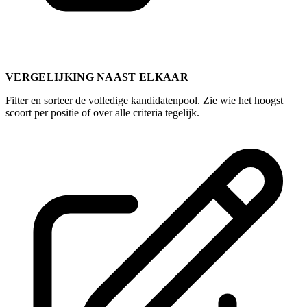
VERGELIJKING NAAST ELKAAR
Filter en sorteer de volledige kandidatenpool. Zie wie het hoogst
scoort per positie of over alle criteria tegelijk.