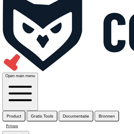
Open main menu
Product
Gratis Tools
Documentatie
Bronnen
Prijzen