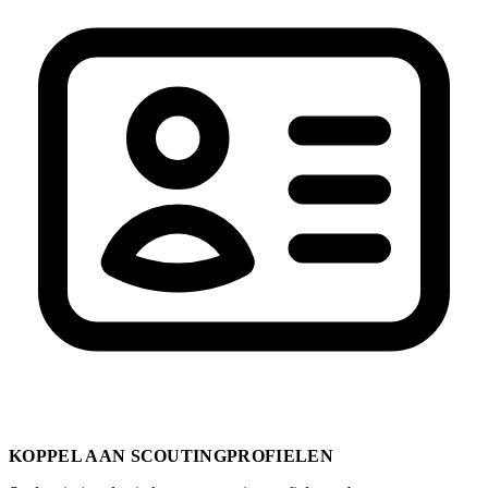
KOPPEL AAN SCOUTINGPROFIELEN