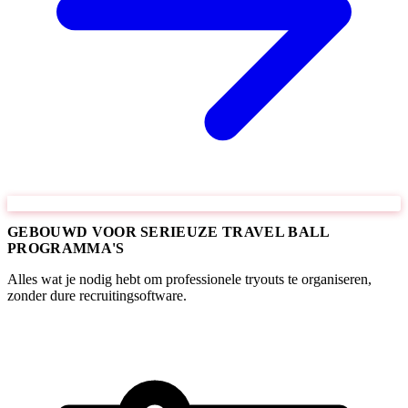
GEBOUWD VOOR SERIEUZE TRAVEL BALL
PROGRAMMA'S
Alles wat je nodig hebt om professionele tryouts te organiseren,
zonder dure recruitingsoftware.