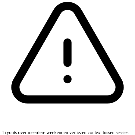
Tryouts over meerdere weekenden verliezen context tussen sessies