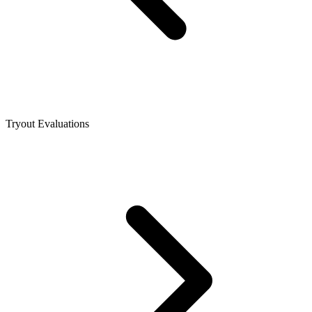
Tryout Evaluations