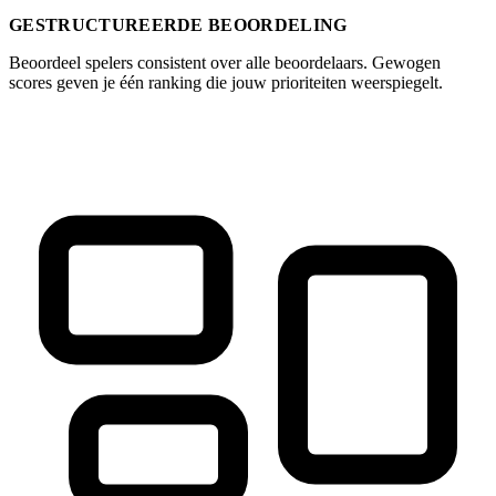
GESTRUCTUREERDE BEOORDELING
Beoordeel spelers consistent over alle beoordelaars. Gewogen
scores geven je één ranking die jouw prioriteiten weerspiegelt.