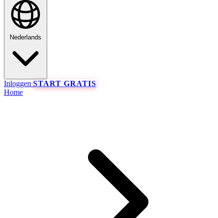
Nederlands
Inloggen
START GRATIS
Home