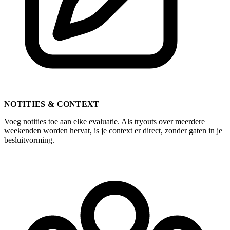
NOTITIES & CONTEXT
Voeg notities toe aan elke evaluatie. Als tryouts over meerdere
weekenden worden hervat, is je context er direct, zonder gaten in je
besluitvorming.