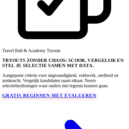
Travel Ball & Academy Tryouts
TRYOUTS ZONDER CHAOS: SCOOR, VERGELIJK EN
STEL JE SELECTIE SAMEN MET DATA.
Aangepaste criteria voor slagvaardigheid, veldwerk, snelheid en
armkracht. Vergelijk kandidaten naast elkaar. Neem
selectiebeslissingen waar ouders niet tegenin kunnen gaan.
GRATIS BEGINNEN MET EVALUEREN