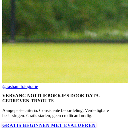
@rasban_fotografie
VERVANG NOTITIEBOEKJES DOOR DATA-
GEDREVEN TRYOUTS
Aangepaste criteria. Consistente beoordeling. Verdedigbare
beslissingen. Gratis starten, geen creditcard nodig.
GRATIS BEGINNEN MET EVALUEREN