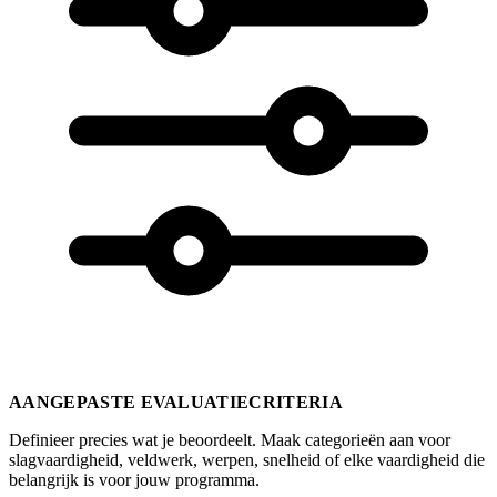
AANGEPASTE EVALUATIECRITERIA
Definieer precies wat je beoordeelt. Maak categorieën aan voor
slagvaardigheid, veldwerk, werpen, snelheid of elke vaardigheid die
belangrijk is voor jouw programma.