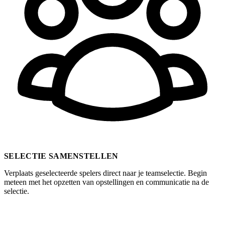
SELECTIE SAMENSTELLEN
Verplaats geselecteerde spelers direct naar je teamselectie. Begin
meteen met het opzetten van opstellingen en communicatie na de
selectie.