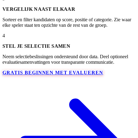
VERGELIJK NAAST ELKAAR
Sorteer en filter kandidaten op score, positie of categorie. Zie waar
elke speler staat ten opzichte van de rest van de groep.
4
STEL JE SELECTIE SAMEN
Neem selectiebeslissingen ondersteund door data. Deel optioneel
evaluatiesamenvattingen voor transparante communicatie.
GRATIS BEGINNEN MET EVALUEREN