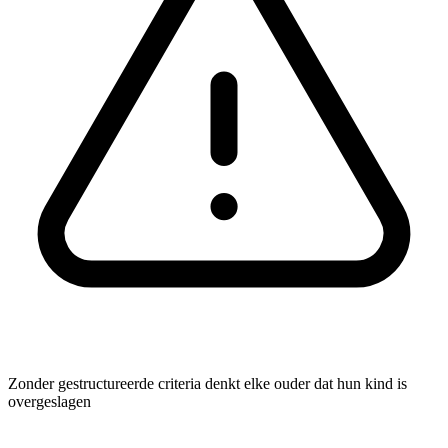
Zonder gestructureerde criteria denkt elke ouder dat hun kind is
overgeslagen