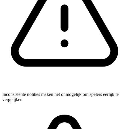
Inconsistente notities maken het onmogelijk om spelers eerlijk te
vergelijken