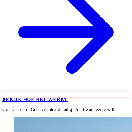
BEKIJK HOE HET WERKT
Gratis starten · Geen creditcard nodig · Start wanneer je wilt