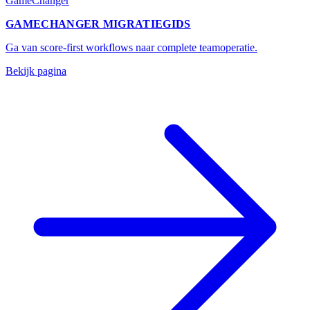
GameChanger
GAMECHANGER MIGRATIEGIDS
Ga van score-first workflows naar complete teamoperatie.
Bekijk pagina