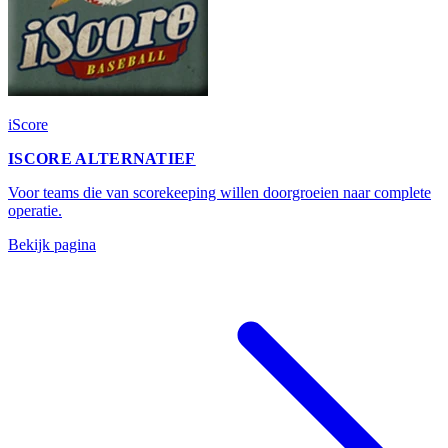
iScore
ISCORE ALTERNATIEF
Voor teams die van scorekeeping willen doorgroeien naar complete
operatie.
Bekijk pagina