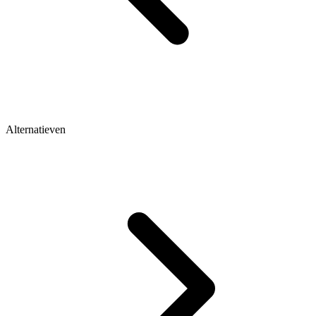
Alternatieven