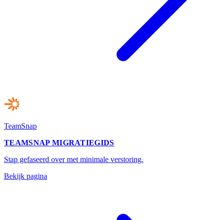
TeamSnap
TEAMSNAP MIGRATIEGIDS
Stap gefaseerd over met minimale verstoring.
Bekijk pagina