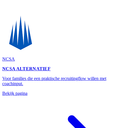
NCSA
NCSA ALTERNATIEF
Voor families die een praktische recruitingflow willen met
coachinput.
Bekijk pagina