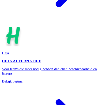
Heja
HEJA ALTERNATIEF
Voor teams die meer nodig hebben dan chat: beschikbaarheid en
lineups.
Bekijk pagina