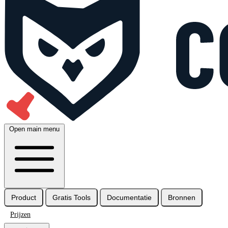
Open main menu
Product
Gratis Tools
Documentatie
Bronnen
Prijzen