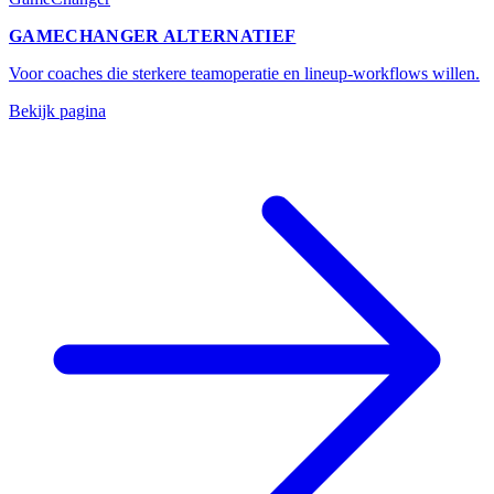
GAMECHANGER ALTERNATIEF
Voor coaches die sterkere teamoperatie en lineup-workflows willen.
Bekijk pagina