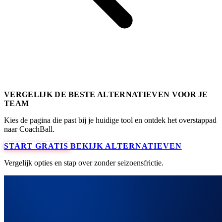
VERGELIJK DE BESTE ALTERNATIEVEN VOOR JE
TEAM
Kies de pagina die past bij je huidige tool en ontdek het overstappad
naar CoachBall.
START GRATIS
BEKIJK ALTERNATIEVEN
Vergelijk opties en stap over zonder seizoensfrictie.