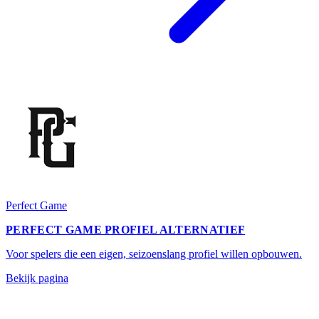
Perfect Game
PERFECT GAME PROFIEL ALTERNATIEF
Voor spelers die een eigen, seizoenslang profiel willen opbouwen.
Bekijk pagina