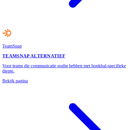
TeamSnap
TEAMSNAP ALTERNATIEF
Voor teams die communicatie nodig hebben met honkbal-specifieke
diepte.
Bekijk pagina