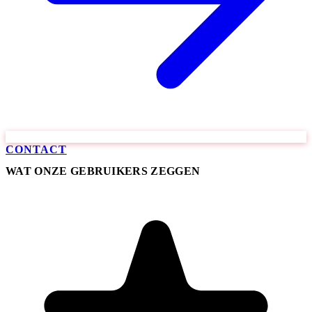
CONTACT
WAT ONZE GEBRUIKERS ZEGGEN