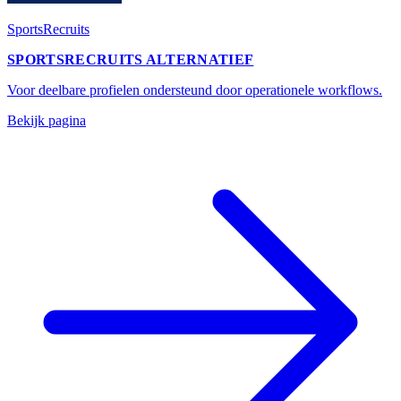
SportsRecruits
SPORTSRECRUITS ALTERNATIEF
Voor deelbare profielen ondersteund door operationele workflows.
Bekijk pagina