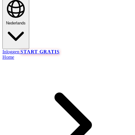
Nederlands
Inloggen
START GRATIS
Home