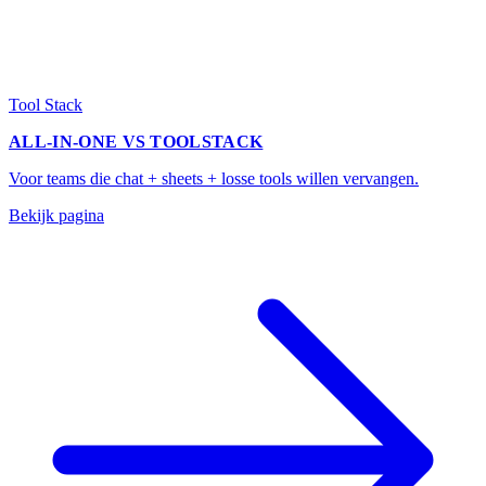
Tool Stack
ALL-IN-ONE VS TOOLSTACK
Voor teams die chat + sheets + losse tools willen vervangen.
Bekijk pagina