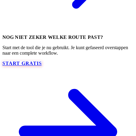
NOG NIET ZEKER WELKE ROUTE PAST?
Start met de tool die je nu gebruikt. Je kunt gefaseerd overstappen
naar een complete workflow.
START GRATIS