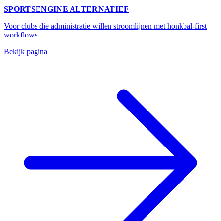
SPORTSENGINE ALTERNATIEF
Voor clubs die administratie willen stroomlijnen met honkbal-first
workflows.
Bekijk pagina