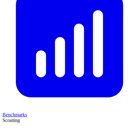
Benchmarks
Scouting