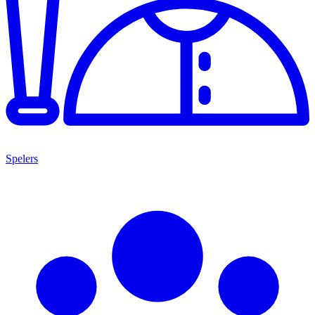
Spelers