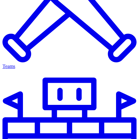
Teams