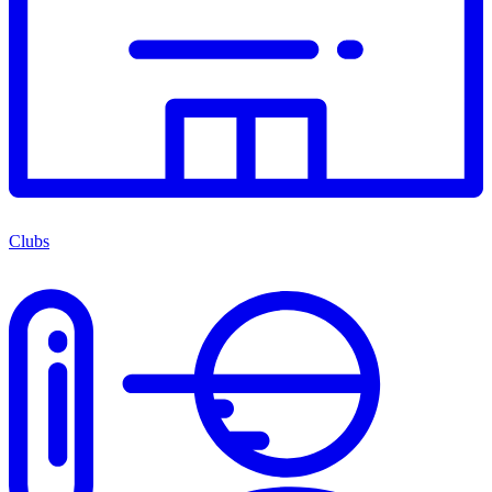
Clubs