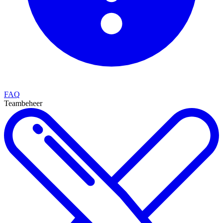
FAQ
Teambeheer