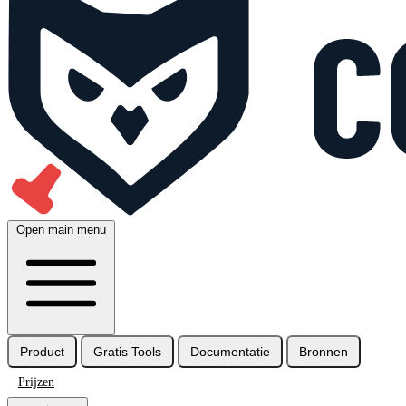
Open main menu
Product
Gratis Tools
Documentatie
Bronnen
Prijzen