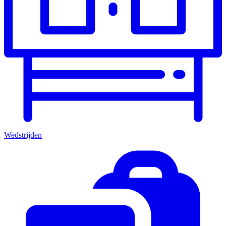
Wedstrijden