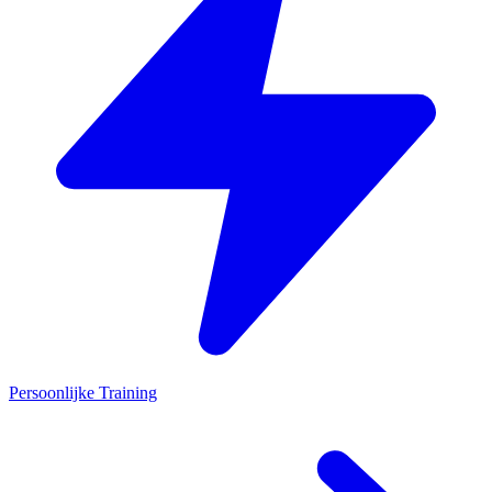
Persoonlijke Training