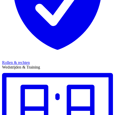
Rollen & rechten
Wedstrijden & Training