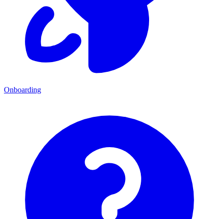
Onboarding