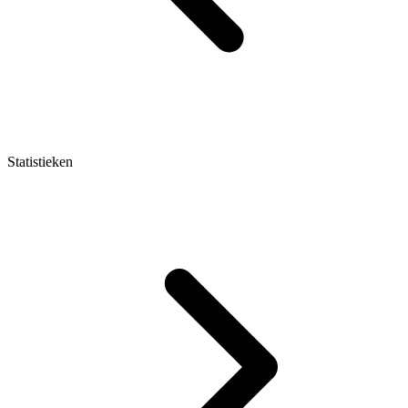
Statistieken