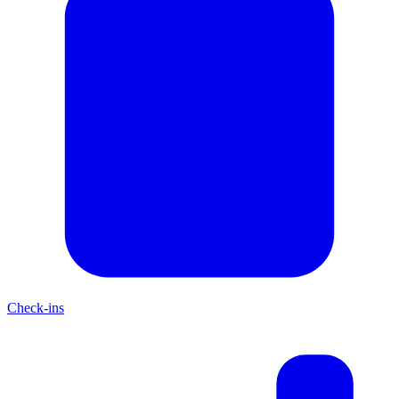
Check-ins