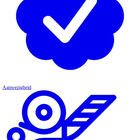
Aanwezigheid