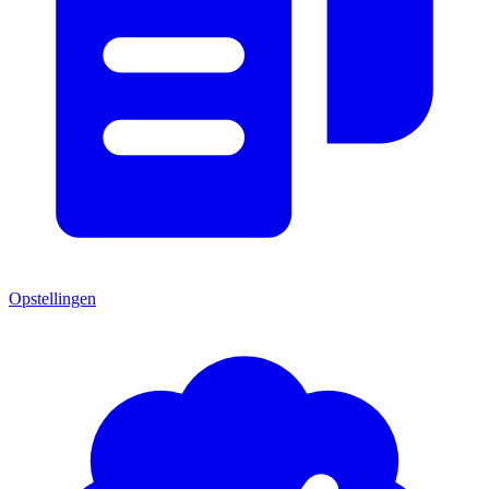
Opstellingen