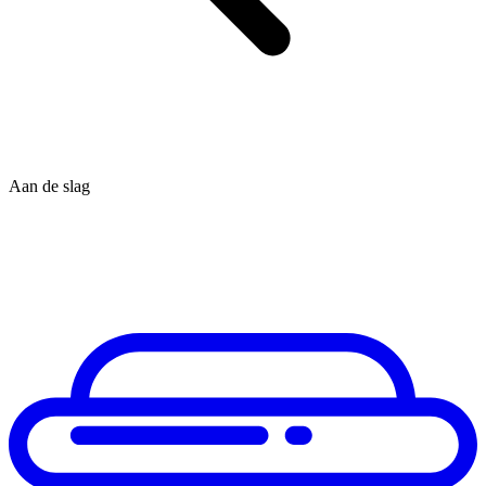
Aan de slag