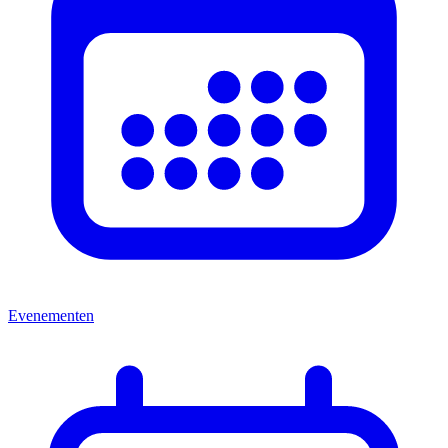
Evenementen