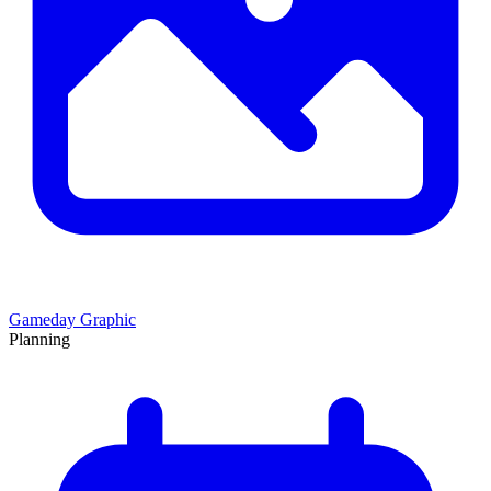
Gameday Graphic
Planning