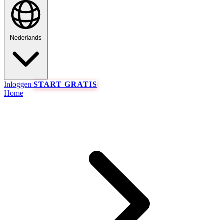
Nederlands
Inloggen
START GRATIS
Home