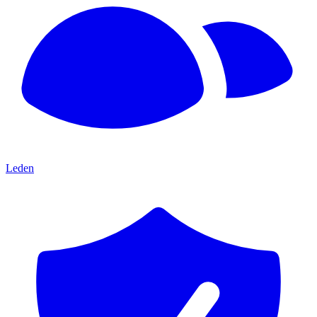
Leden