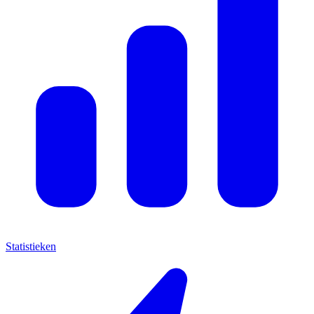
Statistieken