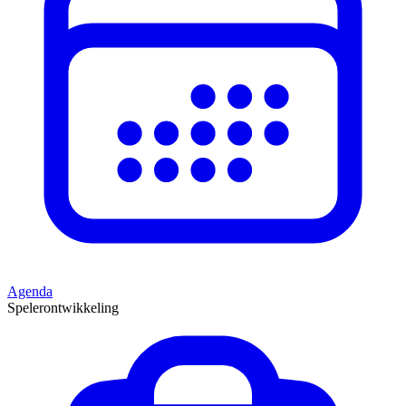
Agenda
Spelerontwikkeling