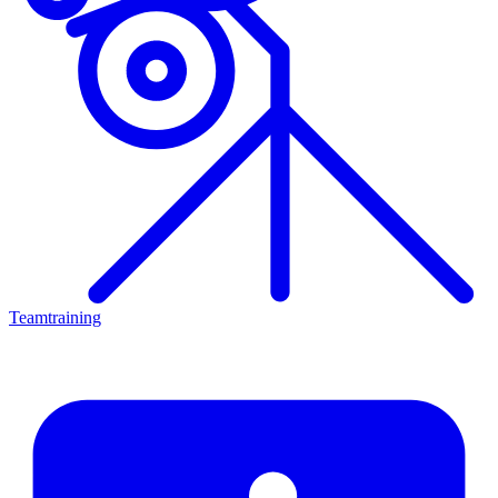
Teamtraining