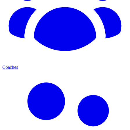
Coaches