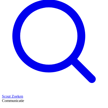
Scout Zoeken
Communicatie