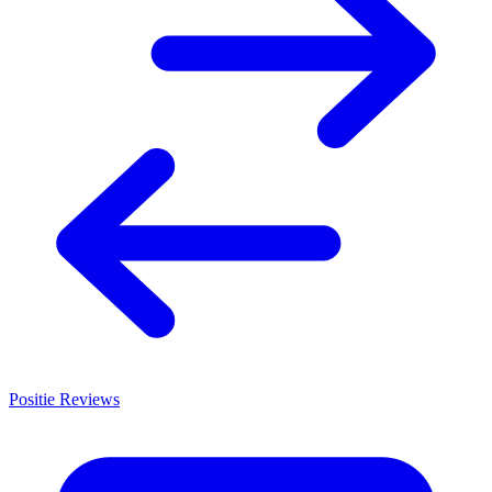
Positie Reviews