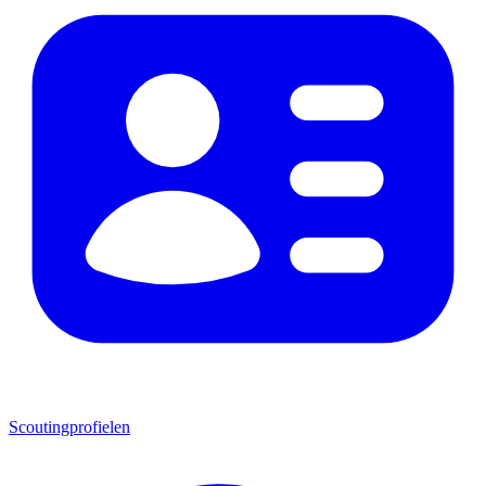
Scoutingprofielen