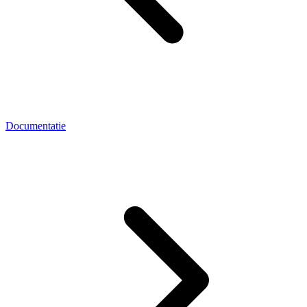
Documentatie