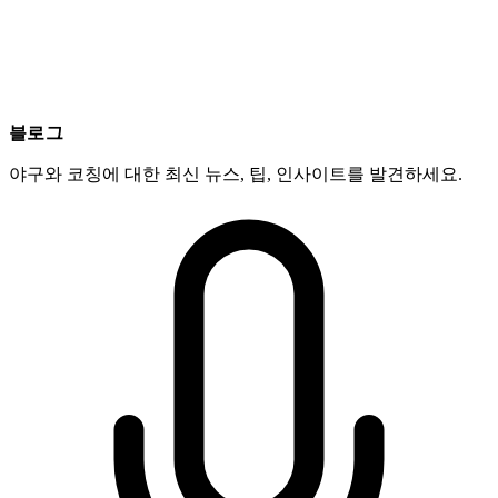
블로그
야구와 코칭에 대한 최신 뉴스, 팁, 인사이트를 발견하세요.