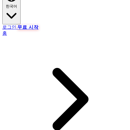
한국어
로그인
무료 시작
홈