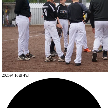
2025년 10월 4일