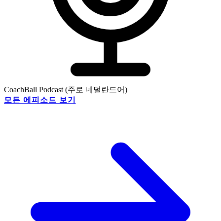
CoachBall Podcast (주로 네덜란드어)
모든 에피소드 보기