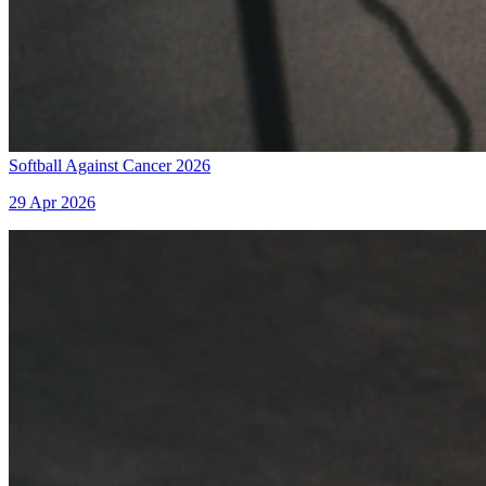
Softball Against Cancer 2026
29 Apr 2026