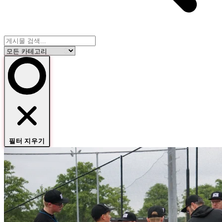
필터 지우기