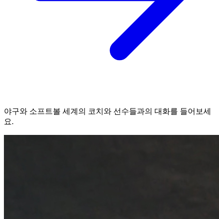
야구와 소프트볼 세계의 코치와 선수들과의 대화를 들어보세
요.