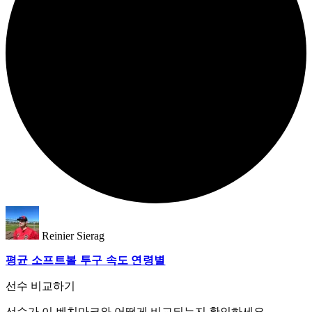
Reinier Sierag
평균 소프트볼 투구 속도 연령별
선수 비교하기
선수가 이 벤치마크와 어떻게 비교되는지 확인하세요.