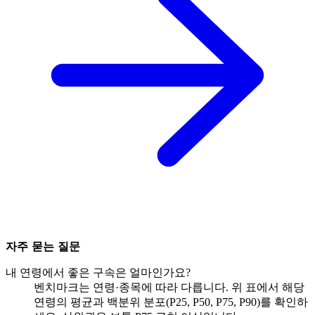
자주 묻는 질문
내 연령에서 좋은 구속은 얼마인가요?
벤치마크는 연령·종목에 따라 다릅니다. 위 표에서 해당
연령의 평균과 백분위 분포(P25, P50, P75, P90)를 확인하