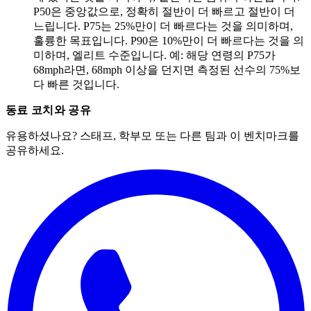
P50은 중앙값으로, 정확히 절반이 더 빠르고 절반이 더
느립니다. P75는 25%만이 더 빠르다는 것을 의미하며,
훌륭한 목표입니다. P90은 10%만이 더 빠르다는 것을 의
미하며, 엘리트 수준입니다. 예: 해당 연령의 P75가
68mph라면, 68mph 이상을 던지면 측정된 선수의 75%보
다 빠른 것입니다.
동료 코치와 공유
유용하셨나요? 스태프, 학부모 또는 다른 팀과 이 벤치마크를
공유하세요.