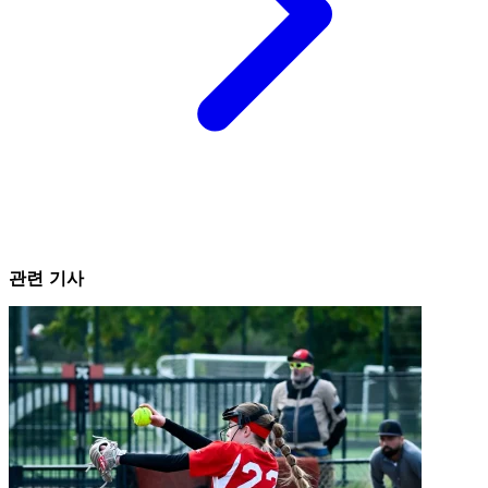
관련 기사