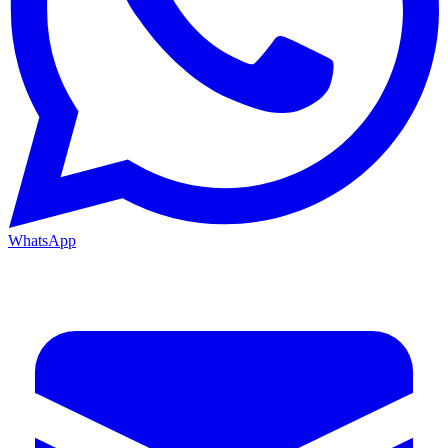
WhatsApp