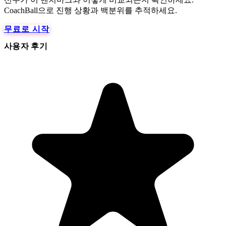
CoachBall으로 진행 상황과 백분위를 추적하세요.
무료로 시작
사용자 후기