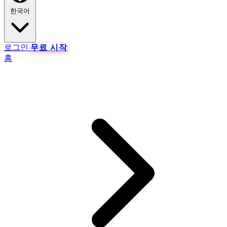
한국어
로그인
무료 시작
홈