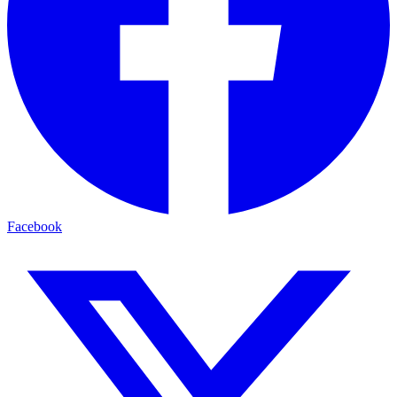
Facebook