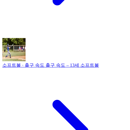
소프트볼 · 출구 속도
출구 속도 – 13세 소프트볼