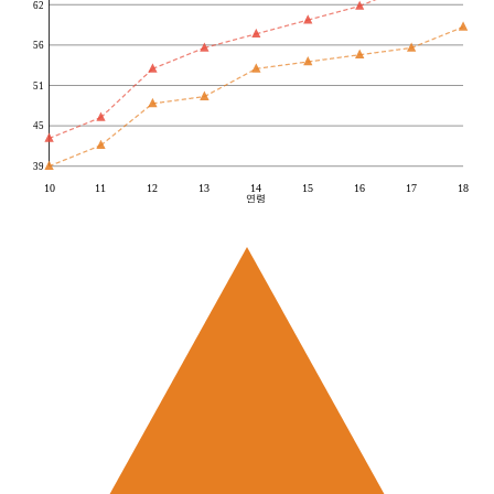
62
56
51
45
39
10
11
12
13
14
15
16
17
18
연령