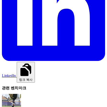
LinkedIn
링크 복사
관련 벤치마크