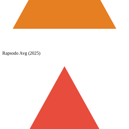
Rapsodo Avg (2025)