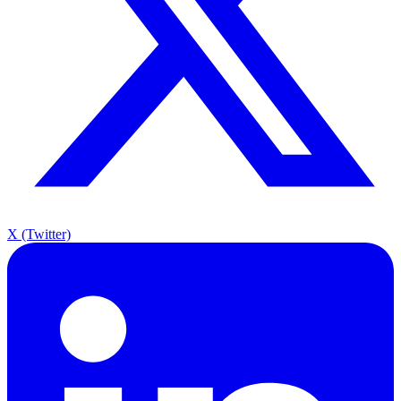
X (Twitter)