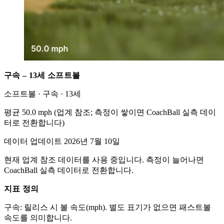
구속 – 13세 소프트볼
소프트볼 · 구속 · 13세
평균 50.0 mph (업계 참조; 측정이 쌓이면 CoachBall 실측 데이
터로 전환합니다)
데이터 업데이트 2026년 7월 10일
현재 업계 참조 데이터를 사용 중입니다. 측정이 늘어나면
CoachBall 실측 데이터로 전환합니다.
지표 정의
구속: 릴리스 시 볼 속도(mph). 별도 표기가 없으면 패스트볼
속도를 의미합니다.