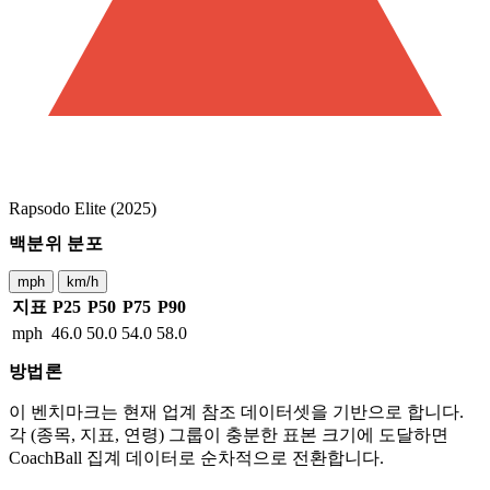
Rapsodo Elite (2025)
백분위 분포
mph
km/h
지표
P25
P50
P75
P90
mph
46.0
50.0
54.0
58.0
방법론
이 벤치마크는 현재 업계 참조 데이터셋을 기반으로 합니다.
각 (종목, 지표, 연령) 그룹이 충분한 표본 크기에 도달하면
CoachBall 집계 데이터로 순차적으로 전환합니다.