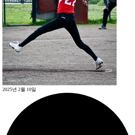
2025년 2월 10일