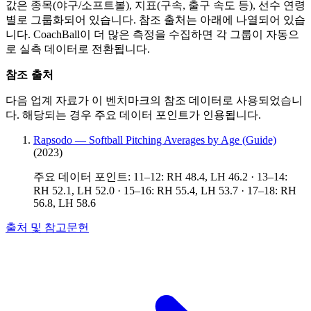
값은 종목(야구/소프트볼), 지표(구속, 출구 속도 등), 선수 연령
별로 그룹화되어 있습니다. 참조 출처는 아래에 나열되어 있습
니다. CoachBall이 더 많은 측정을 수집하면 각 그룹이 자동으
로 실측 데이터로 전환됩니다.
참조 출처
다음 업계 자료가 이 벤치마크의 참조 데이터로 사용되었습니
다. 해당되는 경우 주요 데이터 포인트가 인용됩니다.
Rapsodo — Softball Pitching Averages by Age (Guide)
(2023)
주요 데이터 포인트: 11–12: RH 48.4, LH 46.2 · 13–14:
RH 52.1, LH 52.0 · 15–16: RH 55.4, LH 53.7 · 17–18: RH
56.8, LH 58.6
출처 및 참고문헌