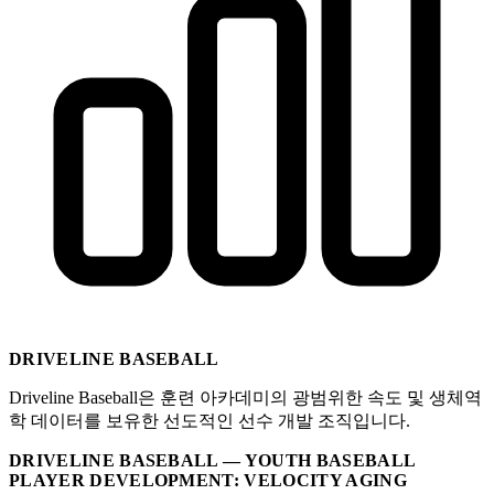
DRIVELINE BASEBALL
Driveline Baseball은 훈련 아카데미의 광범위한 속도 및 생체역
학 데이터를 보유한 선도적인 선수 개발 조직입니다.
DRIVELINE BASEBALL — YOUTH BASEBALL
PLAYER DEVELOPMENT: VELOCITY AGING