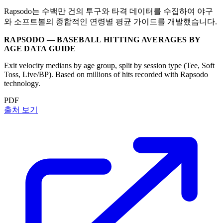
Rapsodo는 수백만 건의 투구와 타격 데이터를 수집하여 야구
와 소프트볼의 종합적인 연령별 평균 가이드를 개발했습니다.
RAPSODO — BASEBALL HITTING AVERAGES BY
AGE DATA GUIDE
Exit velocity medians by age group, split by session type (Tee, Soft
Toss, Live/BP). Based on millions of hits recorded with Rapsodo
technology.
PDF
출처 보기