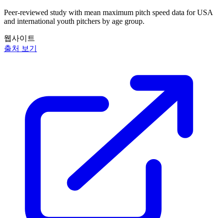
Peer-reviewed study with mean maximum pitch speed data for USA
and international youth pitchers by age group.
웹사이트
출처 보기