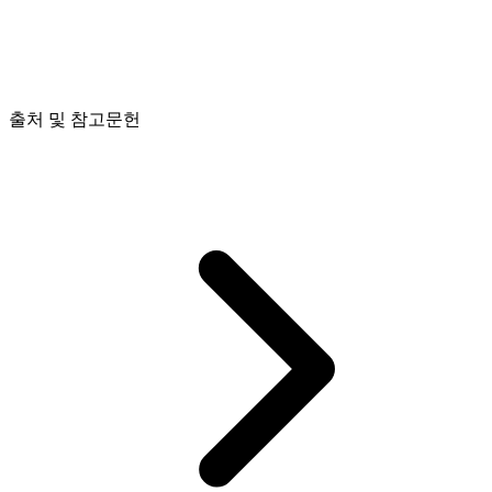
출처 및 참고문헌