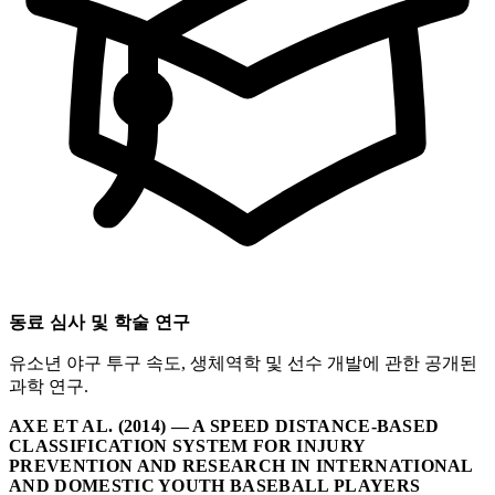
동료 심사 및 학술 연구
유소년 야구 투구 속도, 생체역학 및 선수 개발에 관한 공개된
과학 연구.
AXE ET AL. (2014) — A SPEED DISTANCE-BASED
CLASSIFICATION SYSTEM FOR INJURY
PREVENTION AND RESEARCH IN INTERNATIONAL
AND DOMESTIC YOUTH BASEBALL PLAYERS