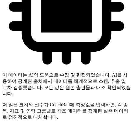
이 데이터는 AI의 도움으로 수집 및 편집되었습니다. AI를 사
용하여 공개된 출처에서 데이터를 체계적으로 스캔, 추출 및
교차 검증했습니다. 모든 값은 원본 출판물과 대조 확인되었습
니다.
더 많은 코치와 선수가 CoachBall에 측정값을 입력하면, 각 종
목, 지표 및 연령 그룹별로 참조 데이터를 집계된 실측 데이터
로 점진적으로 대체합니다.