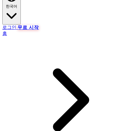
한국어
로그인
무료 시작
홈