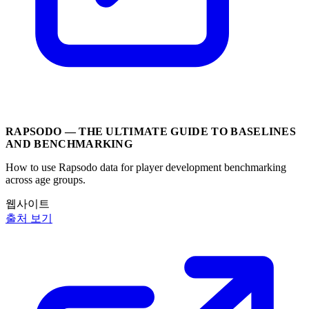
RAPSODO — THE ULTIMATE GUIDE TO BASELINES
AND BENCHMARKING
How to use Rapsodo data for player development benchmarking
across age groups.
웹사이트
출처 보기