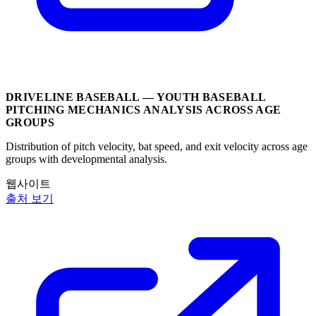
DRIVELINE BASEBALL — YOUTH BASEBALL
PITCHING MECHANICS ANALYSIS ACROSS AGE
GROUPS
Distribution of pitch velocity, bat speed, and exit velocity across age
groups with developmental analysis.
웹사이트
출처 보기