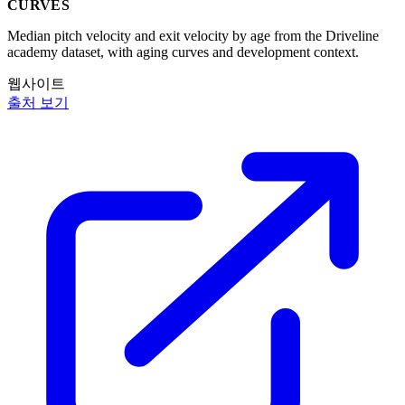
CURVES
Median pitch velocity and exit velocity by age from the Driveline
academy dataset, with aging curves and development context.
웹사이트
출처 보기