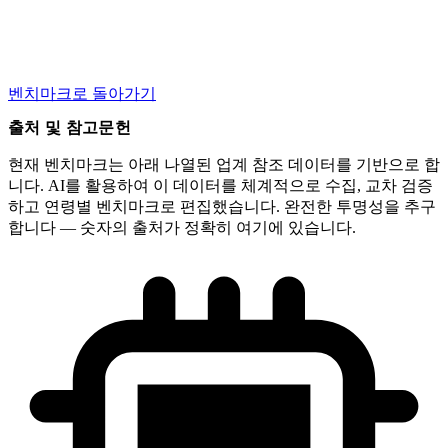
벤치마크로 돌아가기
출처 및 참고문헌
현재 벤치마크는 아래 나열된 업계 참조 데이터를 기반으로 합
니다. AI를 활용하여 이 데이터를 체계적으로 수집, 교차 검증
하고 연령별 벤치마크로 편집했습니다. 완전한 투명성을 추구
합니다 — 숫자의 출처가 정확히 여기에 있습니다.