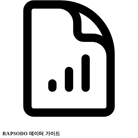
RAPSODO 데이터 가이드