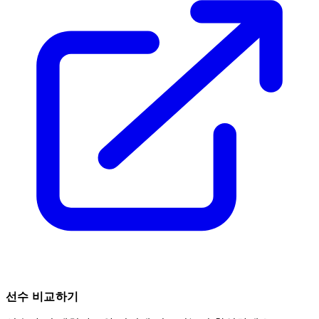
선수 비교하기