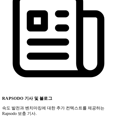
RAPSODO 기사 및 블로그
속도 발전과 벤치마킹에 대한 추가 컨텍스트를 제공하는
Rapsodo 보충 기사.