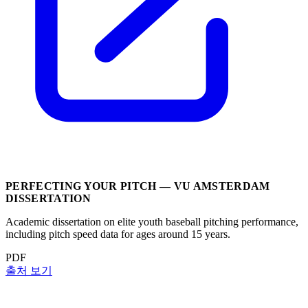
PERFECTING YOUR PITCH — VU AMSTERDAM
DISSERTATION
Academic dissertation on elite youth baseball pitching performance,
including pitch speed data for ages around 15 years.
PDF
출처 보기