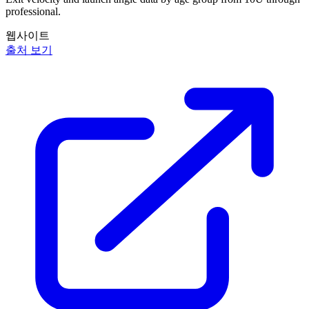
professional.
웹사이트
출처 보기