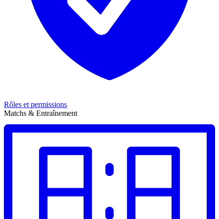
Rôles et permissions
Matchs & Entraînement