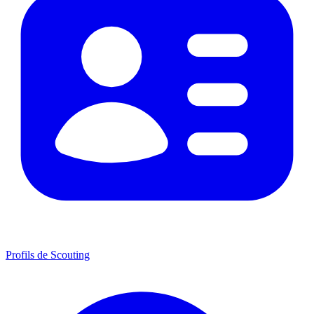
Profils de Scouting