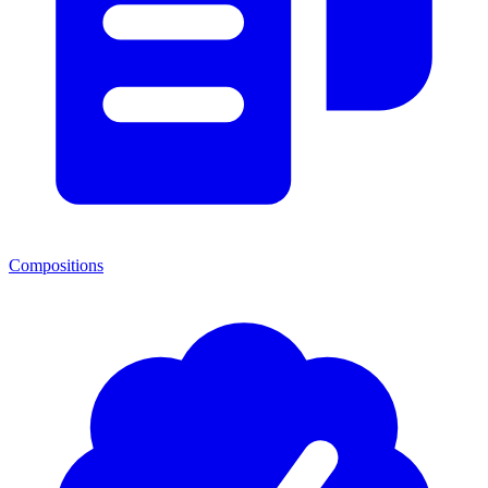
Compositions