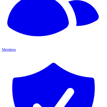
Membres