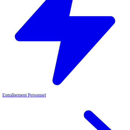
Entraînement Personnel