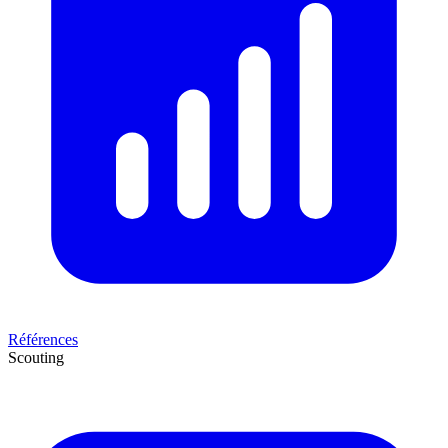
Références
Scouting