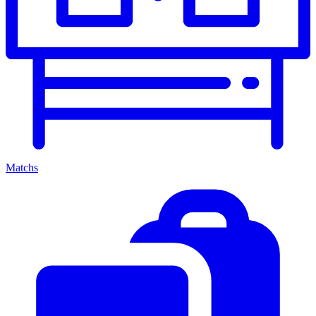
Matchs