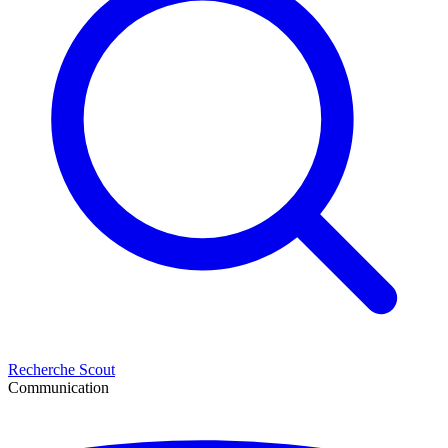
Recherche Scout
Communication