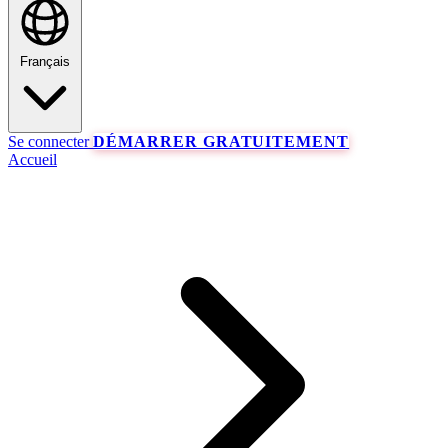
Français
Se connecter
DÉMARRER GRATUITEMENT
Accueil