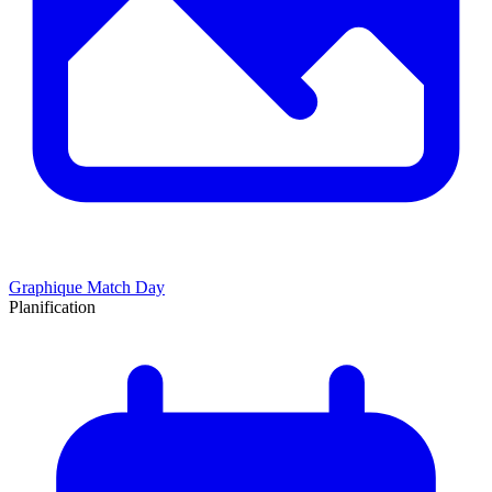
Graphique Match Day
Planification