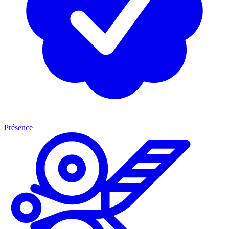
Présence