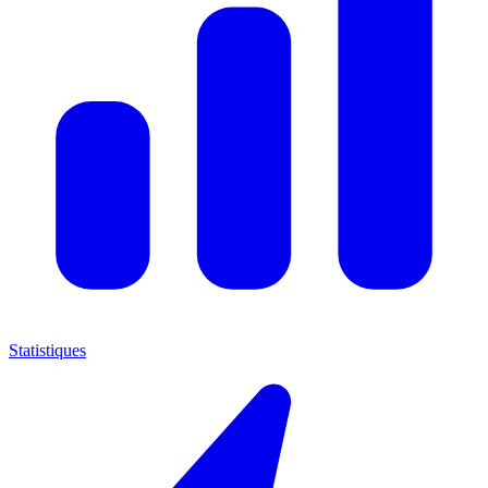
Statistiques