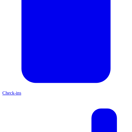
Check-ins