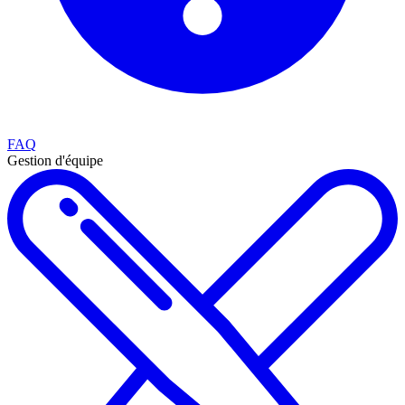
FAQ
Gestion d'équipe