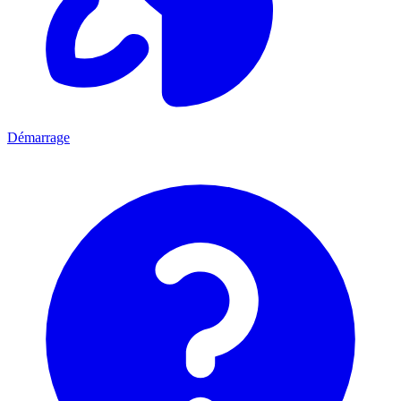
Démarrage