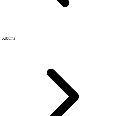
Albums