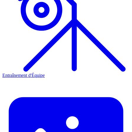
Entraînement d'Équipe