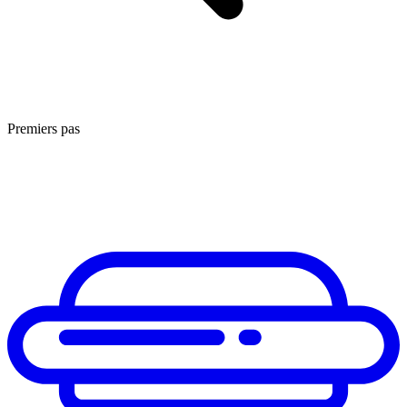
Premiers pas