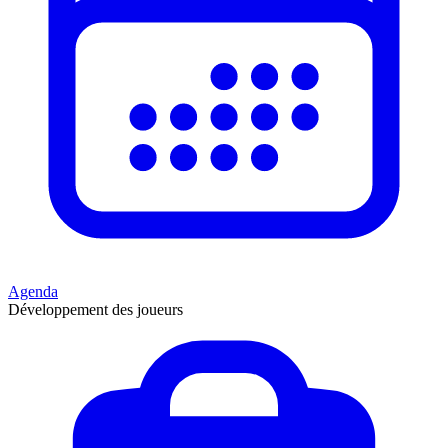
Agenda
Développement des joueurs