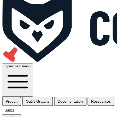
Open main menu
Produit
Outils Gratuits
Documentation
Ressources
Tarifs