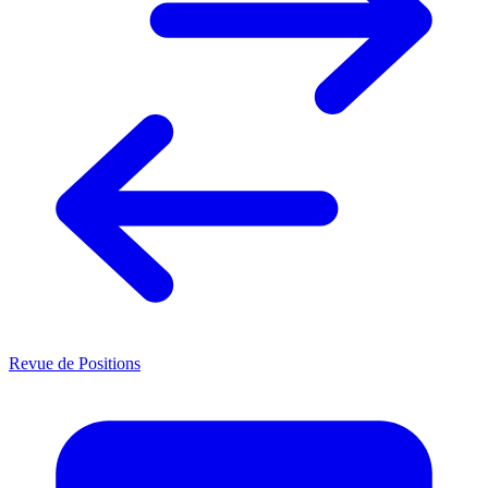
Revue de Positions