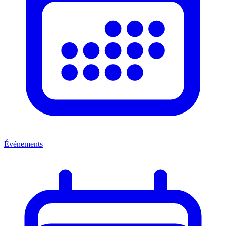
Événements