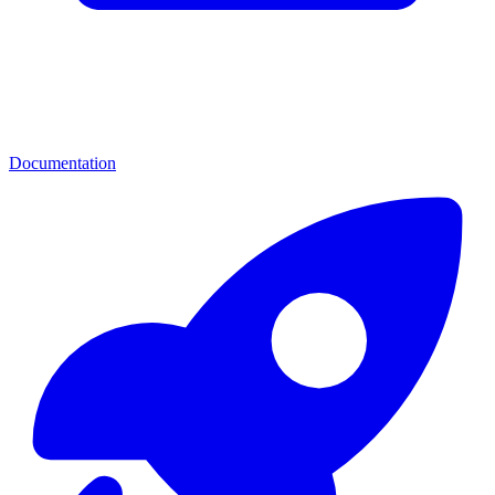
Documentation