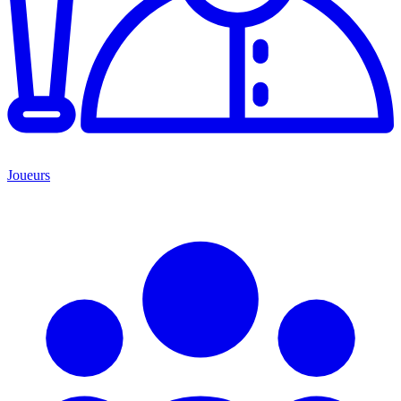
Joueurs