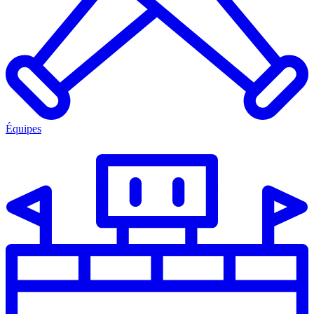
Équipes