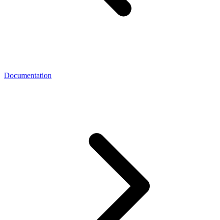
Documentation