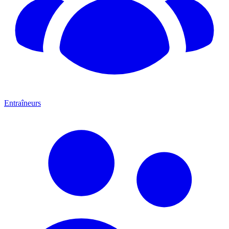
Entraîneurs