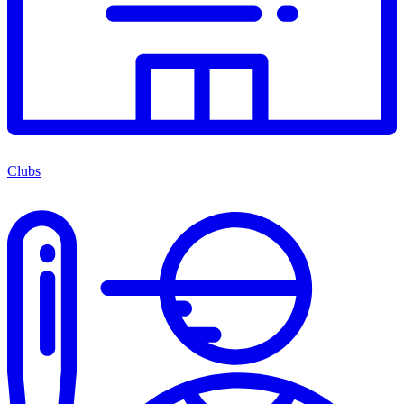
Clubs