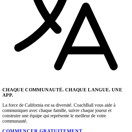
CHAQUE COMMUNAUTÉ. CHAQUE LANGUE. UNE
APP.
La force de California est sa diversité. CoachBall vous aide à
communiquer avec chaque famille, suivre chaque joueur et
construire une équipe qui représente le meilleur de votre
communauté.
COMMENCER GRATUITEMENT