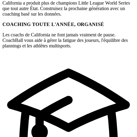
California a produit plus de champions Little League World Series
que tout autre État. Construisez la prochaine génération avec un
coaching basé sur les données.
COACHING TOUTE L'ANNÉE, ORGANISÉ
Les coachs de California ne font jamais vraiment de pause.
CoachBall vous aide à gérer la fatigue des joueurs, l'équilibre des
plannings et les athlètes multisports.