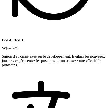
FALL BALL
Sep – Nov
Saison d'automne axée sur le développement. Évaluez les nouveaux
joueurs, expérimentez les positions et construisez votre effectif de
printemps.