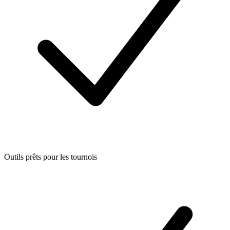
Outils prêts pour les tournois