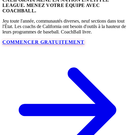
LEAGUE. MENEZ VOTRE ÉQUIPE AVEC
COACHBALL.
Jeu toute l'année, communautés diverses, neuf sections dans tout
l'État. Les coachs de California ont besoin d'outils à la hauteur de
leurs programmes de baseball. CoachBall livre.
COMMENCER GRATUITEMENT