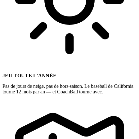
JEU TOUTE L'ANNÉE
Pas de jours de neige, pas de hors-saison. Le baseball de California
tourne 12 mois par an — et CoachBall tourne avec.