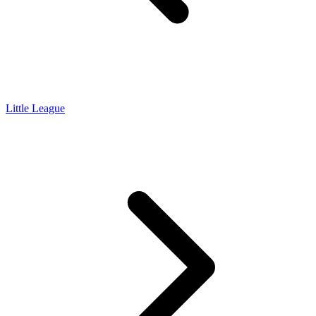
Little League