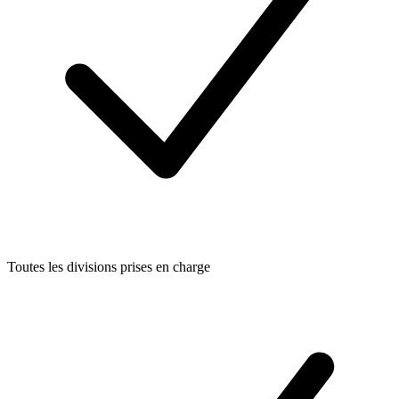
Toutes les divisions prises en charge