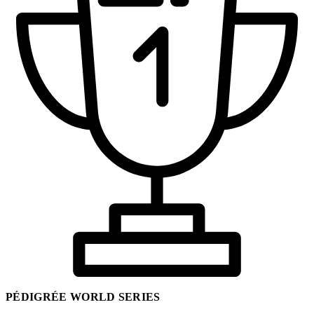
PÉDIGRÉE WORLD SERIES