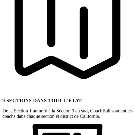
9 SECTIONS DANS TOUT L'ÉTAT
De la Section 1 au nord à la Section 9 au sud, CoachBall soutient les
coachs dans chaque section et district de California.