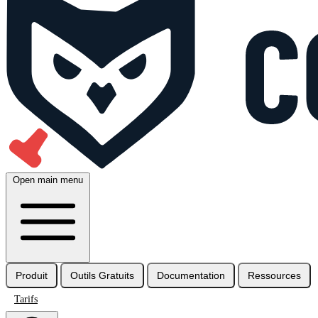
Open main menu
Produit
Outils Gratuits
Documentation
Ressources
Tarifs