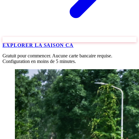
EXPLORER LA SAISON CA
Gratuit pour commencer. Aucune carte bancaire requise.
Configuration en moins de 5 minutes.