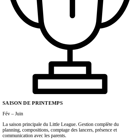
SAISON DE PRINTEMPS
Fév – Juin
La saison principale du Little League. Gestion complète du
planning, compositions, comptage des lancers, présence et
communication avec les parents.