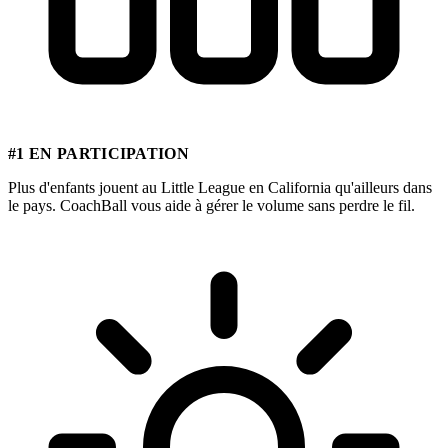
#1 EN PARTICIPATION
Plus d'enfants jouent au Little League en California qu'ailleurs dans
le pays. CoachBall vous aide à gérer le volume sans perdre le fil.