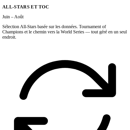
ALL-STARS ET TOC
Juin – Août
Sélection All-Stars basée sur les données. Tournament of
Champions et le chemin vers la World Series — tout géré en un seul
endroit.