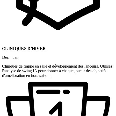
CLINIQUES D'HIVER
Déc – Jan
Cliniques de frappe en salle et développement des lanceurs. Utilisez
l'analyse de swing IA pour donner à chaque joueur des objectifs
d'amélioration en hors-saison.