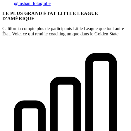
@rasban_fotografie
LE PLUS GRAND ÉTAT LITTLE LEAGUE
D'AMÉRIQUE
California compte plus de participants Little League que tout autre
État. Voici ce qui rend le coaching unique dans le Golden State.