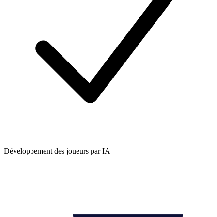
Développement des joueurs par IA