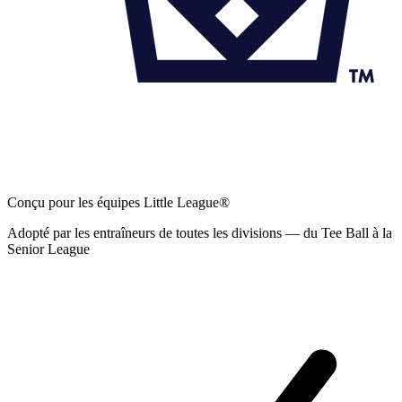
Conçu pour les équipes Little League®
Adopté par les entraîneurs de toutes les divisions — du Tee Ball à la
Senior League