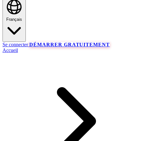
Français
Se connecter
DÉMARRER GRATUITEMENT
Accueil