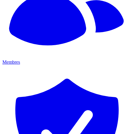
Membres