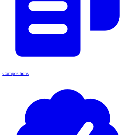
Compositions