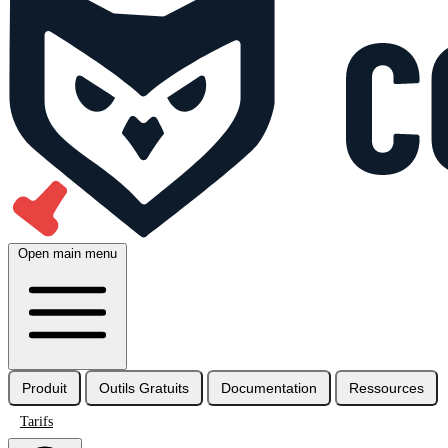
Open main menu
Produit
Outils Gratuits
Documentation
Ressources
Tarifs