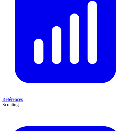
Références
Scouting