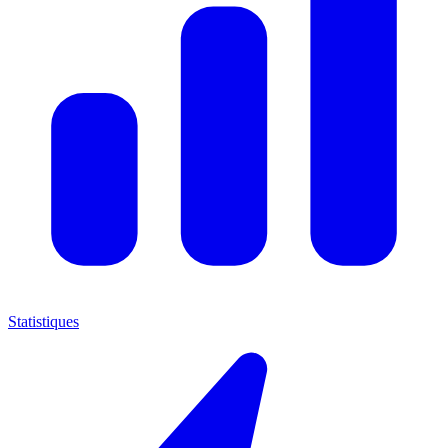
Statistiques