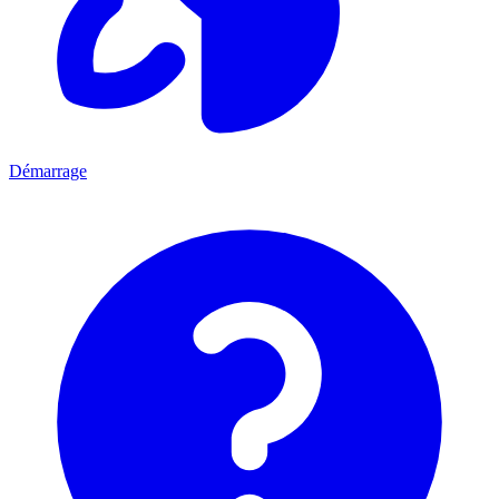
Démarrage