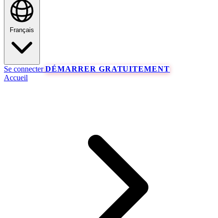
Français
Se connecter
DÉMARRER GRATUITEMENT
Accueil