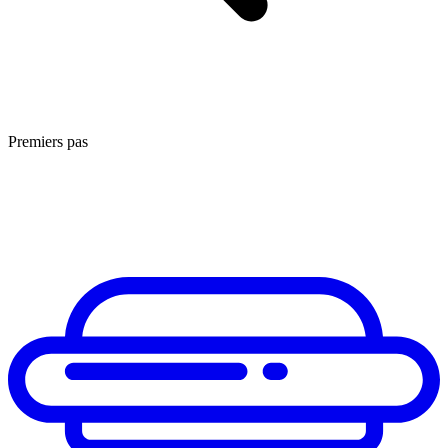
Premiers pas