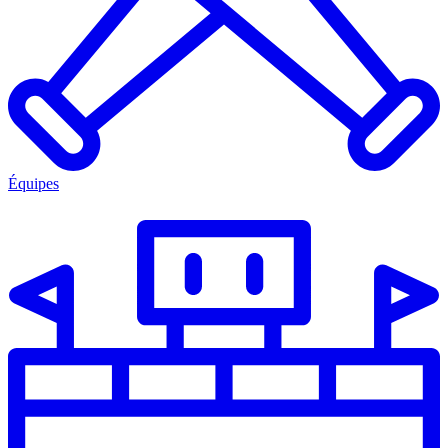
Équipes