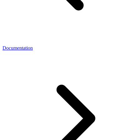
Documentation