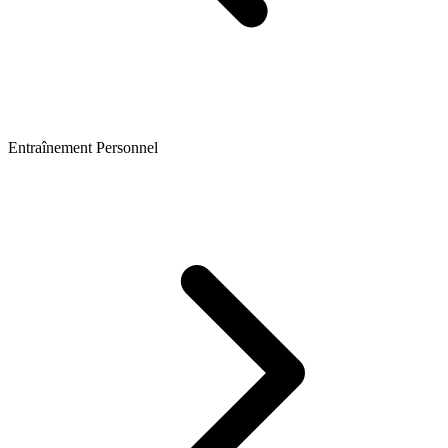
Entraînement Personnel