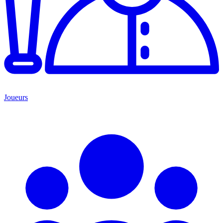
Joueurs