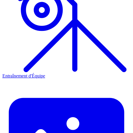
Entraînement d'Équipe