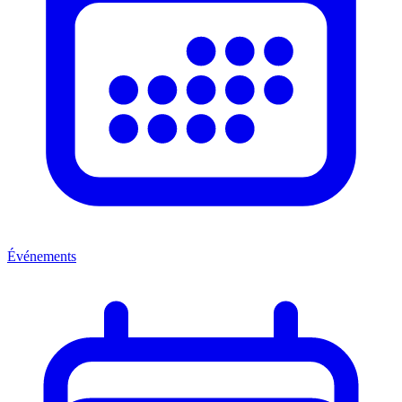
Événements