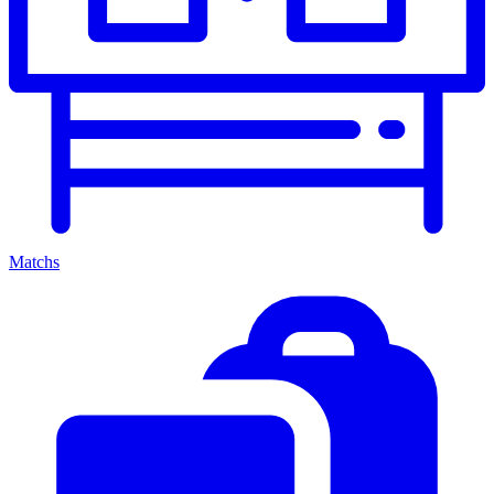
Matchs