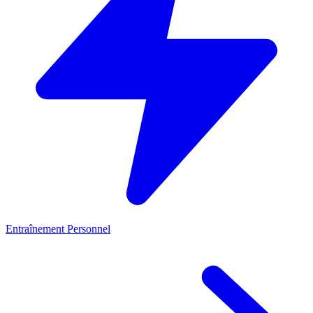
Entraînement Personnel