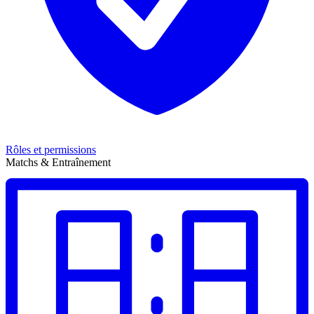
Rôles et permissions
Matchs & Entraînement