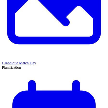
Graphique Match Day
Planification