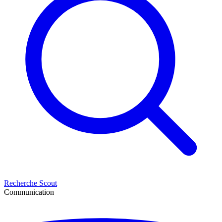
Recherche Scout
Communication