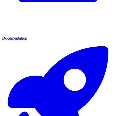
Documentation