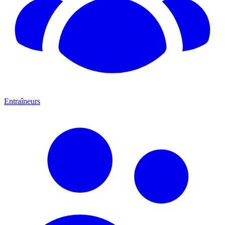
Entraîneurs