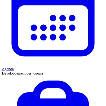
Agenda
Développement des joueurs