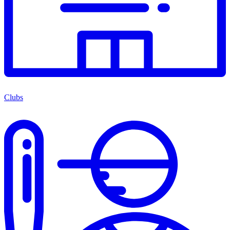
Clubs