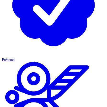
Présence