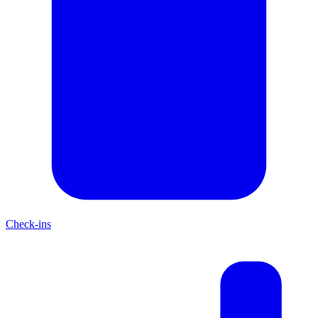
Check-ins