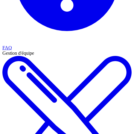
FAQ
Gestion d'équipe