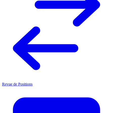
Revue de Positions