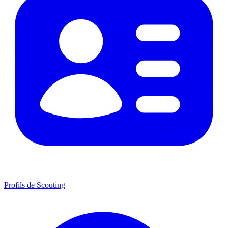
Profils de Scouting