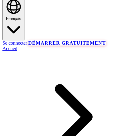
Français
Se connecter
DÉMARRER GRATUITEMENT
Accueil