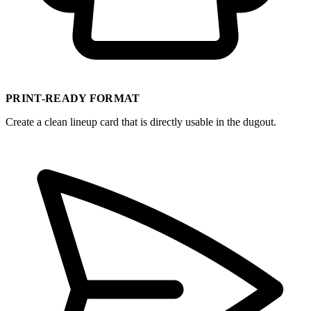
PRINT-READY FORMAT
Create a clean lineup card that is directly usable in the dugout.