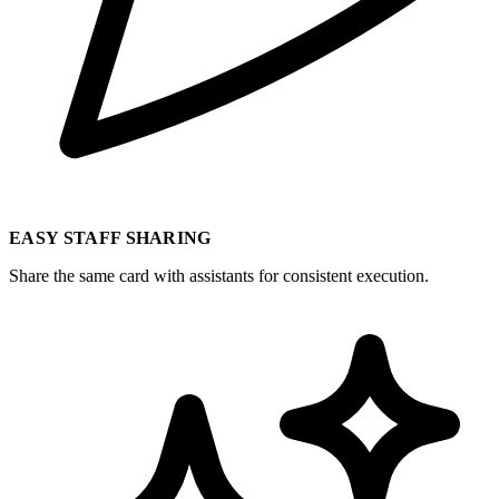
EASY STAFF SHARING
Share the same card with assistants for consistent execution.