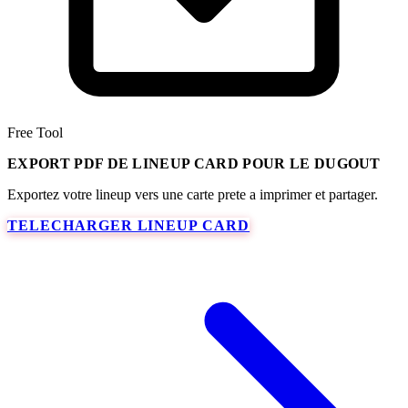
Free Tool
EXPORT PDF DE LINEUP CARD POUR LE DUGOUT
Exportez votre lineup vers une carte prete a imprimer et partager.
TELECHARGER LINEUP CARD