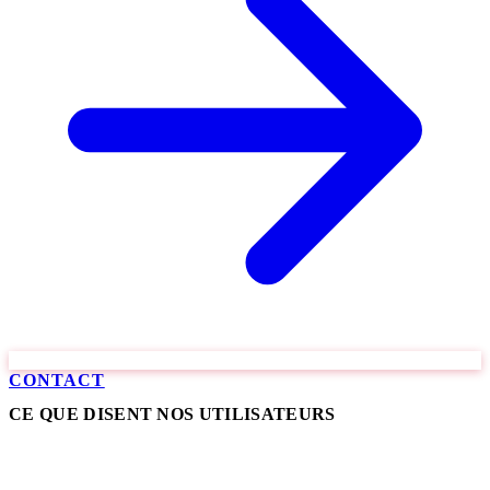
CONTACT
CE QUE DISENT NOS UTILISATEURS