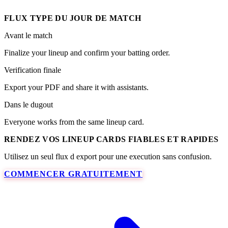
FLUX TYPE DU JOUR DE MATCH
Avant le match
Finalize your lineup and confirm your batting order.
Verification finale
Export your PDF and share it with assistants.
Dans le dugout
Everyone works from the same lineup card.
RENDEZ VOS LINEUP CARDS FIABLES ET RAPIDES
Utilisez un seul flux d export pour une execution sans confusion.
COMMENCER GRATUITEMENT