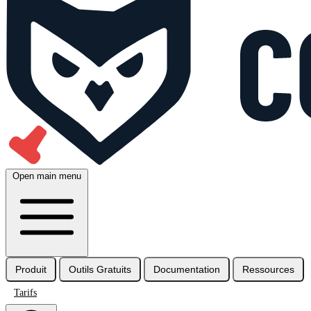
Open main menu
Produit
Outils Gratuits
Documentation
Ressources
Tarifs