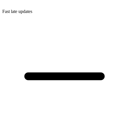
Fast late updates