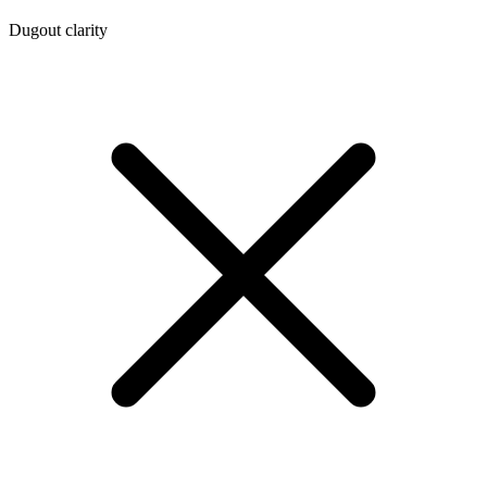
Dugout clarity