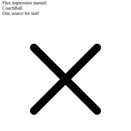
Flux impression manuel
CoachBall
One source for staff