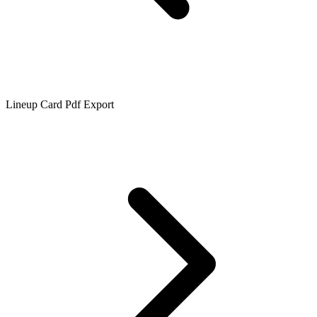
Lineup Card Pdf Export