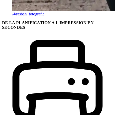
@rasban_fotografie
DE LA PLANIFICATION A L IMPRESSION EN
SECONDES