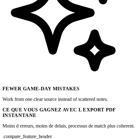
FEWER GAME-DAY MISTAKES
Work from one clear source instead of scattered notes.
CE QUE VOUS GAGNEZ AVEC L EXPORT PDF
INSTANTANE
Moins d erreurs, moins de delais, processus de match plus coherent.
.compare_feature_header