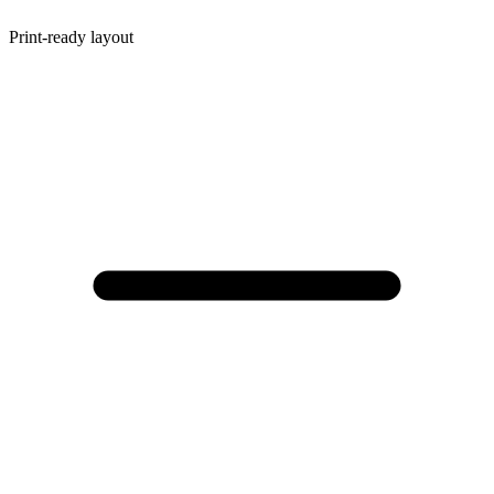
Print-ready layout