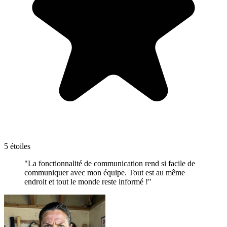
5 étoiles
"La fonctionnalité de communication rend si facile de
communiquer avec mon équipe. Tout est au même
endroit et tout le monde reste informé !"