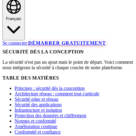
Français
Se connecter
DÉMARRER GRATUITEMENT
SÉCURITÉ DÈS LA CONCEPTION
La sécurité n'est pas un ajout mais le point de départ. Voici comment
nous intégrons la sécurité à chaque couche de notre plateforme.
TABLE DES MATIÈRES
Principes : sécurité dès la conception
Architecture réseau : comment tout s'articule
Sécurité edge et réseau
Sécurité des applications
Infrastructure et isolation
Protection des données et chiffrement
Normes et conformité
Amélioration continue
Conformité et confiance