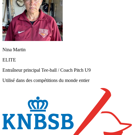
Nina Martin
ELITE
Entraîneur principal Tee-ball / Coach Pitch U9
Utilisé dans des compétitions du monde entier