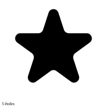
5 étoiles