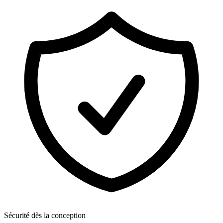
Sécurité dès la conception