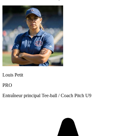
Louis Petit
PRO
Entraîneur principal Tee-ball / Coach Pitch U9