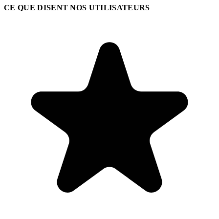
CE QUE DISENT NOS UTILISATEURS