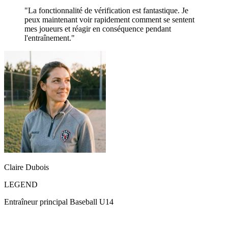
"La fonctionnalité de vérification est fantastique. Je
peux maintenant voir rapidement comment se sentent
mes joueurs et réagir en conséquence pendant
l'entraînement."
Claire Dubois
LEGEND
Entraîneur principal Baseball U14