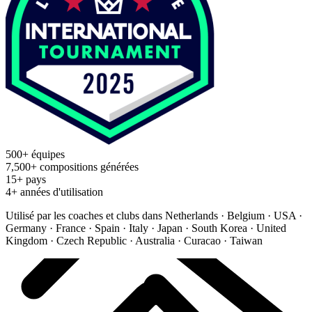
500+ équipes
7,500+ compositions générées
15+ pays
4+ années d'utilisation
Utilisé par les coaches et clubs dans
Netherlands · Belgium · USA ·
Germany · France · Spain · Italy · Japan · South Korea · United
Kingdom · Czech Republic · Australia · Curacao · Taiwan