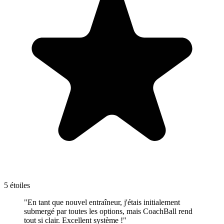
5 étoiles
"En tant que nouvel entraîneur, j'étais initialement
submergé par toutes les options, mais CoachBall rend
tout si clair. Excellent système !"