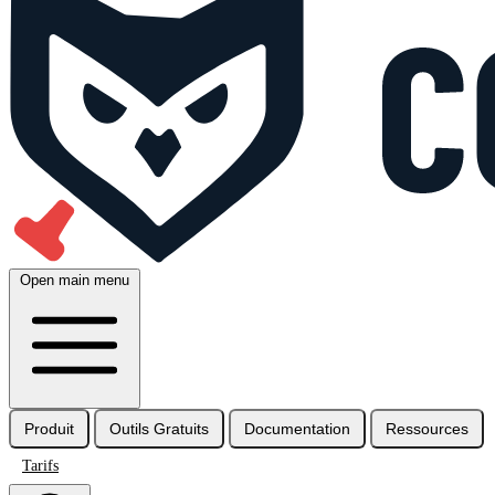
Open main menu
Produit
Outils Gratuits
Documentation
Ressources
Tarifs