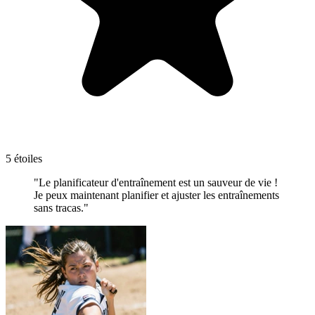
5 étoiles
"Le planificateur d'entraînement est un sauveur de vie !
Je peux maintenant planifier et ajuster les entraînements
sans tracas."