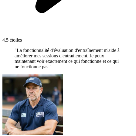
4.5 étoiles
"La fonctionnalité d'évaluation d'entraînement m'aide à
améliorer mes sessions d'entraînement. Je peux
maintenant voir exactement ce qui fonctionne et ce qui
ne fonctionne pas."