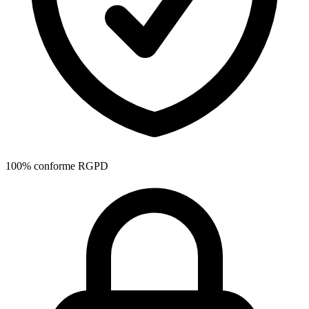
100% conforme RGPD