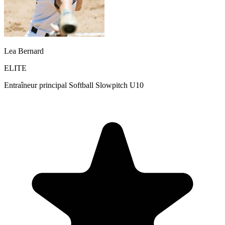
Lea Bernard
ELITE
Entraîneur principal Softball Slowpitch U10