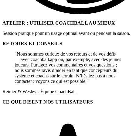
ATELIER : UTILISER COACHBALL AU MIEUX
Session pratique pour un usage optimal avant ou pendant la saison.
RETOURS ET CONSEILS
"Nous sommes curieux de vos retours et de vos défis
— avec coachball.app ou, par exemple, avec des jeunes
joueurs. Partagez vos commentaires et vos questions ;
nous sommes ravis d’aider en tant que concepteurs du
système et coachs sur le terrain. N’hésitez pas à nous
contacter : voyons ce qui est possible."
Reinier & Wesley - Équipe CoachBall
CE QUE DISENT NOS UTILISATEURS