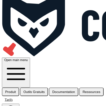
Open main menu
Produit
Outils Gratuits
Documentation
Ressources
Tarifs