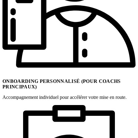
ONBOARDING PERSONNALISÉ (POUR COACHS
PRINCIPAUX)
Accompagnement individuel pour accélérer votre mise en route.