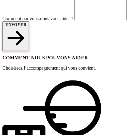
Comment pouvons-nous vous aider ?
ENVOYER
COMMENT NOUS POUVONS AIDER
Choisissez l’accompagnement qui vous convient.