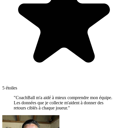
5 étoiles
"CoachBall m'a aidé à mieux comprendre mon équipe.
Les données que je collecte m'aident à donner des
retours ciblés à chaque joueur."