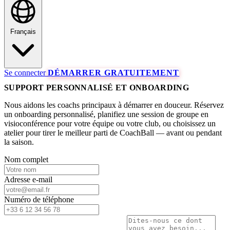
Français
Se connecter
DÉMARRER GRATUITEMENT
SUPPORT PERSONNALISÉ ET ONBOARDING
Nous aidons les coachs principaux à démarrer en douceur. Réservez
un onboarding personnalisé, planifiez une session de groupe en
visioconférence pour votre équipe ou votre club, ou choisissez un
atelier pour tirer le meilleur parti de CoachBall — avant ou pendant
la saison.
Nom complet
Adresse e-mail
Numéro de téléphone