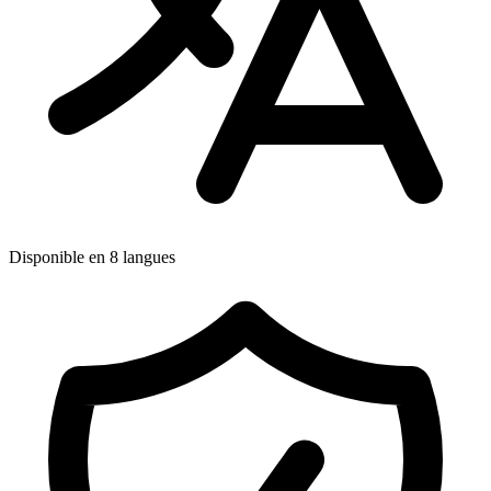
Disponible en 8 langues