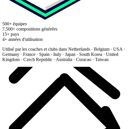
500+ équipes
7,500+ compositions générées
15+ pays
4+ années d'utilisation
Utilisé par les coaches et clubs dans
Netherlands · Belgium · USA ·
Germany · France · Spain · Italy · Japan · South Korea · United
Kingdom · Czech Republic · Australia · Curacao · Taiwan