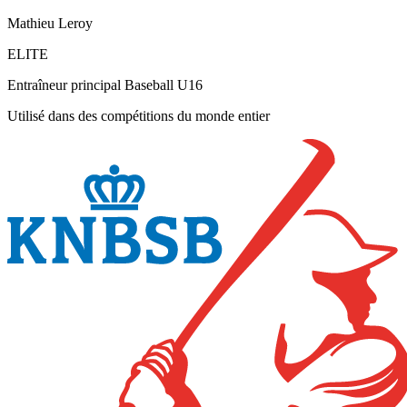
Mathieu Leroy
ELITE
Entraîneur principal Baseball U16
Utilisé dans des compétitions du monde entier