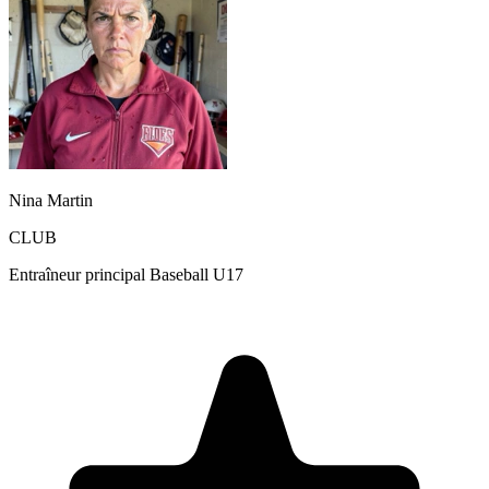
Nina Martin
CLUB
Entraîneur principal Baseball U17