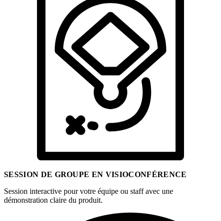
SESSION DE GROUPE EN VISIOCONFÉRENCE
Session interactive pour votre équipe ou staff avec une
démonstration claire du produit.