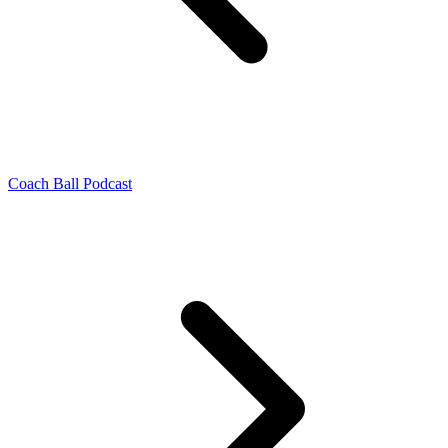
Coach Ball Podcast