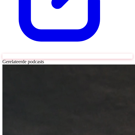
Gerelateerde podcasts