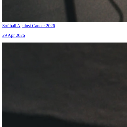
Softball Against Cancer 2026
29 Apr 2026