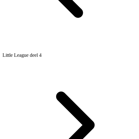
Little League deel 4