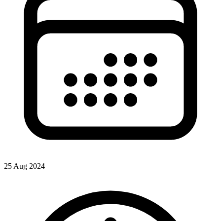
25 Aug 2024