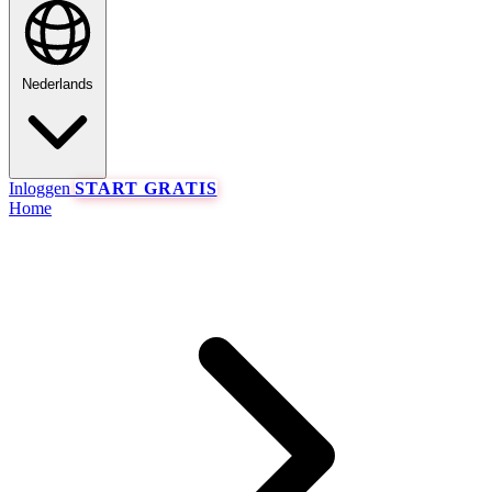
Nederlands
Inloggen
START GRATIS
Home