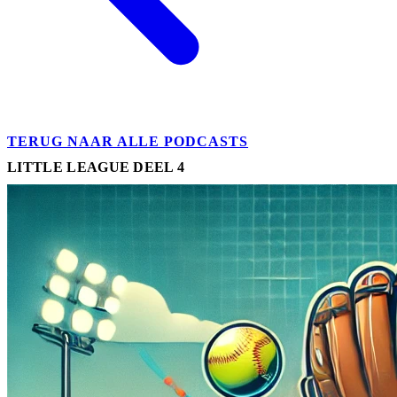
TERUG NAAR ALLE PODCASTS
LITTLE LEAGUE DEEL 4