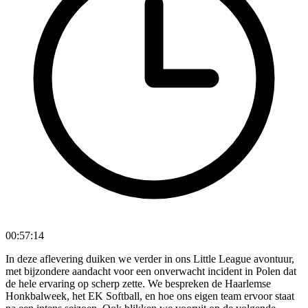
00:57:14
In deze aflevering duiken we verder in ons Little League avontuur,
met bijzondere aandacht voor een onverwacht incident in Polen dat
de hele ervaring op scherp zette. We bespreken de Haarlemse
Honkbalweek, het EK Softball, en hoe ons eigen team ervoor staat