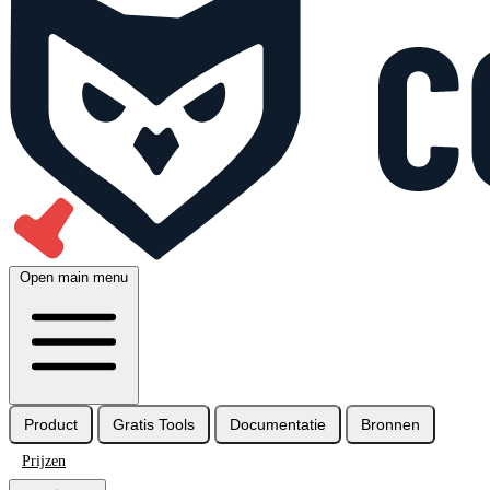
Open main menu
Product
Gratis Tools
Documentatie
Bronnen
Prijzen