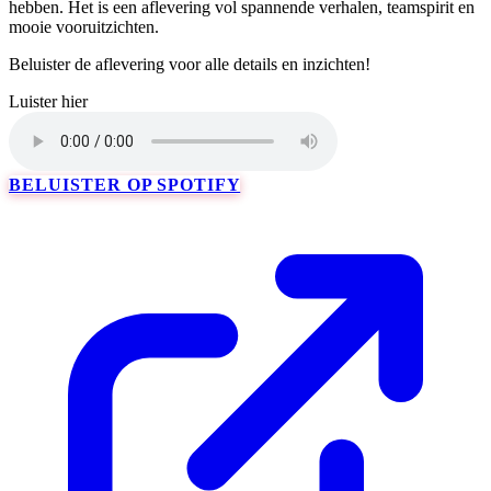
hebben. Het is een aflevering vol spannende verhalen, teamspirit en
mooie vooruitzichten.
Beluister de aflevering voor alle details en inzichten!
Luister hier
BELUISTER OP SPOTIFY