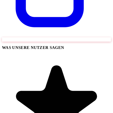
WAS UNSERE NUTZER SAGEN