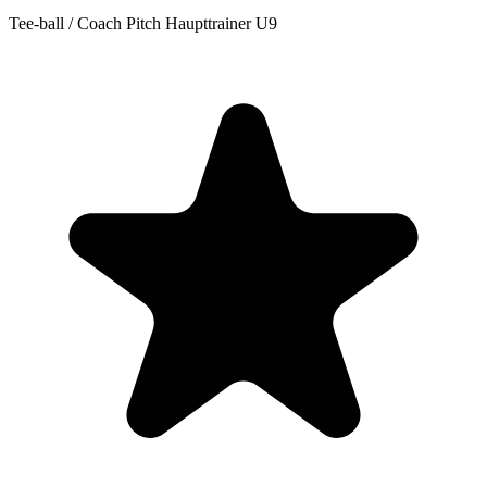
Tee-ball / Coach Pitch Haupttrainer U9