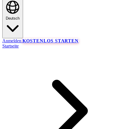
Deutsch
Anmelden
KOSTENLOS STARTEN
Startseite