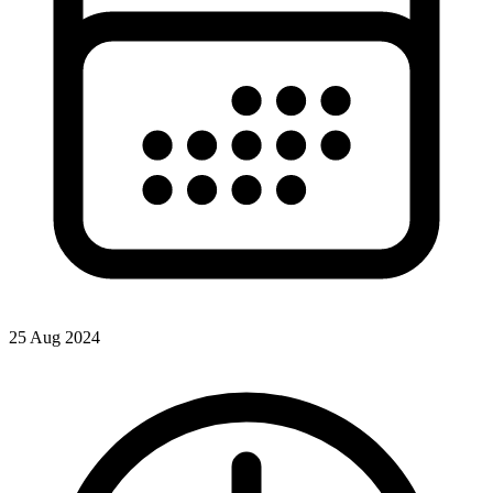
25 Aug 2024