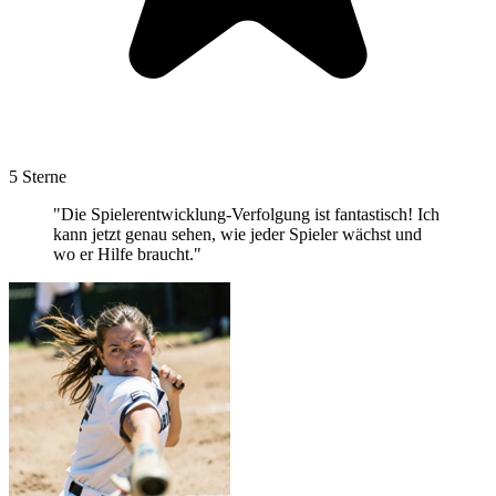
5 Sterne
"Die Spielerentwicklung-Verfolgung ist fantastisch! Ich
kann jetzt genau sehen, wie jeder Spieler wächst und
wo er Hilfe braucht."