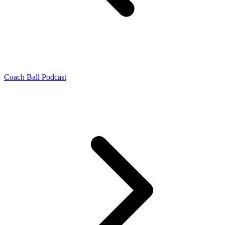
Coach Ball Podcast