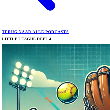
TERUG NAAR ALLE PODCASTS
LITTLE LEAGUE DEEL 4