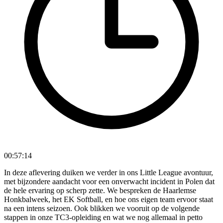
00:57:14
In deze aflevering duiken we verder in ons Little League avontuur,
met bijzondere aandacht voor een onverwacht incident in Polen dat
de hele ervaring op scherp zette. We bespreken de Haarlemse
Honkbalweek, het EK Softball, en hoe ons eigen team ervoor staat
na een intens seizoen. Ook blikken we vooruit op de volgende
stappen in onze TC3-opleiding en wat we nog allemaal in petto