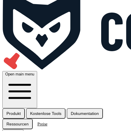
Open main menu
Produkt
Kostenlose Tools
Dokumentation
Ressourcen
Preise