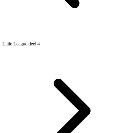
Little League deel 4