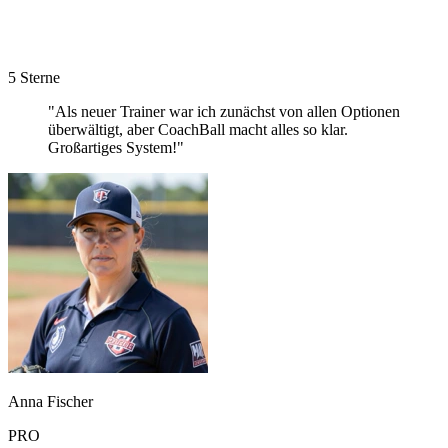
5 Sterne
"Als neuer Trainer war ich zunächst von allen Optionen
überwältigt, aber CoachBall macht alles so klar.
Großartiges System!"
Anna Fischer
PRO