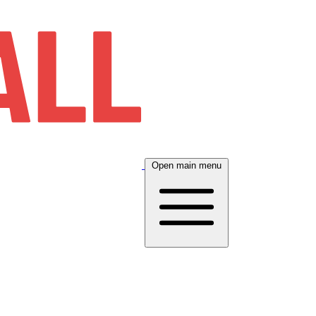
Open main menu