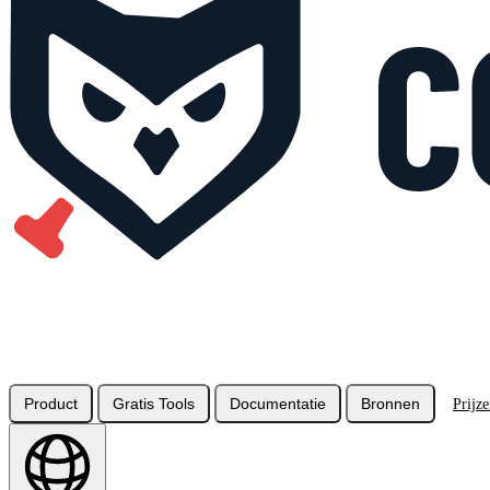
Product
Gratis Tools
Documentatie
Bronnen
Prijz