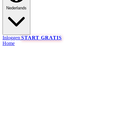
Nederlands
Inloggen
START GRATIS
Home