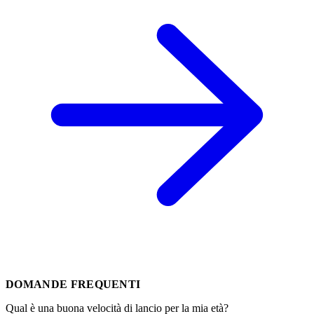
DOMANDE FREQUENTI
Qual è una buona velocità di lancio per la mia età?