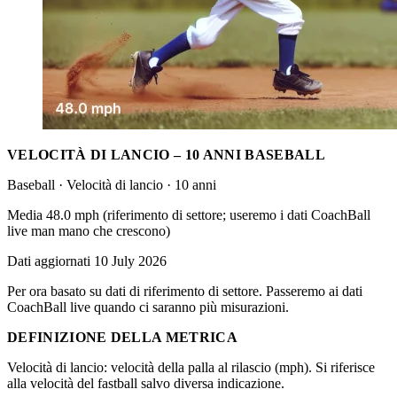
VELOCITÀ DI LANCIO – 10 ANNI BASEBALL
Baseball · Velocità di lancio · 10 anni
Media 48.0 mph (riferimento di settore; useremo i dati CoachBall
live man mano che crescono)
Dati aggiornati 10 July 2026
Per ora basato su dati di riferimento di settore. Passeremo ai dati
CoachBall live quando ci saranno più misurazioni.
DEFINIZIONE DELLA METRICA
Velocità di lancio: velocità della palla al rilascio (mph). Si riferisce
alla velocità del fastball salvo diversa indicazione.