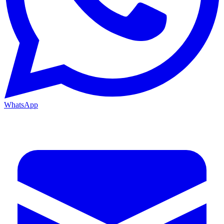
WhatsApp