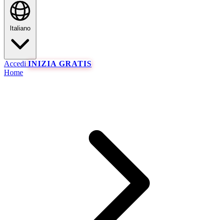
Italiano
Accedi
INIZIA GRATIS
Home