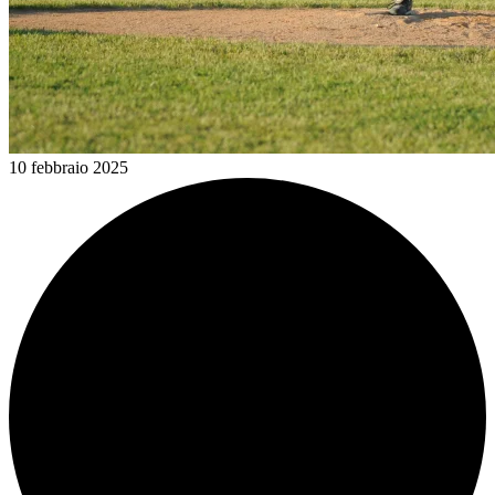
10 febbraio 2025