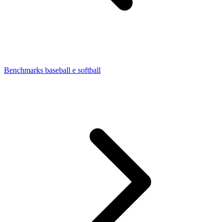
Benchmarks baseball e softball