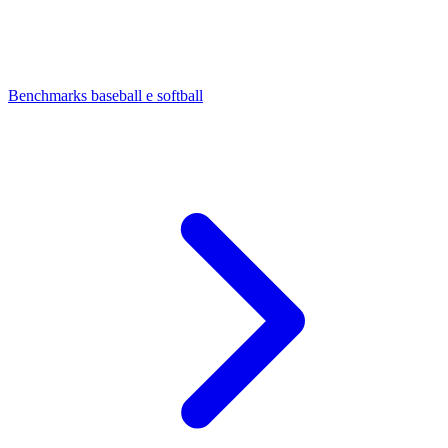
Benchmarks baseball e softball