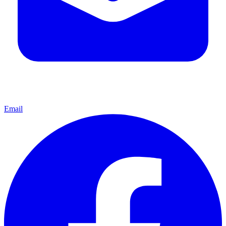
Email