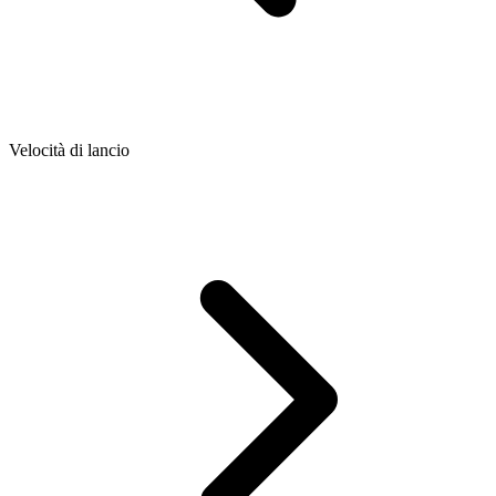
Velocità di lancio