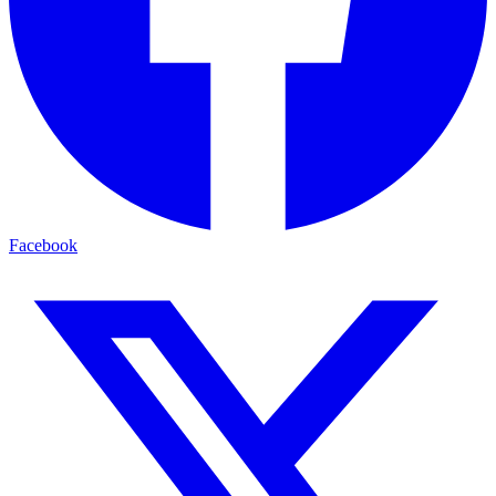
Facebook