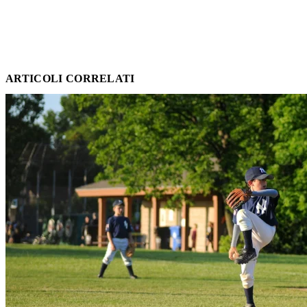
ARTICOLI CORRELATI