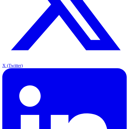
X (Twitter)