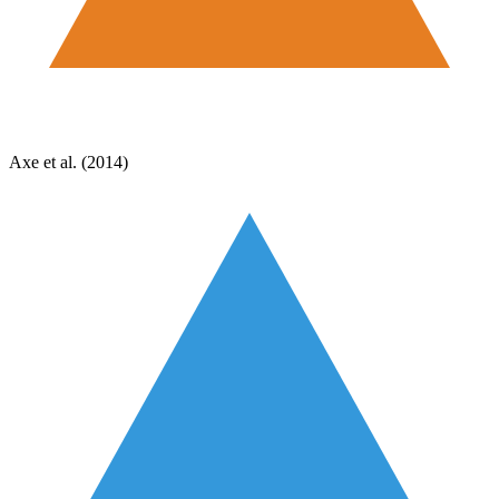
Axe et al. (2014)