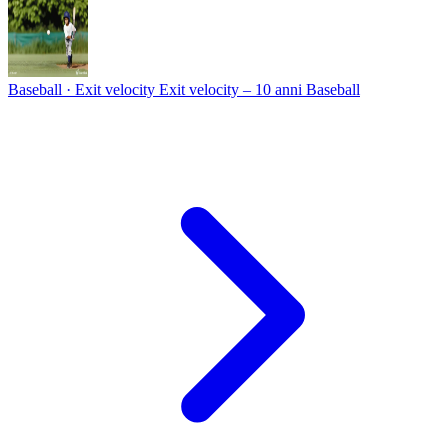
Baseball · Exit velocity
Exit velocity – 10 anni Baseball