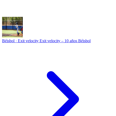
Béisbol · Exit velocity
Exit velocity – 10 años Béisbol