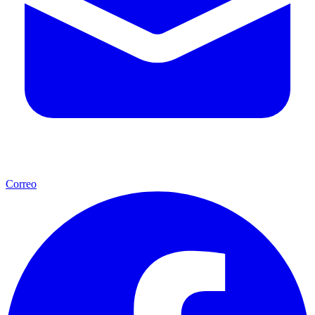
Correo