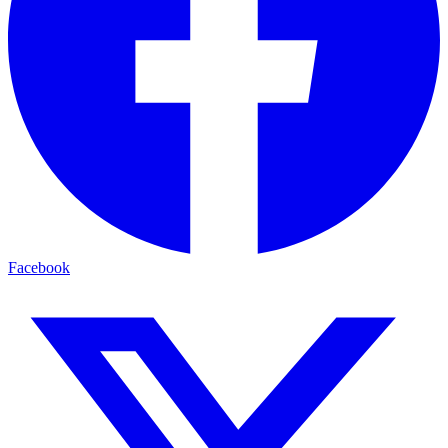
Facebook