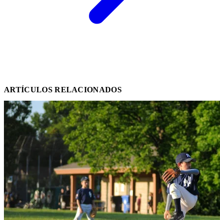
ARTÍCULOS RELACIONADOS