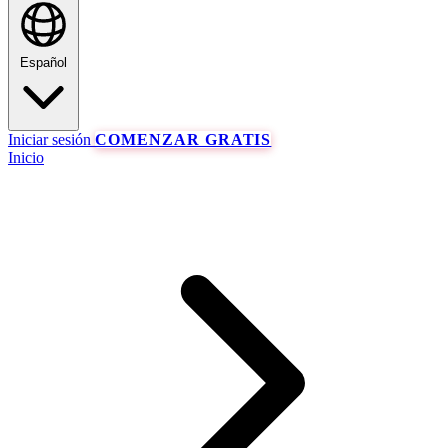
Español
Iniciar sesión
COMENZAR GRATIS
Inicio