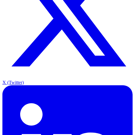
X (Twitter)