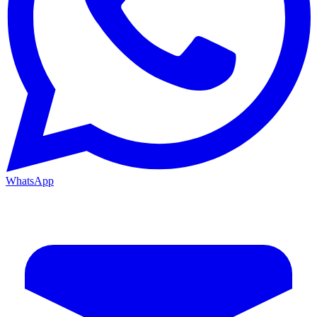
WhatsApp