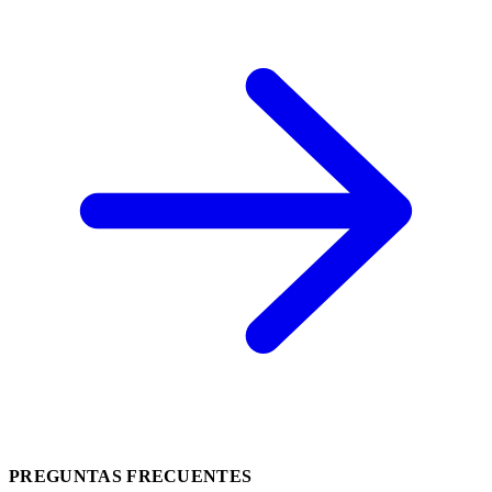
PREGUNTAS FRECUENTES