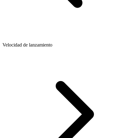
Velocidad de lanzamiento