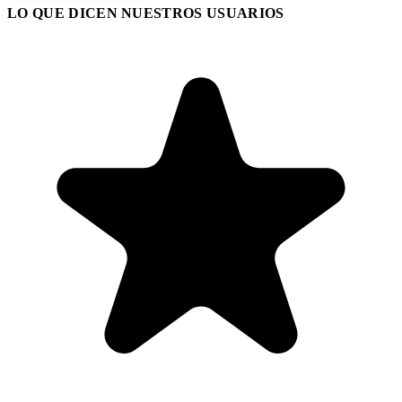
LO QUE DICEN NUESTROS USUARIOS