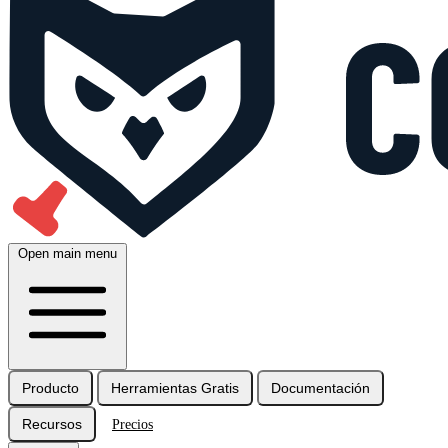
Open main menu
Producto
Herramientas Gratis
Documentación
Recursos
Precios