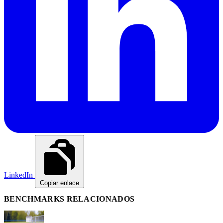
LinkedIn
Copiar enlace
BENCHMARKS RELACIONADOS