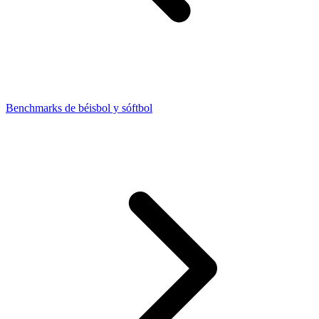
Benchmarks de béisbol y sóftbol