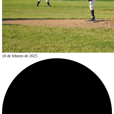
10 de febrero de 2025