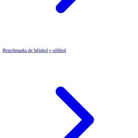
Benchmarks de béisbol y sóftbol