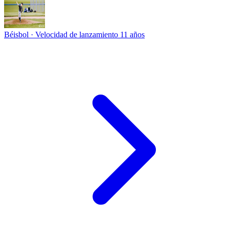
Béisbol · Velocidad de lanzamiento
11 años