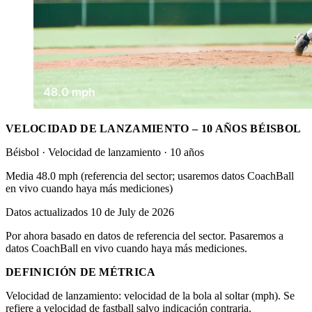
VELOCIDAD DE LANZAMIENTO – 10 AÑOS BÉISBOL
Béisbol · Velocidad de lanzamiento · 10 años
Media 48.0 mph (referencia del sector; usaremos datos CoachBall
en vivo cuando haya más mediciones)
Datos actualizados 10 de July de 2026
Por ahora basado en datos de referencia del sector. Pasaremos a
datos CoachBall en vivo cuando haya más mediciones.
DEFINICIÓN DE MÉTRICA
Velocidad de lanzamiento: velocidad de la bola al soltar (mph). Se
refiere a velocidad de fastball salvo indicación contraria.