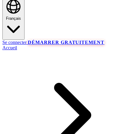
Français
Se connecter
DÉMARRER GRATUITEMENT
Accueil