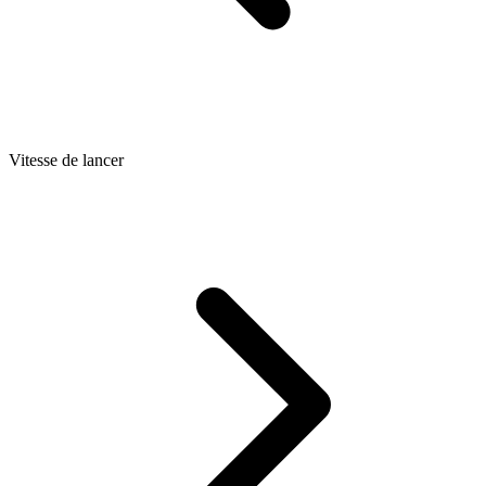
Vitesse de lancer