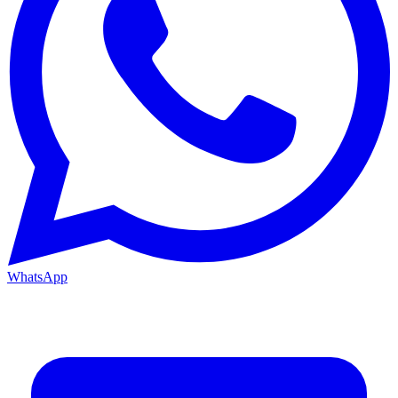
WhatsApp