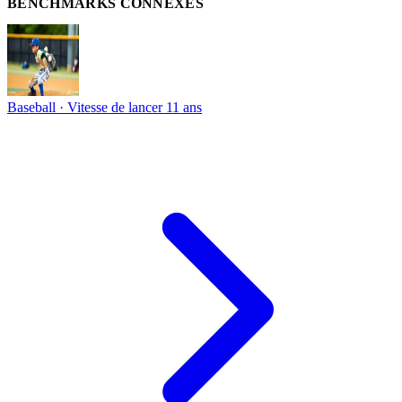
BENCHMARKS CONNEXES
Baseball · Vitesse de lancer
11 ans