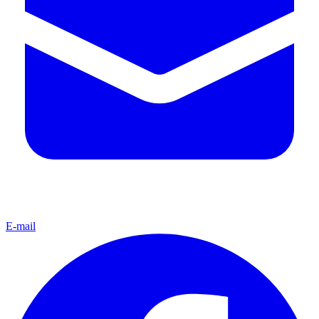
E-mail