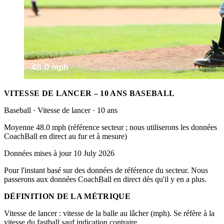
VITESSE DE LANCER – 10 ANS BASEBALL
Baseball · Vitesse de lancer · 10 ans
Moyenne 48.0 mph (référence secteur ; nous utiliserons les données
CoachBall en direct au fur et à mesure)
Données mises à jour 10 July 2026
Pour l'instant basé sur des données de référence du secteur. Nous
passerons aux données CoachBall en direct dès qu'il y en a plus.
DÉFINITION DE LA MÉTRIQUE
Vitesse de lancer : vitesse de la balle au lâcher (mph). Se réfère à la
vitesse du fastball sauf indication contraire.