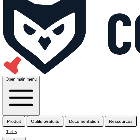
Open main menu
Produit
Outils Gratuits
Documentation
Ressources
Tarifs