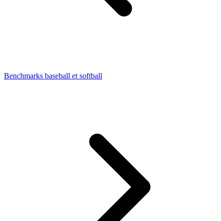
Benchmarks baseball et softball