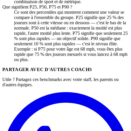
combinaison de sport et de métrique.
Que signifient P25, P50, P75 et P90 ?
Ce sont des percentiles qui montrent comment une valeur se
compare à l'ensemble du groupe. P25 signifie que 25 % des
joueurs sont à cette vitesse ou en dessous — c'est le bas de la
normale. P50 est la médiane : exactement la moitié est plus
rapide, l'autre moitié plus lente. P75 signifie que seulement 25
% sont plus rapides — un objectif solide. P90 signifie que
seulement 10 % sont plus rapides — c'est le niveau élite.
Exemple : si P75 pour votre âge est 68 mph, vous êtes plus
rapide que 75 % des joueurs mesurés si vous lancez à 68 mph
ou plus.
PARTAGER AVEC D'AUTRES COACHS
Utile ? Partagez ces benchmarks avec votre staff, les parents ou
d'autres équipes.