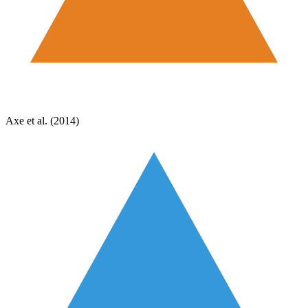
Axe et al. (2014)