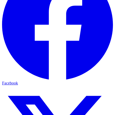
Facebook