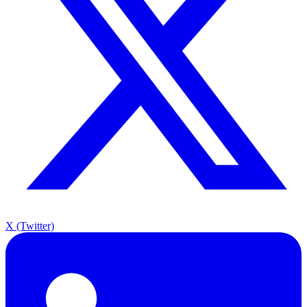
X (Twitter)