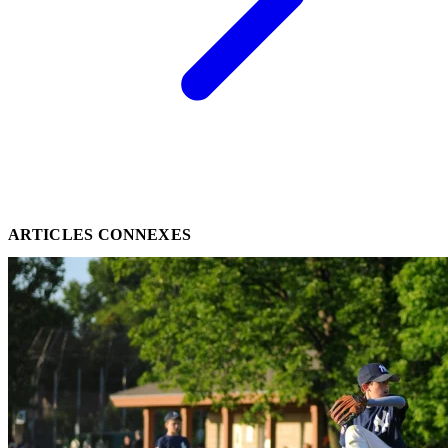
ARTICLES CONNEXES