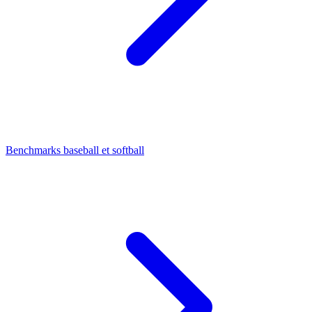
Benchmarks baseball et softball