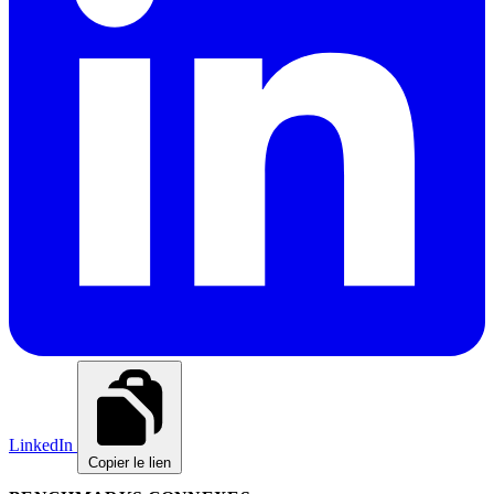
LinkedIn
Copier le lien