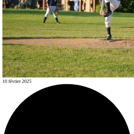
10 février 2025