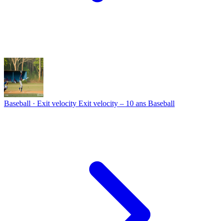
Baseball · Exit velocity
Exit velocity – 10 ans Baseball