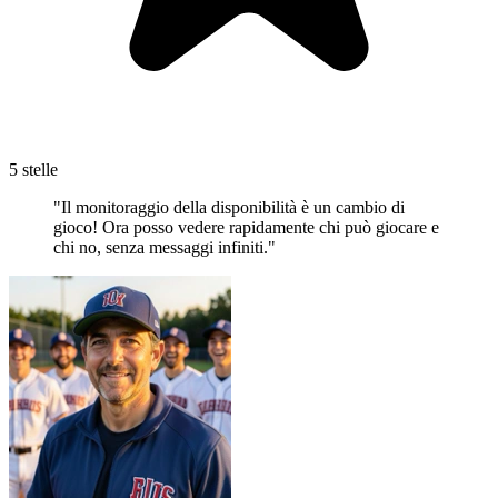
5 stelle
"Il monitoraggio della disponibilità è un cambio di
gioco! Ora posso vedere rapidamente chi può giocare e
chi no, senza messaggi infiniti."