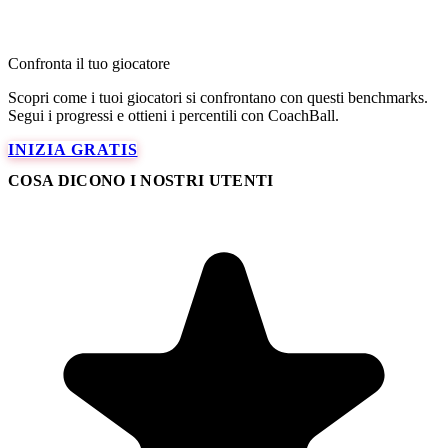
Confronta il tuo giocatore
Scopri come i tuoi giocatori si confrontano con questi benchmarks.
Segui i progressi e ottieni i percentili con CoachBall.
INIZIA GRATIS
COSA DICONO I NOSTRI UTENTI