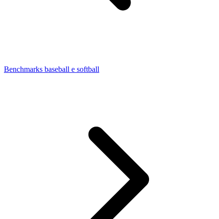
Benchmarks baseball e softball