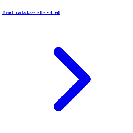
Benchmarks baseball e softball