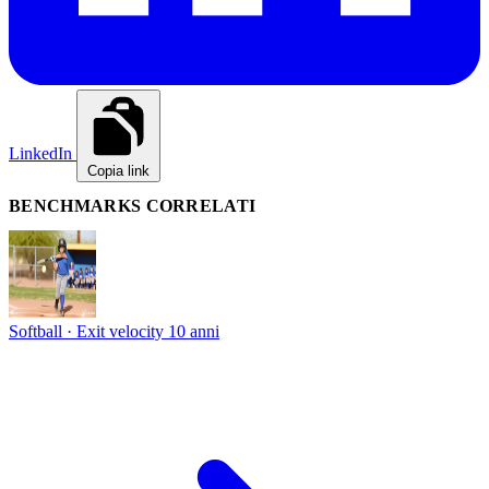
LinkedIn
Copia link
BENCHMARKS CORRELATI
Softball · Exit velocity
10 anni