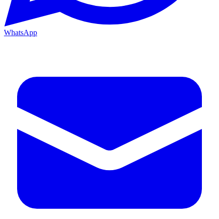
WhatsApp