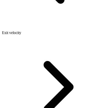
Exit velocity