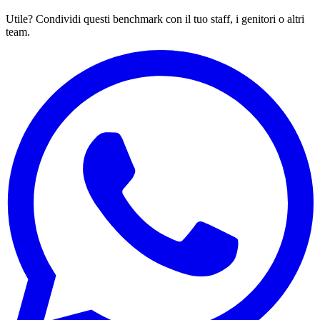
Utile? Condividi questi benchmark con il tuo staff, i genitori o altri
team.