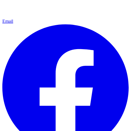
Email