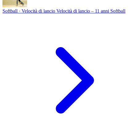
Softball · Velocità di lancio
Velocità di lancio – 11 anni Softball