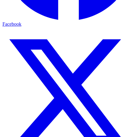
Facebook