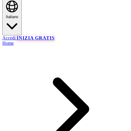
Italiano
Accedi
INIZIA GRATIS
Home