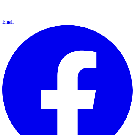
Email