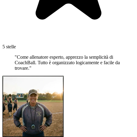
5 stelle
"Come allenatore esperto, apprezzo la semplicità di
CoachBall. Tutto è organizzato logicamente e facile da
trovare."