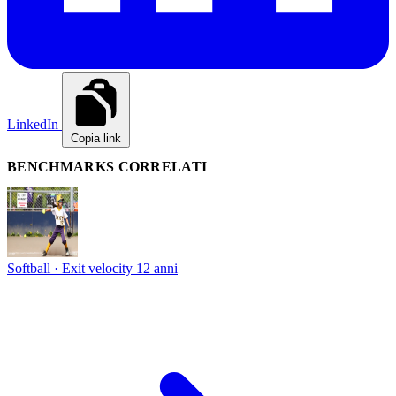
LinkedIn
Copia link
BENCHMARKS CORRELATI
Softball · Exit velocity
12 anni