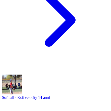
Softball · Exit velocity
14 anni