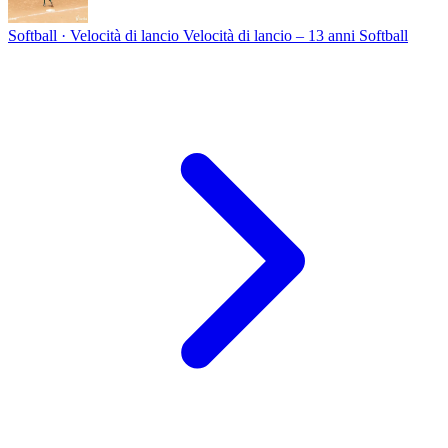
Softball · Velocità di lancio
Velocità di lancio – 13 anni Softball