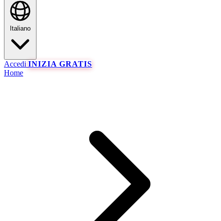
Italiano
Accedi
INIZIA GRATIS
Home