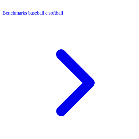
Benchmarks baseball e softball