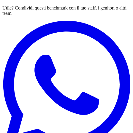
Utile? Condividi questi benchmark con il tuo staff, i genitori o altri
team.