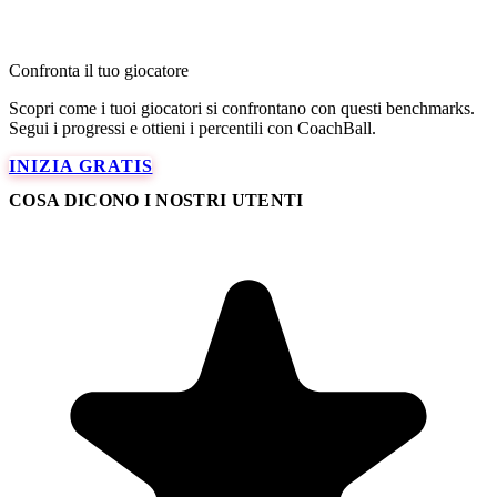
Confronta il tuo giocatore
Scopri come i tuoi giocatori si confrontano con questi benchmarks.
Segui i progressi e ottieni i percentili con CoachBall.
INIZIA GRATIS
COSA DICONO I NOSTRI UTENTI