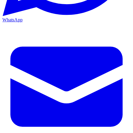
WhatsApp