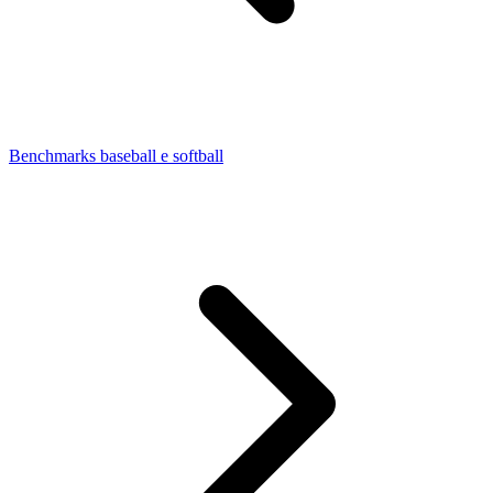
Benchmarks baseball e softball