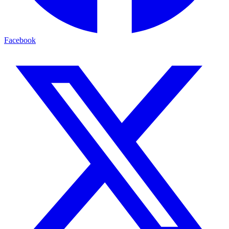
Facebook