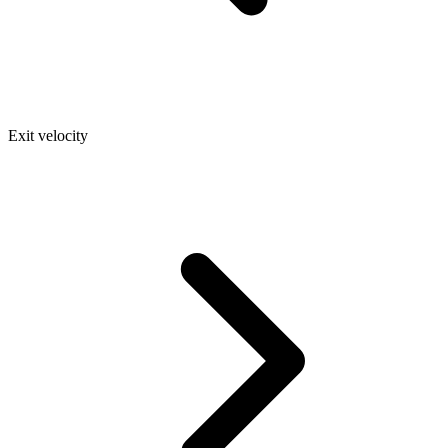
Exit velocity