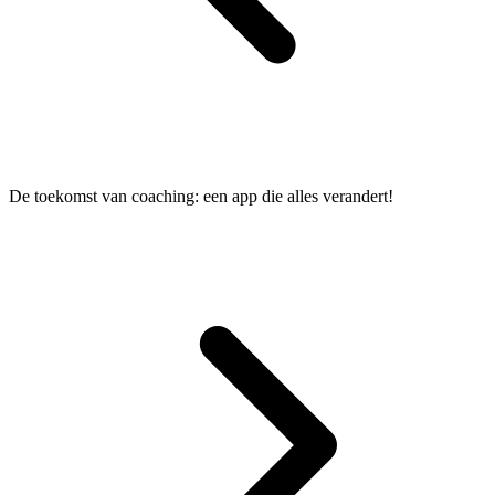
De toekomst van coaching: een app die alles verandert!