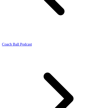
Coach Ball Podcast