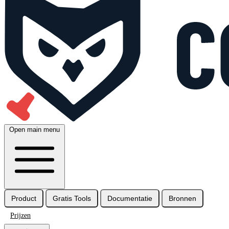
Open main menu
Product
Gratis Tools
Documentatie
Bronnen
Prijzen