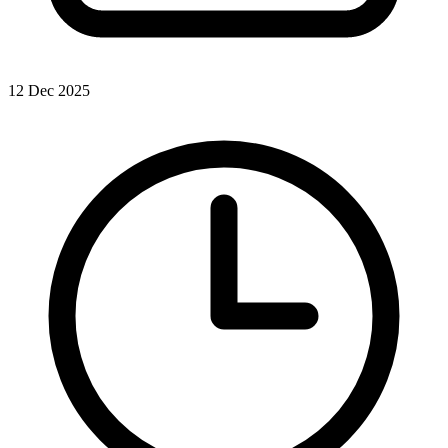
12 Dec 2025