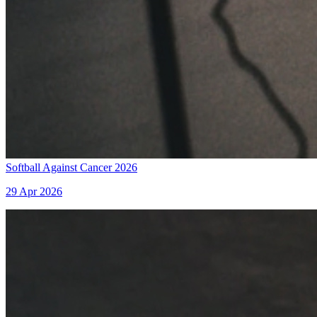
Softball Against Cancer 2026
29 Apr 2026