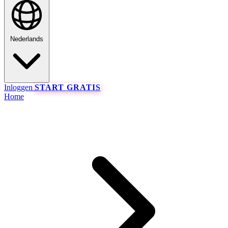
Nederlands
Inloggen
START GRATIS
Home