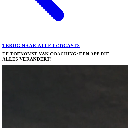
TERUG NAAR ALLE PODCASTS
DE TOEKOMST VAN COACHING: EEN APP DIE
ALLES VERANDERT!