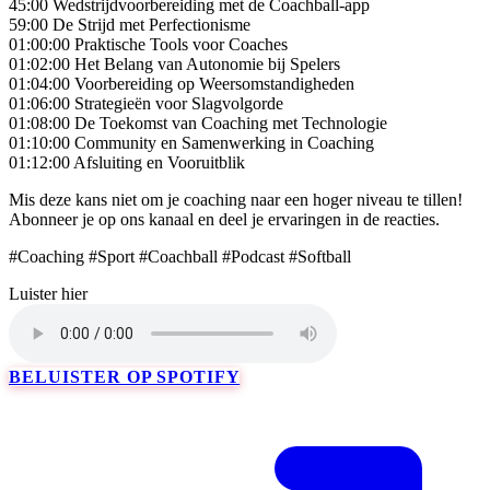
45:00 Wedstrijdvoorbereiding met de Coachball-app
59:00 De Strijd met Perfectionisme
01:00:00 Praktische Tools voor Coaches
01:02:00 Het Belang van Autonomie bij Spelers
01:04:00 Voorbereiding op Weersomstandigheden
01:06:00 Strategieën voor Slagvolgorde
01:08:00 De Toekomst van Coaching met Technologie
01:10:00 Community en Samenwerking in Coaching
01:12:00 Afsluiting en Vooruitblik
Mis deze kans niet om je coaching naar een hoger niveau te tillen!
Abonneer je op ons kanaal en deel je ervaringen in de reacties.
#Coaching #Sport #Coachball #Podcast #Softball
Luister hier
BELUISTER OP SPOTIFY