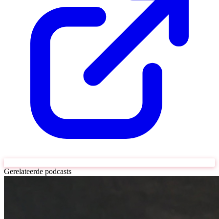
Gerelateerde podcasts