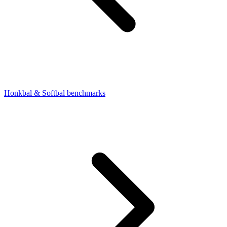
Honkbal & Softbal benchmarks