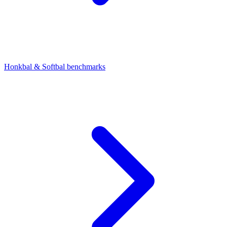
Honkbal & Softbal benchmarks