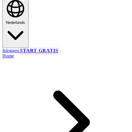
Nederlands
Inloggen
START GRATIS
Home