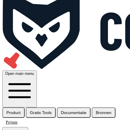
Open main menu
Product
Gratis Tools
Documentatie
Bronnen
Prijzen