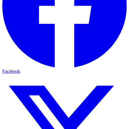
Facebook