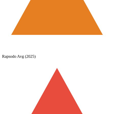
Rapsodo Avg (2025)