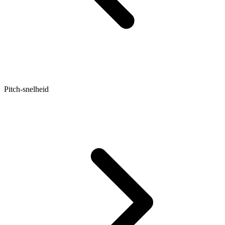
Pitch-snelheid