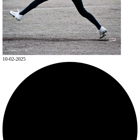
10-02-2025