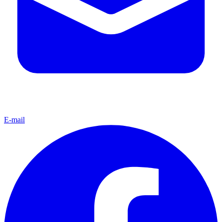
E-mail