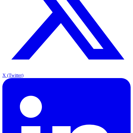
X (Twitter)