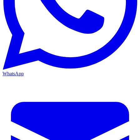
WhatsApp