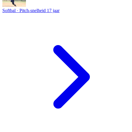
Softbal · Pitch-snelheid
17 jaar