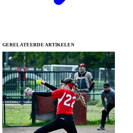
GERELATEERDE ARTIKELEN