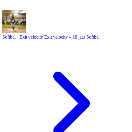
Softbal · Exit velocity
Exit velocity – 18 jaar Softbal