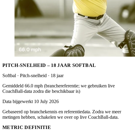
PITCH-SNELHEID – 18 JAAR SOFTBAL
Softbal · Pitch-snelheid · 18 jaar
Gemiddeld 66.0 mph (branchereferentie; we gebruiken live
CoachBall-data zodra die beschikbaar is)
Data bijgewerkt 10 July 2026
Gebaseerd op branchekennis en referentiedata. Zodra we meer
metingen hebben, schakelen we over op live CoachBall-data.
METRIC DEFINITIE