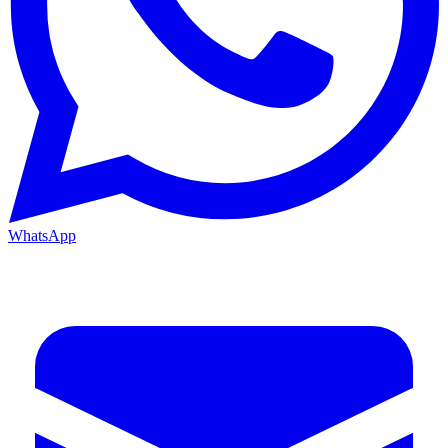
WhatsApp