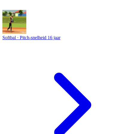
Softbal · Pitch-snelheid
16 jaar