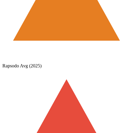
Rapsodo Avg (2025)