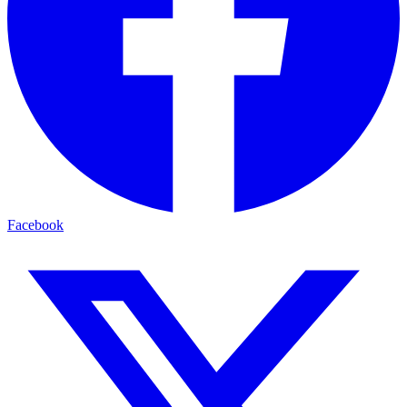
Facebook