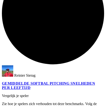
Reinier Sierag
GEMIDDELDE SOFTBAL PITCHING SNELHEDEN
PER LEEFTIJD
Vergelijk je speler
Zie hoe je spelers zich verhouden tot deze benchmarks. Volg de