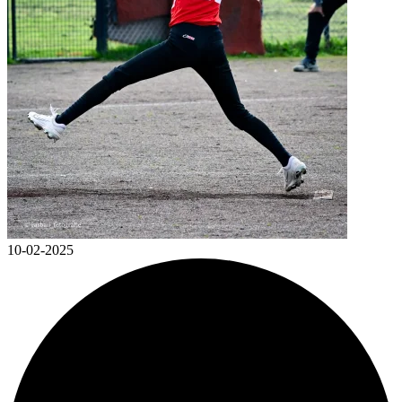
10-02-2025