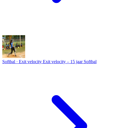
Softbal · Exit velocity
Exit velocity – 15 jaar Softbal