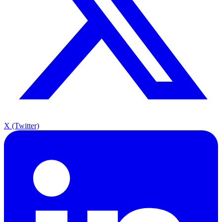
X (Twitter)