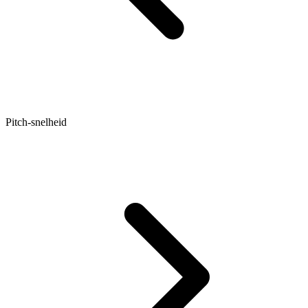
Pitch-snelheid