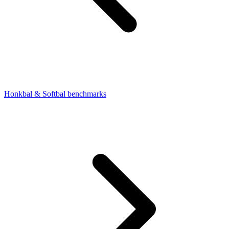
Honkbal & Softbal benchmarks