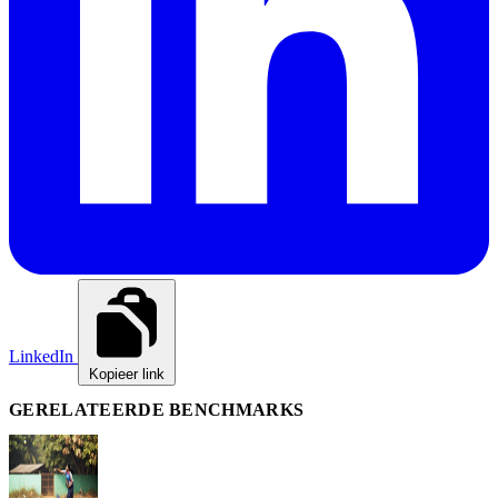
LinkedIn
Kopieer link
GERELATEERDE BENCHMARKS