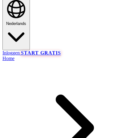
Nederlands
Inloggen
START GRATIS
Home