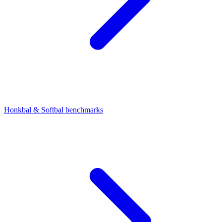
Honkbal & Softbal benchmarks