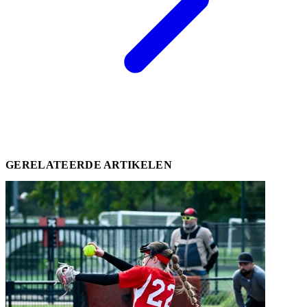
GERELATEERDE ARTIKELEN