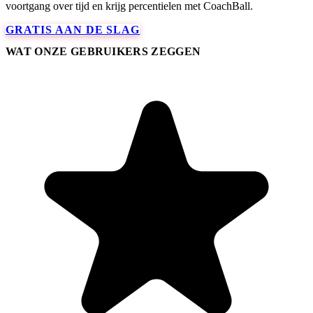
voortgang over tijd en krijg percentielen met CoachBall.
GRATIS AAN DE SLAG
WAT ONZE GEBRUIKERS ZEGGEN