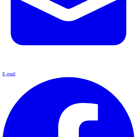
E-mail