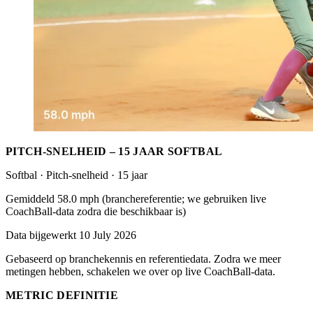
PITCH-SNELHEID – 15 JAAR SOFTBAL
Softbal · Pitch-snelheid · 15 jaar
Gemiddeld 58.0 mph (branchereferentie; we gebruiken live
CoachBall-data zodra die beschikbaar is)
Data bijgewerkt 10 July 2026
Gebaseerd op branchekennis en referentiedata. Zodra we meer
metingen hebben, schakelen we over op live CoachBall-data.
METRIC DEFINITIE