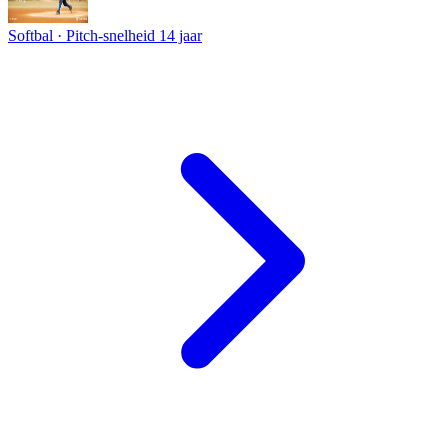
Softbal · Pitch-snelheid
14 jaar