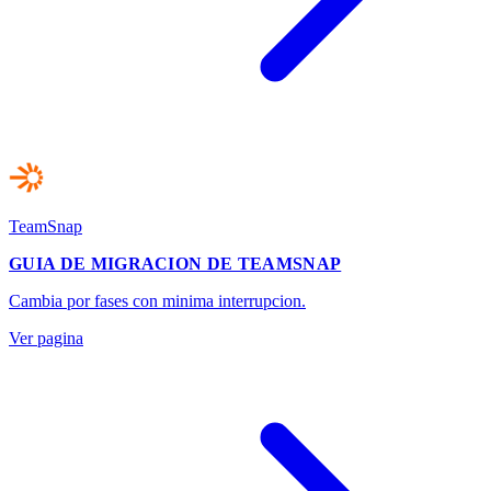
TeamSnap
GUIA DE MIGRACION DE TEAMSNAP
Cambia por fases con minima interrupcion.
Ver pagina