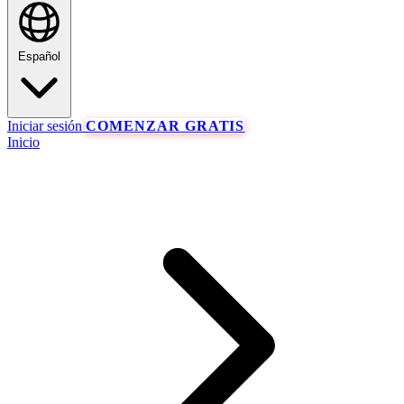
Español
Iniciar sesión
COMENZAR GRATIS
Inicio