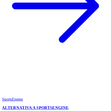
SportsEngine
ALTERNATIVA A SPORTSENGINE