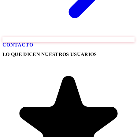
CONTACTO
LO QUE DICEN NUESTROS USUARIOS