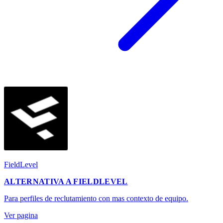
FieldLevel
ALTERNATIVA A FIELDLEVEL
Para perfiles de reclutamiento con mas contexto de equipo.
Ver pagina