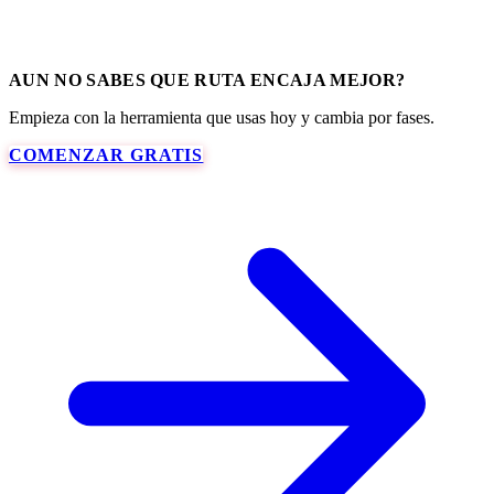
AUN NO SABES QUE RUTA ENCAJA MEJOR?
Empieza con la herramienta que usas hoy y cambia por fases.
COMENZAR GRATIS