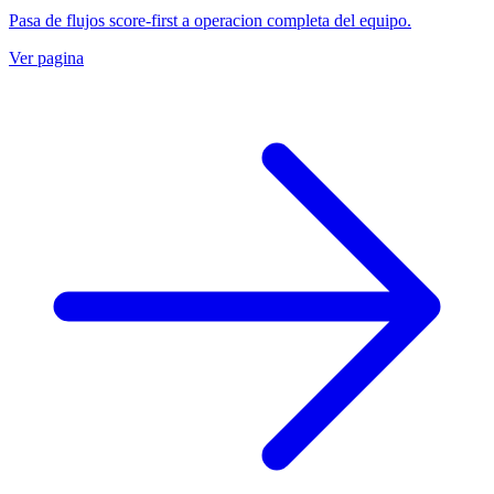
Pasa de flujos score-first a operacion completa del equipo.
Ver pagina