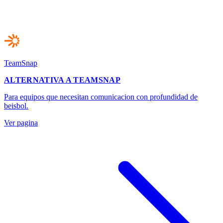
TeamSnap
ALTERNATIVA A TEAMSNAP
Para equipos que necesitan comunicacion con profundidad de
beisbol.
Ver pagina