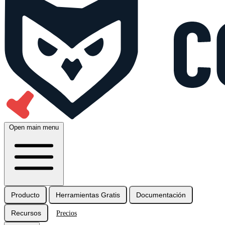
Open main menu
Producto
Herramientas Gratis
Documentación
Recursos
Precios