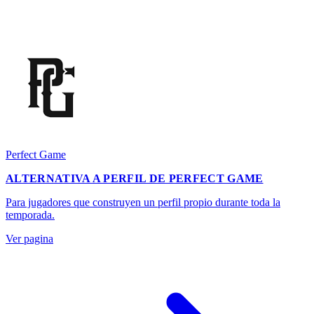
Perfect Game
ALTERNATIVA A PERFIL DE PERFECT GAME
Para jugadores que construyen un perfil propio durante toda la
temporada.
Ver pagina