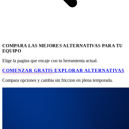
COMPARA LAS MEJORES ALTERNATIVAS PARA TU
EQUIPO
Elige la pagina que encaje con tu herramienta actual.
COMENZAR GRATIS
EXPLORAR ALTERNATIVAS
Compara opciones y cambia sin friccion en plena temporada.