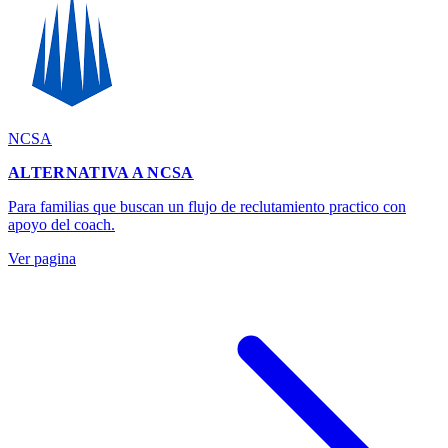
NCSA
ALTERNATIVA A NCSA
Para familias que buscan un flujo de reclutamiento practico con
apoyo del coach.
Ver pagina