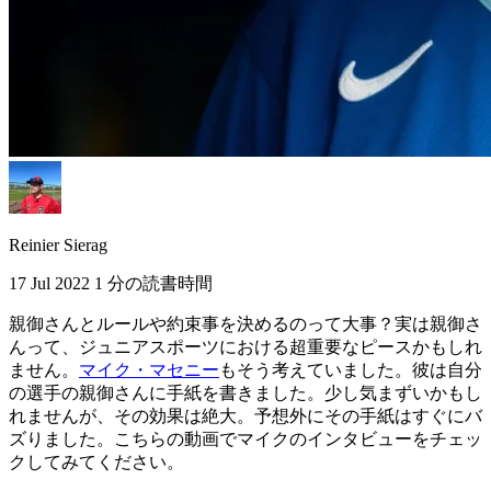
Reinier Sierag
17 Jul 2022
1 分の読書時間
親御さんとルールや約束事を決めるのって大事？実は親御さ
んって、ジュニアスポーツにおける超重要なピースかもしれ
ません。
マイク・マセニー
もそう考えていました。彼は自分
の選手の親御さんに手紙を書きました。少し気まずいかもし
れませんが、その効果は絶大。予想外にその手紙はすぐにバ
ズりました。こちらの動画でマイクのインタビューをチェッ
クしてみてください。