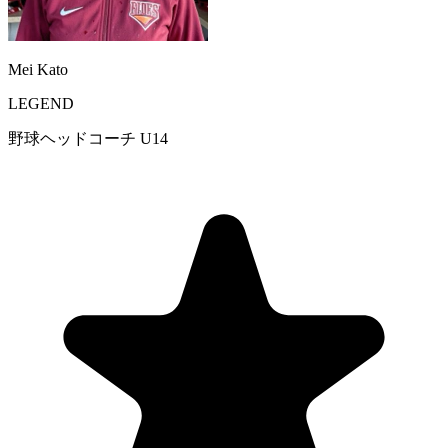
Mei Kato
LEGEND
野球ヘッドコーチ U14