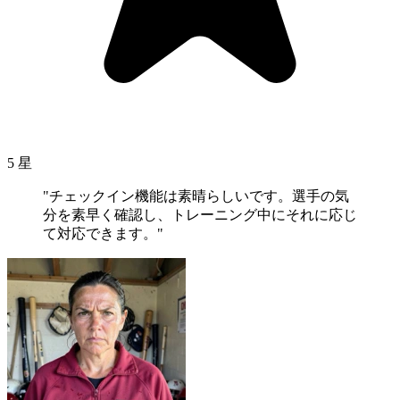
5 星
"チェックイン機能は素晴らしいです。選手の気
分を素早く確認し、トレーニング中にそれに応じ
て対応できます。"