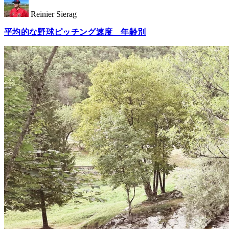
Reinier Sierag
平均的な野球ピッチング速度 年齢別