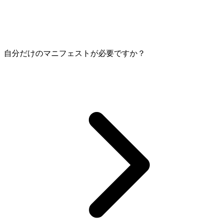
自分だけのマニフェストが必要ですか？