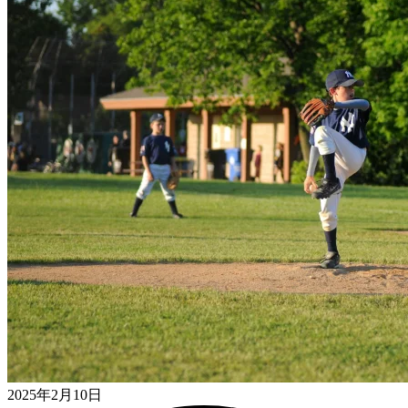
2025年2月10日