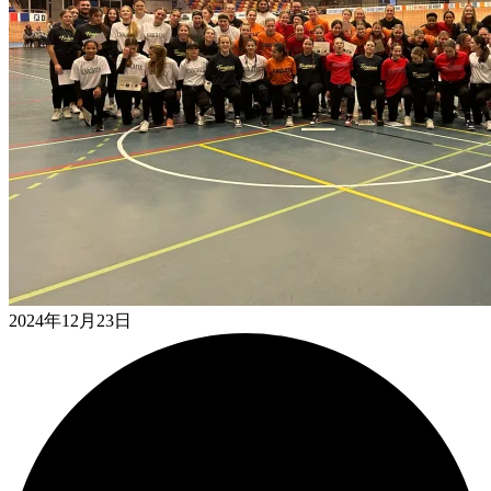
2024年12月23日