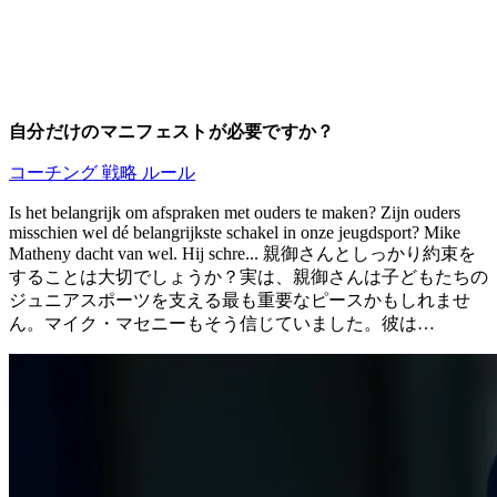
自分だけのマニフェストが必要ですか？
コーチング
戦略
ルール
Is het belangrijk om afspraken met ouders te maken? Zijn ouders
misschien wel dé belangrijkste schakel in onze jeugdsport? Mike
Matheny dacht van wel. Hij schre... 親御さんとしっかり約束を
することは大切でしょうか？実は、親御さんは子どもたちの
ジュニアスポーツを支える最も重要なピースかもしれませ
ん。マイク・マセニーもそう信じていました。彼は…