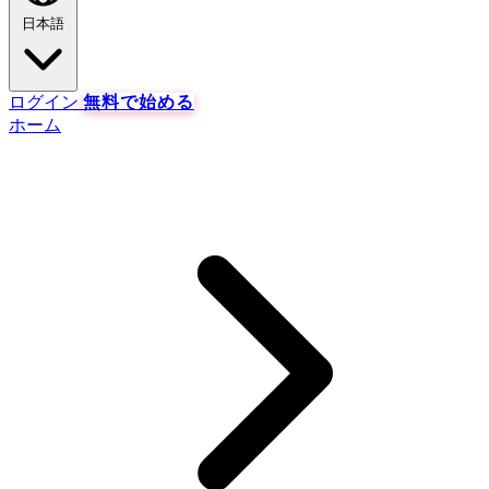
日本語
ログイン
無料で始める
ホーム