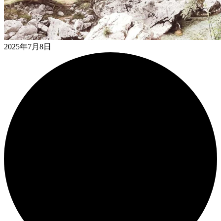
2025年7月8日