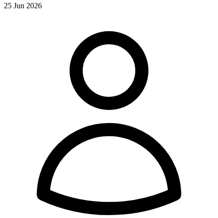
25 Jun 2026