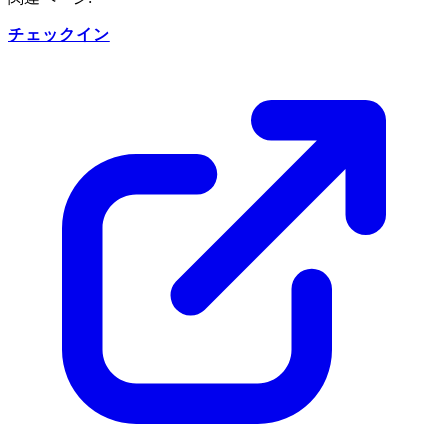
チェックイン