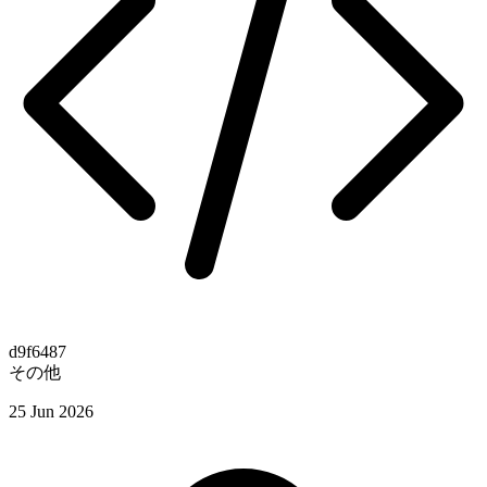
d9f6487
その他
25 Jun 2026