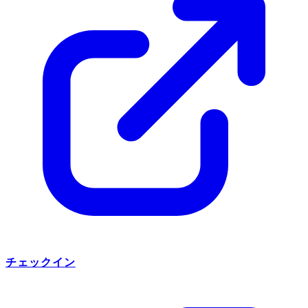
チェックイン