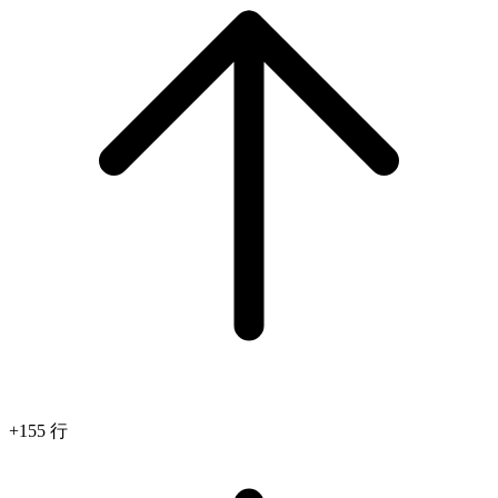
+155 行