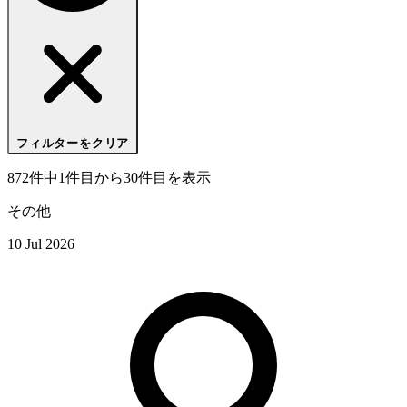
フィルターをクリア
872件中1件目から30件目を表示
その他
10 Jul 2026