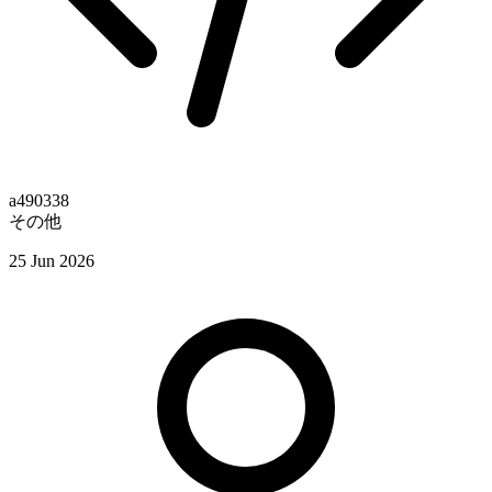
a490338
その他
25 Jun 2026