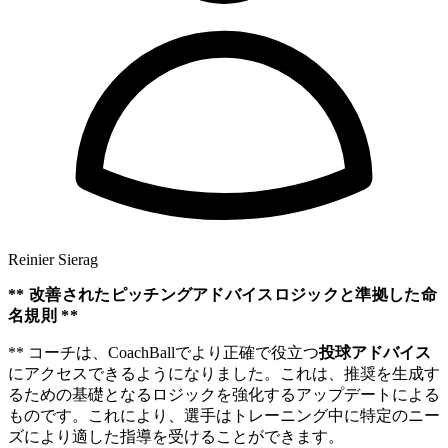
Reinier Sierag
** 改善されたピッチングアドバイスロジックと準拠した命
名規則 **
** コーチは、CoachBallでより正確で役立つ
投球アドバイス
にアクセスできるようになりました。これは、推奨を生成す
るための基礎となるロジックを強化するアップデートによる
ものです。これにより、選手はトレーニング中に特定のニー
ズにより適した指導を受けることができます。