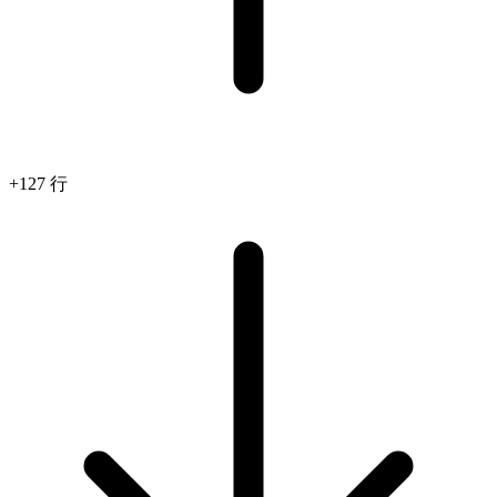
+127 行