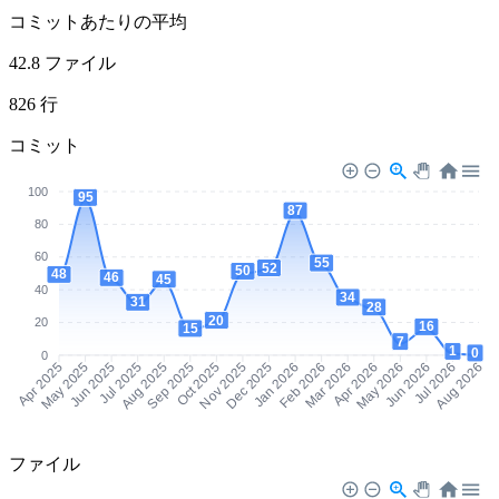
コミットあたりの平均
42.8 ファイル
826 行
コミット
100
95
87
80
60
55
52
50
48
46
45
40
34
31
28
20
20
16
15
7
1
0
0
Apr 2025
May 2025
Jun 2025
Jul 2025
Aug 2025
Sep 2025
Oct 2025
Nov 2025
Dec 2025
Jan 2026
Feb 2026
Mar 2026
Apr 2026
May 2026
Jun 2026
Jul 2026
Aug 2026
ファイル