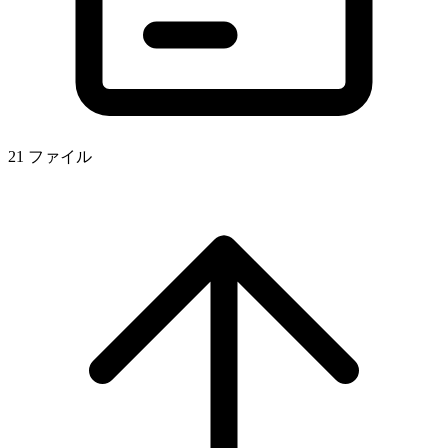
21 ファイル