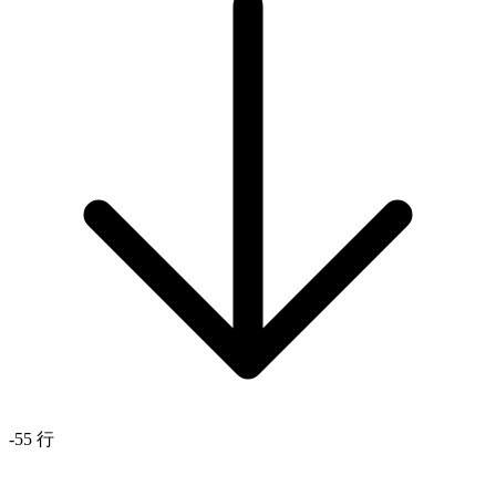
-55 行