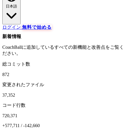
日本語
ログイン
無料で始める
新着情報
CoachBallに追加しているすべての新機能と改善点をご覧く
ださい。
総コミット数
872
変更されたファイル
37,352
コード行数
720,371
+577,711 / -142,660