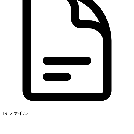
19 ファイル