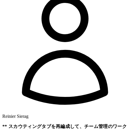
Reinier Sierag
** スカウティングタブを再編成して、チーム管理のワーク