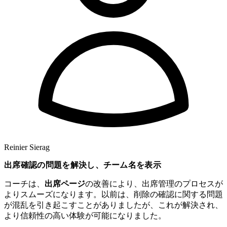
Reinier Sierag
出席確認の問題を解決し、チーム名を表示
コーチは、
出席ページ
の改善により、出席管理のプロセスが
よりスムーズになります。以前は、削除の確認に関する問題
が混乱を引き起こすことがありましたが、これが解決され、
より信頼性の高い体験が可能になりました。