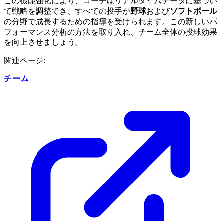
この機能強化により、コーチはリアルタイムデータに基づい
て戦略を調整でき、すべての投手が
野球
および
ソフトボール
の分野で成長するための指導を受けられます。この新しいパ
フォーマンス分析の方法を取り入れ、チーム全体の投球効果
を向上させましょう。
関連ページ:
チーム