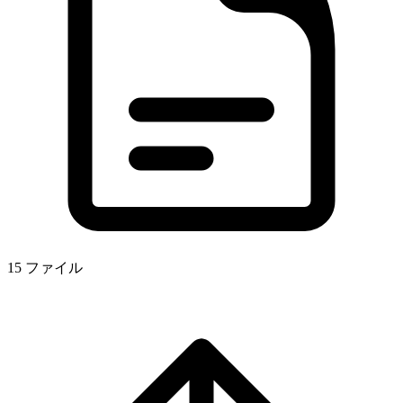
15 ファイル