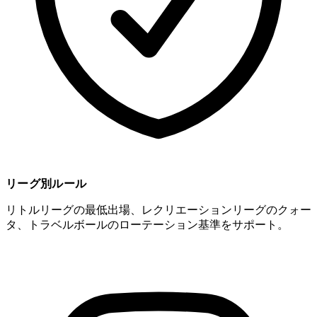
リーグ別ルール
リトルリーグの最低出場、レクリエーションリーグのクォー
タ、トラベルボールのローテーション基準をサポート。