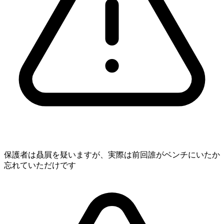
保護者は贔屓を疑いますが、実際は前回誰がベンチにいたか
忘れていただけです