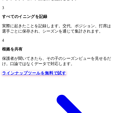
3
すべてのイニングを記録
実際に起きたことを記録します。交代、ポジション、打席は
選手ごとに保存され、シーズンを通じて集計されます。
4
根拠を共有
保護者が聞いてきたら、その子のシーズンビューを見せるだ
け。口論ではなくデータで対応します。
ラインナップツールを無料で試す