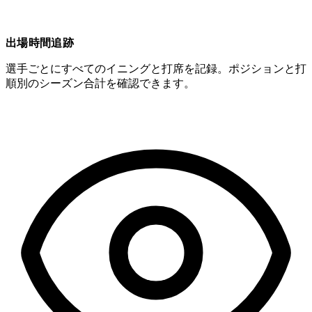
出場時間追跡
選手ごとにすべてのイニングと打席を記録。ポジションと打
順別のシーズン合計を確認できます。