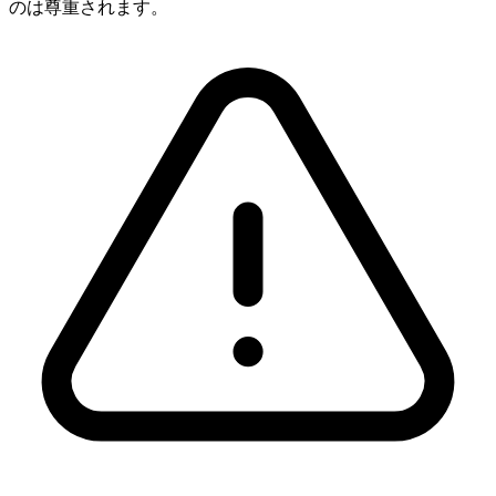
のは尊重されます。