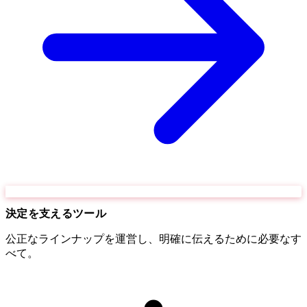
決定を支えるツール
公正なラインナップを運営し、明確に伝えるために必要なす
べて。