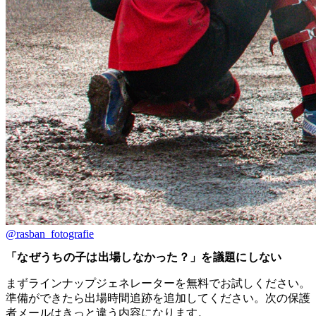
@rasban_fotografie
「なぜうちの子は出場しなかった？」を議題にしない
まずラインナップジェネレーターを無料でお試しください。
準備ができたら出場時間追跡を追加してください。次の保護
者メールはきっと違う内容になります。