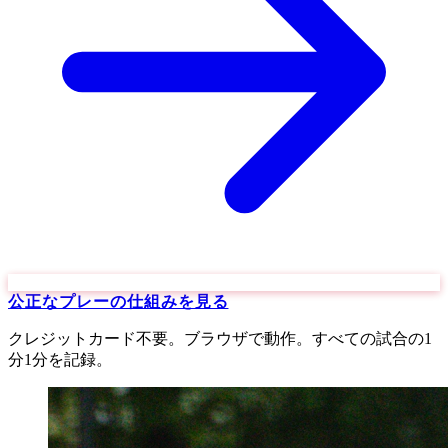
公正なプレーの仕組みを見る
クレジットカード不要。ブラウザで動作。すべての試合の1
分1分を記録。