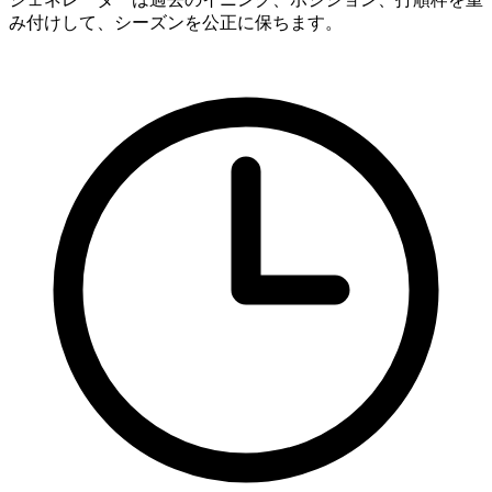
み付けして、シーズンを公正に保ちます。