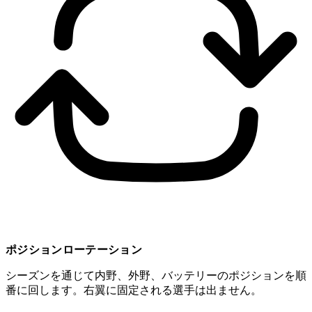
ポジションローテーション
シーズンを通じて内野、外野、バッテリーのポジションを順
番に回します。右翼に固定される選手は出ません。