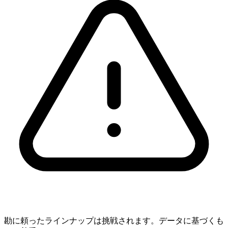
勘に頼ったラインナップは挑戦されます。データに基づくも