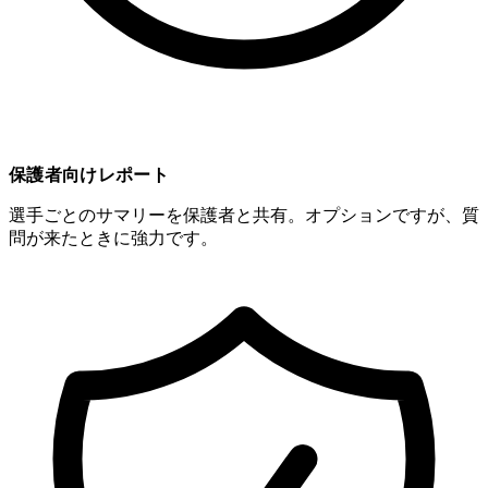
保護者向けレポート
選手ごとのサマリーを保護者と共有。オプションですが、質
問が来たときに強力です。