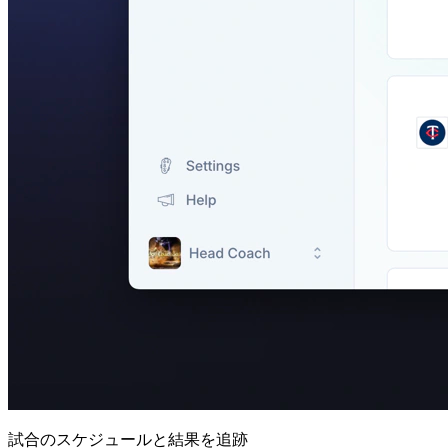
試合のスケジュールと結果を追跡