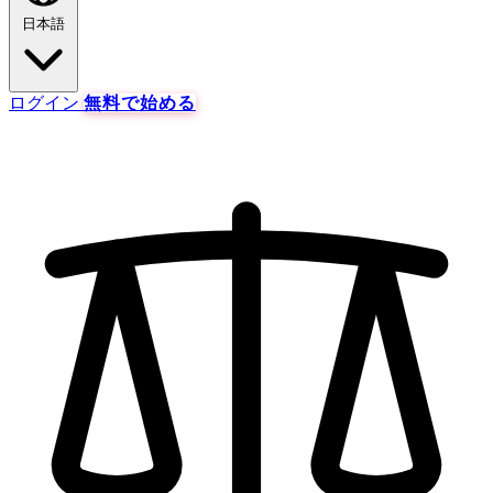
日本語
ログイン
無料で始める