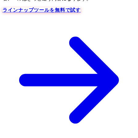
ラインナップツールを無料で試す