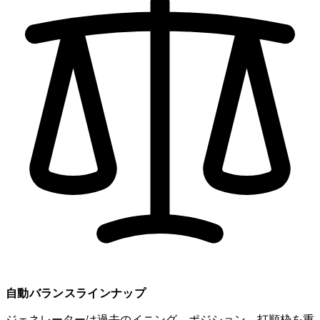
自動バランスラインナップ
ジェネレーターは過去のイニング、ポジション、打順枠を重