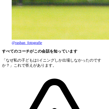
@rasban_fotografie
すべてのコーチがこの会話を知っています
「なぜ私の子どもは1イニングしか出場しなかったのです
か？」これで答えがあります。