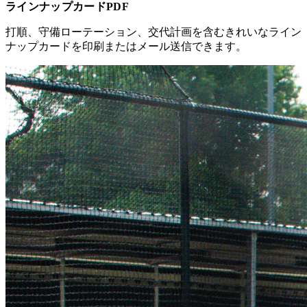
ラインナップカードPDF
打順、守備ローテーション、交代計画を含むきれいなライン
ナップカードを印刷またはメール送信できます。