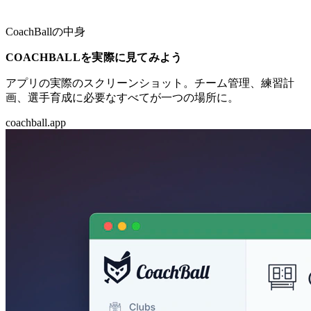
CoachBallの中身
COACHBALLを実際に見てみよう
アプリの実際のスクリーンショット。チーム管理、練習計
画、選手育成に必要なすべてが一つの場所に。
coachball.app