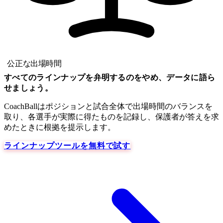
公正な出場時間
すべてのラインナップを弁明するのをやめ、データに語ら
せましょう。
CoachBallはポジションと試合全体で出場時間のバランスを
取り、各選手が実際に得たものを記録し、保護者が答えを求
めたときに根拠を提示します。
ラインナップツールを無料で試す