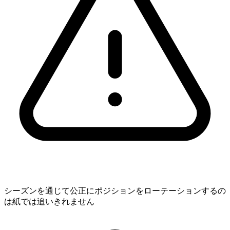
シーズンを通じて公正にポジションをローテーションするの
は紙では追いきれません