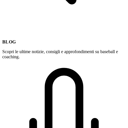
BLOG
Scopri le ultime notizie, consigli e approfondimenti su baseball e
coaching.