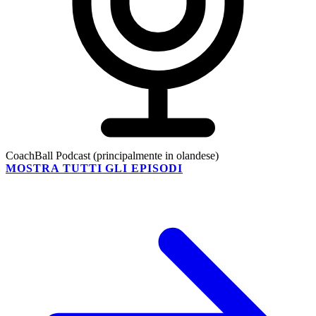
CoachBall Podcast (principalmente in olandese)
MOSTRA TUTTI GLI EPISODI