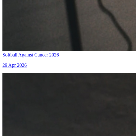
Softball Against Cancer 2026
29 Apr 2026