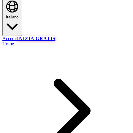
Italiano
Accedi
INIZIA GRATIS
Home