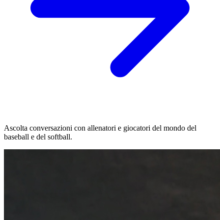
Ascolta conversazioni con allenatori e giocatori del mondo del
baseball e del softball.