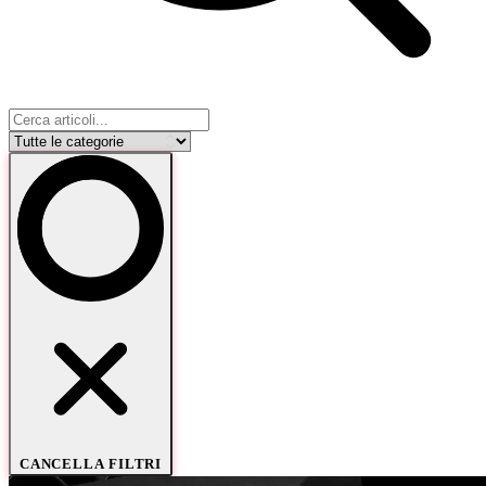
CANCELLA FILTRI