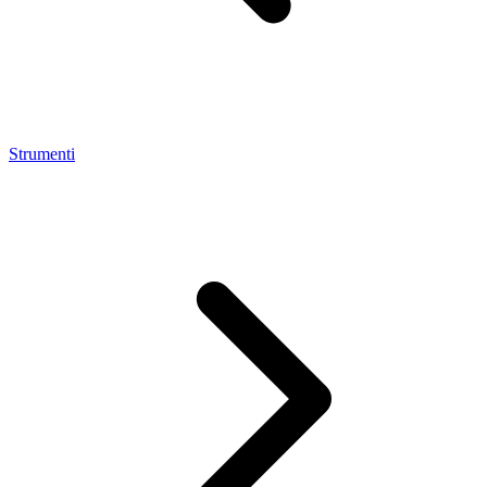
Strumenti