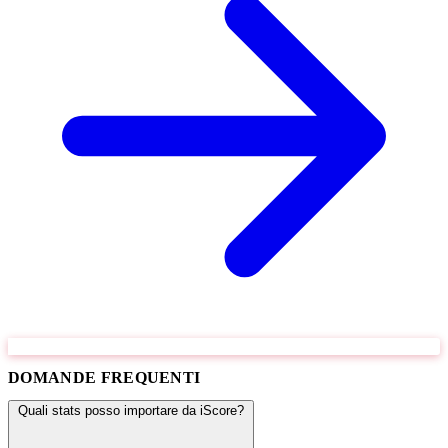
DOMANDE FREQUENTI
Quali stats posso importare da iScore?