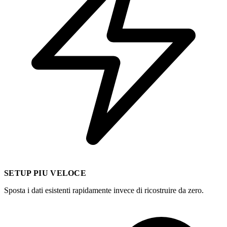
SETUP PIU VELOCE
Sposta i dati esistenti rapidamente invece di ricostruire da zero.