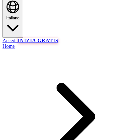
Italiano
Accedi
INIZIA GRATIS
Home