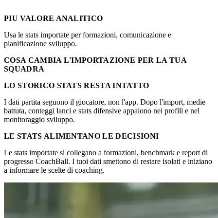
PIU VALORE ANALITICO
Usa le stats importate per formazioni, comunicazione e
pianificazione sviluppo.
COSA CAMBIA L'IMPORTAZIONE PER LA TUA
SQUADRA
LO STORICO STATS RESTA INTATTO
I dati partita seguono il giocatore, non l'app. Dopo l'import, medie
battuta, conteggi lanci e stats difensive appaiono nei profili e nel
monitoraggio sviluppo.
LE STATS ALIMENTANO LE DECISIONI
Le stats importate si collegano a formazioni, benchmark e report di
progresso CoachBall. I tuoi dati smettono di restare isolati e iniziano
a informare le scelte di coaching.