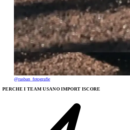
@rasban_fotografie
PERCHE I TEAM USANO IMPORT ISCORE