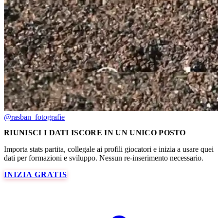
@rasban_fotografie
RIUNISCI I DATI ISCORE IN UN UNICO POSTO
Importa stats partita, collegale ai profili giocatori e inizia a usare quei
dati per formazioni e sviluppo. Nessun re-inserimento necessario.
INIZIA GRATIS