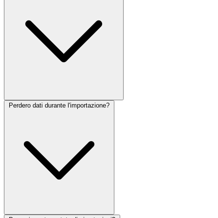
Perdero dati durante l'importazione?