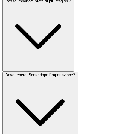
Posso importare stats di piu stagioni?
Devo tenere iScore dopo l'importazione?