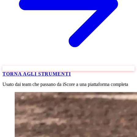
TORNA AGLI STRUMENTI
Usato dai team che passano da iScore a una piattaforma completa