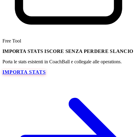
Free Tool
IMPORTA STATS ISCORE SENZA PERDERE SLANCIO
Porta le stats esistenti in CoachBall e collegale alle operations.
IMPORTA STATS