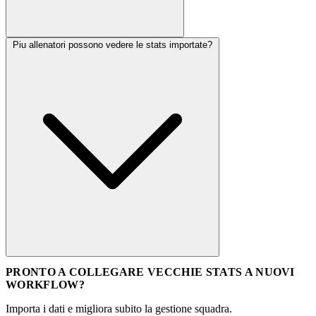
Piu allenatori possono vedere le stats importate?
PRONTO A COLLEGARE VECCHIE STATS A NUOVI
WORKFLOW?
Importa i dati e migliora subito la gestione squadra.