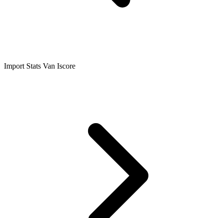
Import Stats Van Iscore