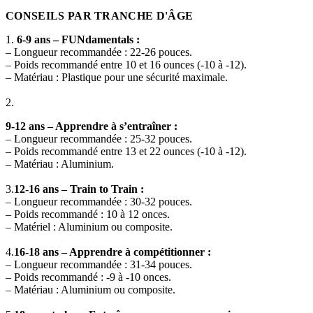
CONSEILS PAR TRANCHE D'ÂGE
1.
6-9 ans – FUNdamentals :
– Longueur recommandée : 22-26 pouces.
– Poids recommandé entre 10 et 16 ounces (-10 à -12).
– Matériau : Plastique pour une sécurité maximale.
2.
9-12 ans – Apprendre à s’entraîner :
– Longueur recommandée : 25-32 pouces.
– Poids recommandé entre 13 et 22 ounces (-10 à -12).
– Matériau : Aluminium.
3.
12-16 ans – Train to Train :
– Longueur recommandée : 30-32 pouces.
– Poids recommandé : 10 à 12 onces.
– Matériel : Aluminium ou composite.
4.
16-18 ans – Apprendre à compétitionner :
– Longueur recommandée : 31-34 pouces.
– Poids recommandé : -9 à -10 onces.
– Matériau : Aluminium ou composite.