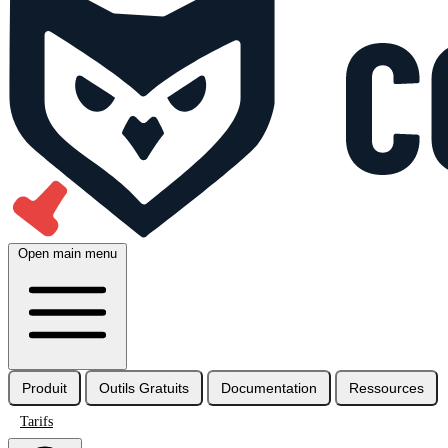
Open main menu
Produit
Outils Gratuits
Documentation
Ressources
Tarifs