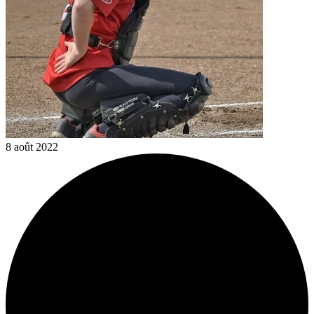
8 août 2022