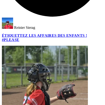
Reinier Sierag
ÉTIQUETTEZ LES AFFAIRES DES ENFANTS !
#PLEASE