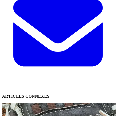
ARTICLES CONNEXES