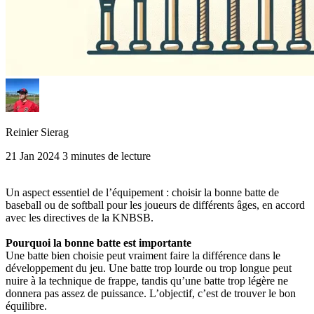
Reinier Sierag
21 Jan 2024
3 minutes de lecture
Un aspect essentiel de l’équipement : choisir la bonne batte de
baseball ou de softball pour les joueurs de différents âges, en accord
avec les directives de la KNBSB.
Pourquoi la bonne batte est importante
Une batte bien choisie peut vraiment faire la différence dans le
développement du jeu. Une batte trop lourde ou trop longue peut
nuire à la technique de frappe, tandis qu’une batte trop légère ne
donnera pas assez de puissance. L’objectif, c’est de trouver le bon
équilibre.