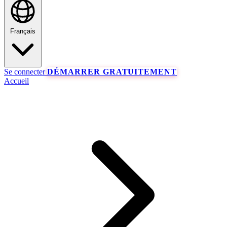
Français
Se connecter
DÉMARRER GRATUITEMENT
Accueil