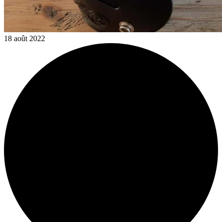
18 août 2022