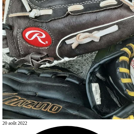
20 août 2022