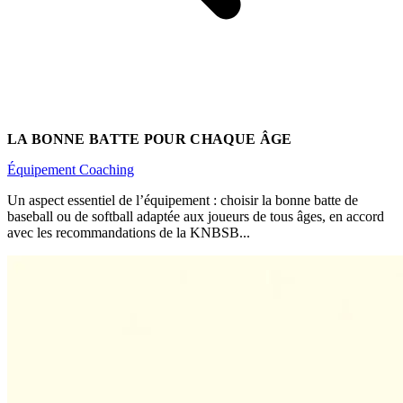
LA BONNE BATTE POUR CHAQUE ÂGE
Équipement
Coaching
Un aspect essentiel de l’équipement : choisir la bonne batte de
baseball ou de softball adaptée aux joueurs de tous âges, en accord
avec les recommandations de la KNBSB...