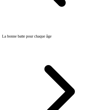
La bonne batte pour chaque âge