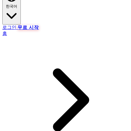
한국어
로그인
무료 시작
홈