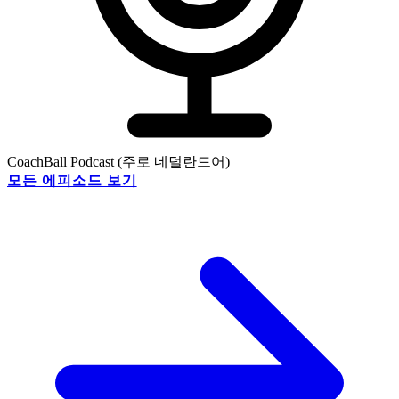
CoachBall Podcast (주로 네덜란드어)
모든 에피소드 보기