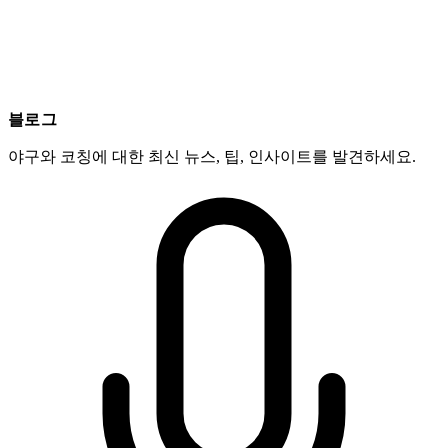
블로그
야구와 코칭에 대한 최신 뉴스, 팁, 인사이트를 발견하세요.