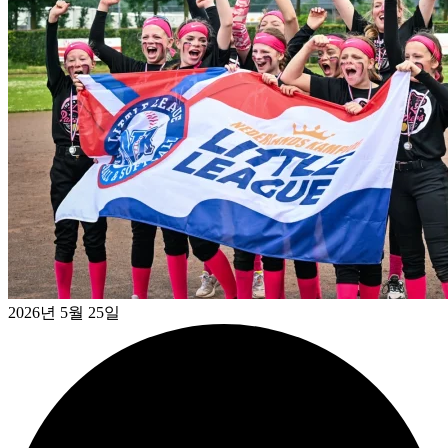
2026년 5월 25일