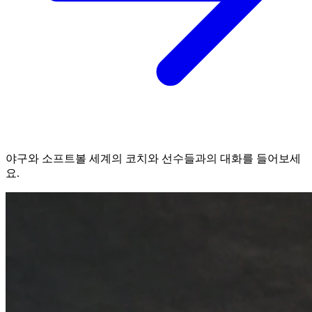
야구와 소프트볼 세계의 코치와 선수들과의 대화를 들어보세
요.