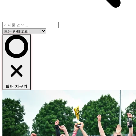
필터 지우기