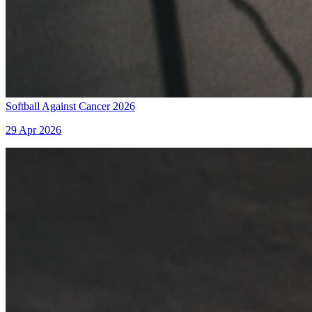
Softball Against Cancer 2026
29 Apr 2026