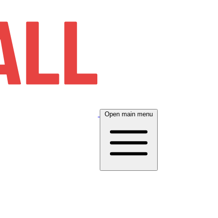
Open main menu