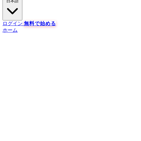
日本語
ログイン
無料で始める
ホーム