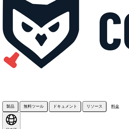
製品
無料ツール
ドキュメント
リソース
料金