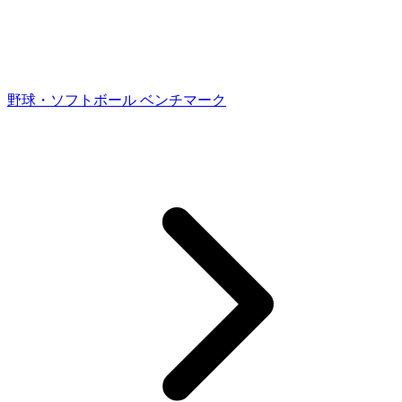
野球・ソフトボール ベンチマーク