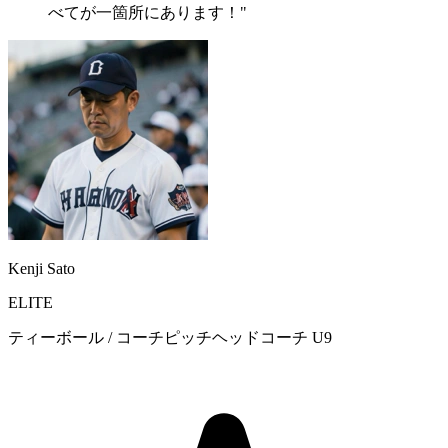
べてが一箇所にあります！"
Kenji Sato
ELITE
ティーボール / コーチピッチヘッドコーチ U9