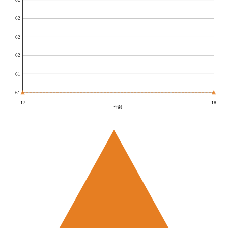
62
62
62
61
61
17
18
年齢