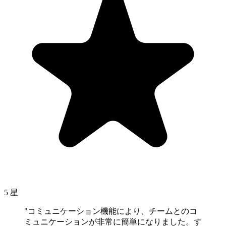
5 星
"コミュニケーション機能により、チームとのコ
ミュニケーションが非常に簡単になりました。す