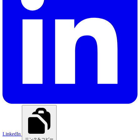
LinkedIn
リンクをコピー