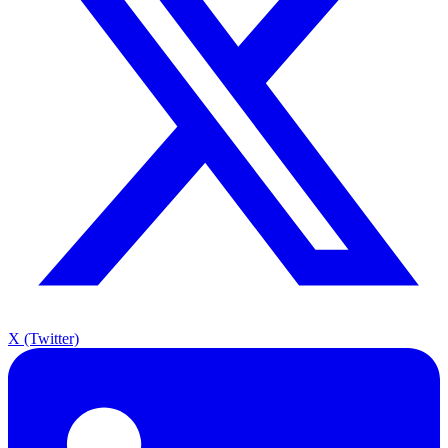
X (Twitter)