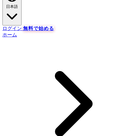
日本語
ログイン
無料で始める
ホーム