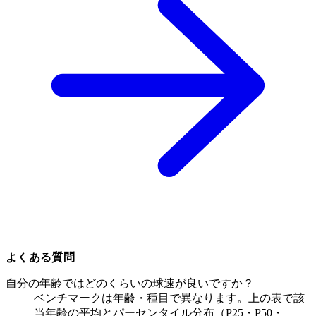
よくある質問
自分の年齢ではどのくらいの球速が良いですか？
ベンチマークは年齢・種目で異なります。上の表で該
当年齢の平均とパーセンタイル分布（P25・P50・