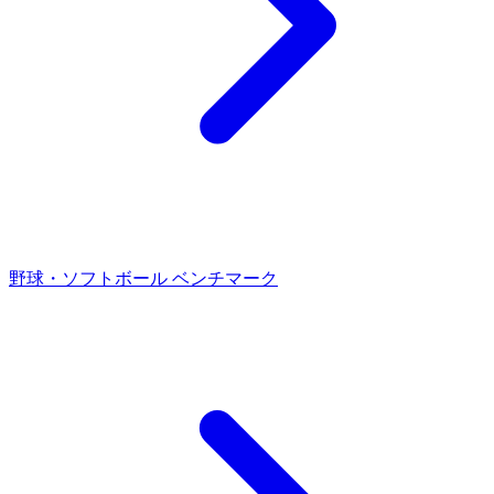
野球・ソフトボール ベンチマーク