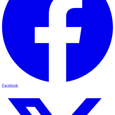
Facebook