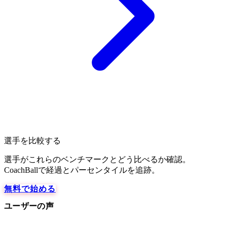
選手を比較する
選手がこれらのベンチマークとどう比べるか確認。
CoachBallで経過とパーセンタイルを追跡。
無料で始める
ユーザーの声