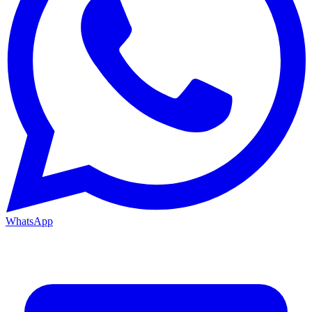
WhatsApp